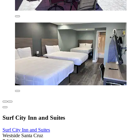
Surf City Inn and Suites
Surf City Inn and Suites
Westside Santa Cruz