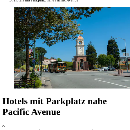
Hotels mit Parkplatz nahe Pacific Avenue
Hotels mit Parkplatz nahe
Pacific Avenue