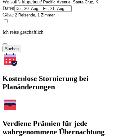
Wo soll’s hingehen?
Daten
Gäste
Ich reise geschäftlich
Suchen
Kostenlose Stornierung bei
Planänderungen
Verdiene Prämien für jede
wahrgenommene Übernachtung