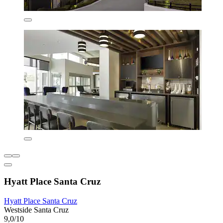
Hyatt Place Santa Cruz
Hyatt Place Santa Cruz
Westside Santa Cruz
9,0/10