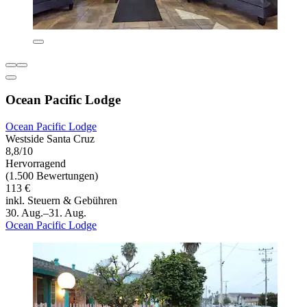
Ocean Pacific Lodge
Ocean Pacific Lodge
Westside Santa Cruz
8,8/10
Hervorragend
(1.500 Bewertungen)
113 €
inkl. Steuern & Gebühren
30. Aug.–31. Aug.
Ocean Pacific Lodge