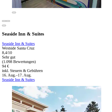
Seaside Inn & Suites
Seaside Inn & Suites
Westside Santa Cruz
8,4/10
Sehr gut
(1.098 Bewertungen)
94 €
inkl. Steuern & Gebühren
16. Aug.–17. Aug.
Seaside Inn & Suites