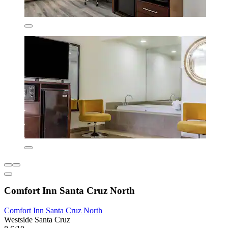
Comfort Inn Santa Cruz North
Comfort Inn Santa Cruz North
Westside Santa Cruz