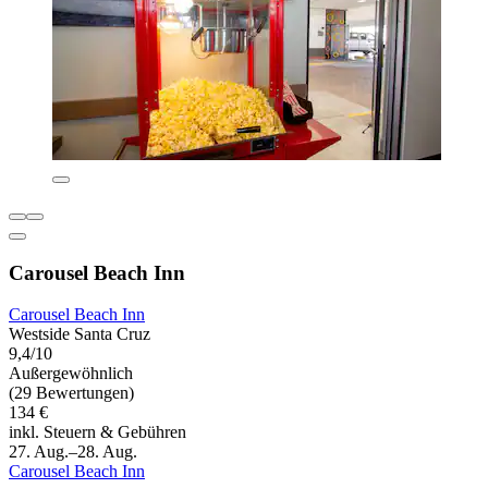
Carousel Beach Inn
Carousel Beach Inn
Westside Santa Cruz
9,4/10
Außergewöhnlich
(29 Bewertungen)
134 €
inkl. Steuern & Gebühren
27. Aug.–28. Aug.
Carousel Beach Inn