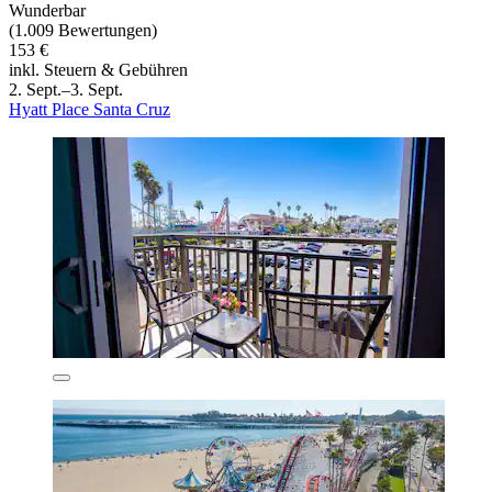
Wunderbar
(1.009 Bewertungen)
153 €
inkl. Steuern & Gebühren
2. Sept.–3. Sept.
Hyatt Place Santa Cruz