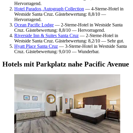
Hervorragend.
Hotel Paradox, Autograph Collection
— 4-Sterne-Hotel in
Westside Santa Cruz. Gästebewertung: 8,8/10 —
Hervorragend.
Ocean Pacific Lodge
— 2-Sterne-Hotel in Westside Santa
Cruz. Gästebewertung: 8,8/10 — Hervorragend.
Riverside Inn & Suites Santa Cruz
— 2-Sterne-Hotel in
Westside Santa Cruz. Gästebewertung: 8,2/10 — Sehr gut.
Hyatt Place Santa Cruz
— 3-Sterne-Hotel in Westside Santa
Cruz. Gästebewertung: 9,0/10 — Wunderbar.
Hotels mit Parkplatz nahe Pacific Avenue