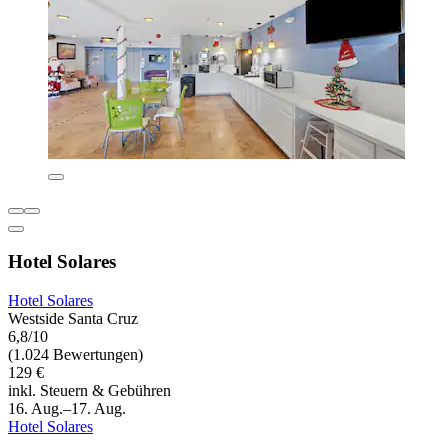
Hotel Solares
Hotel Solares
Westside Santa Cruz
6,8/10
(1.024 Bewertungen)
129 €
inkl. Steuern & Gebühren
16. Aug.–17. Aug.
Hotel Solares