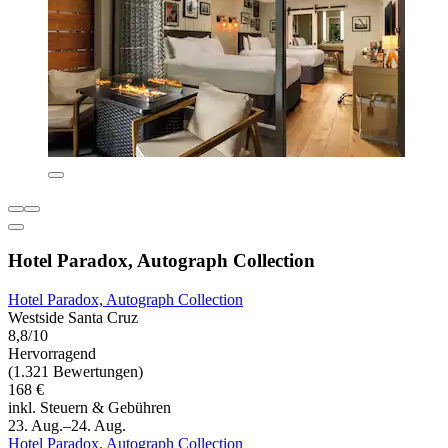
Hotel Paradox, Autograph Collection
Hotel Paradox, Autograph Collection
Westside Santa Cruz
8,8/10
Hervorragend
(1.321 Bewertungen)
168 €
inkl. Steuern & Gebühren
23. Aug.–24. Aug.
Hotel Paradox, Autograph Collection