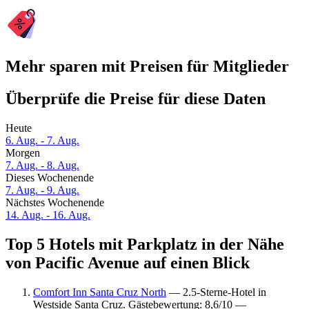
Mehr sparen mit Preisen für Mitglieder
Überprüfe die Preise für diese Daten
Heute
6. Aug. - 7. Aug.
Morgen
7. Aug. - 8. Aug.
Dieses Wochenende
7. Aug. - 9. Aug.
Nächstes Wochenende
14. Aug. - 16. Aug.
Top 5 Hotels mit Parkplatz in der Nähe
von Pacific Avenue auf einen Blick
Comfort Inn Santa Cruz North
— 2.5-Sterne-Hotel in
Westside Santa Cruz. Gästebewertung: 8,6/10 —