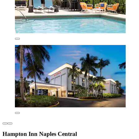
Hampton Inn Naples Central