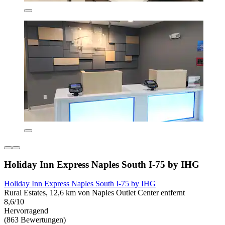
Holiday Inn Express Naples South I-75 by IHG
Holiday Inn Express Naples South I-75 by IHG
Rural Estates, 12,6 km von Naples Outlet Center entfernt
8,6/10
Hervorragend
(863 Bewertungen)