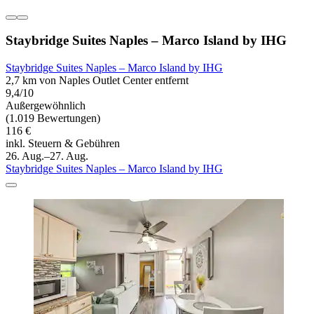
Staybridge Suites Naples – Marco Island by IHG
Staybridge Suites Naples – Marco Island by IHG
2,7 km von Naples Outlet Center entfernt
9,4/10
Außergewöhnlich
(1.019 Bewertungen)
116 €
inkl. Steuern & Gebühren
26. Aug.–27. Aug.
Staybridge Suites Naples – Marco Island by IHG