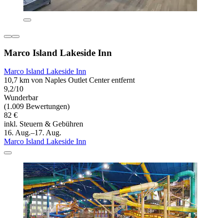
Marco Island Lakeside Inn
Marco Island Lakeside Inn
10,7 km von Naples Outlet Center entfernt
9,2/10
Wunderbar
(1.009 Bewertungen)
82 €
inkl. Steuern & Gebühren
16. Aug.–17. Aug.
Marco Island Lakeside Inn