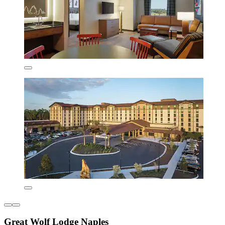
Great Wolf Lodge Naples