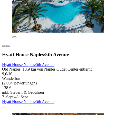
Hyatt House Naples/5th Avenue
Hyatt House Naples/5th Avenue
Old Naples, 13,9 km von Naples Outlet Center entfernt
9,0/10
Wunderbar
(2.004 Bewertungen)
138 €
inkl. Steuern & Gebühren
7. Sept.–8. Sept.
Hyatt House Naples/5th Avenue