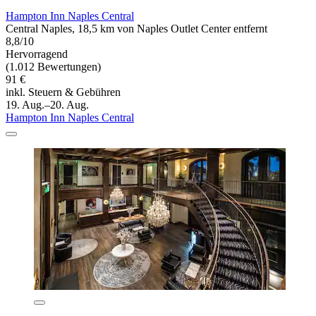
Hampton Inn Naples Central
Central Naples, 18,5 km von Naples Outlet Center entfernt
8,8/10
Hervorragend
(1.012 Bewertungen)
91 €
inkl. Steuern & Gebühren
19. Aug.–20. Aug.
Hampton Inn Naples Central