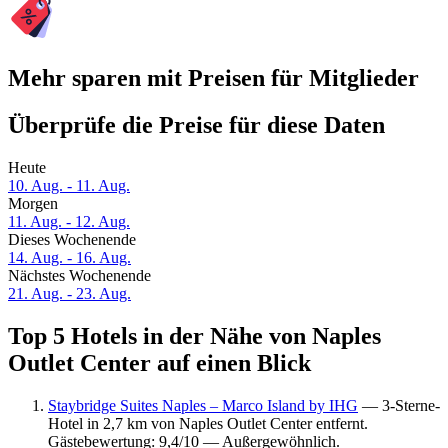
Mehr sparen mit Preisen für Mitglieder
Überprüfe die Preise für diese Daten
Heute
10. Aug. - 11. Aug.
Morgen
11. Aug. - 12. Aug.
Dieses Wochenende
14. Aug. - 16. Aug.
Nächstes Wochenende
21. Aug. - 23. Aug.
Top 5 Hotels in der Nähe von Naples
Outlet Center auf einen Blick
Staybridge Suites Naples – Marco Island by IHG
— 3-Sterne-
Hotel in 2,7 km von Naples Outlet Center entfernt.
Gästebewertung: 9,4/10 — Außergewöhnlich.