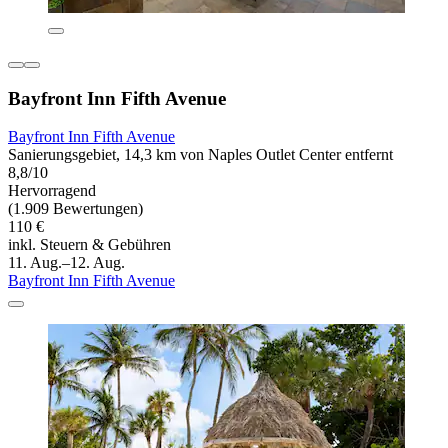
Bayfront Inn Fifth Avenue
Bayfront Inn Fifth Avenue
Sanierungsgebiet, 14,3 km von Naples Outlet Center entfernt
8,8/10
Hervorragend
(1.909 Bewertungen)
110 €
inkl. Steuern & Gebühren
11. Aug.–12. Aug.
Bayfront Inn Fifth Avenue