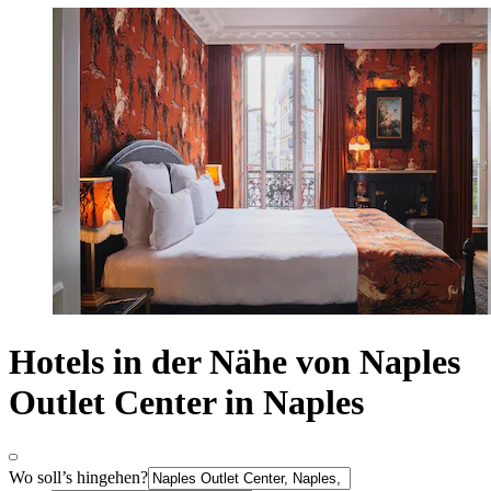
Hotels in der Nähe von Naples
Outlet Center in Naples
Wo soll’s hingehen?