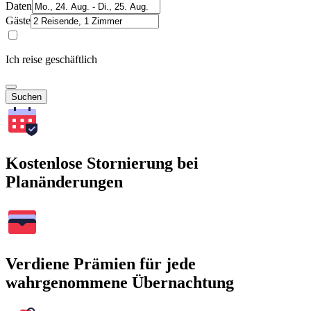
Daten
Gäste
Ich reise geschäftlich
Suchen
Kostenlose Stornierung bei
Planänderungen
Verdiene Prämien für jede
wahrgenommene Übernachtung