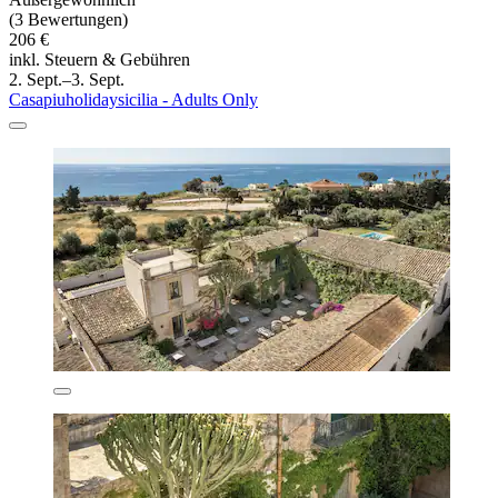
(3 Bewertungen)
206 €
inkl. Steuern & Gebühren
2. Sept.–3. Sept.
Casapiuholidaysicilia - Adults Only