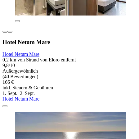
Hotel Netum Mare
Hotel Netum Mare
0,2 km von Strand von Eloro entfernt
9,8/10
Außergewöhnlich
(40 Bewertungen)
166 €
inkl. Steuern & Gebühren
1. Sept.–2. Sept.
Hotel Netum Mare