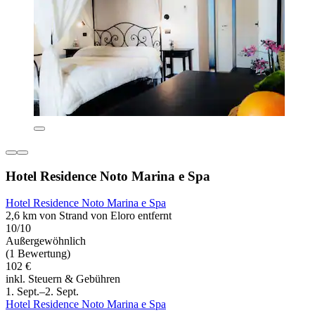
Hotel Residence Noto Marina e Spa
Hotel Residence Noto Marina e Spa
2,6 km von Strand von Eloro entfernt
10/10
Außergewöhnlich
(1 Bewertung)
102 €
inkl. Steuern & Gebühren
1. Sept.–2. Sept.
Hotel Residence Noto Marina e Spa