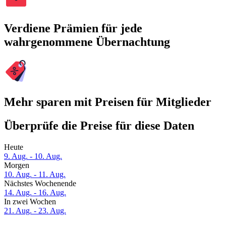
Verdiene Prämien für jede
wahrgenommene Übernachtung
Mehr sparen mit Preisen für Mitglieder
Überprüfe die Preise für diese Daten
Heute
9. Aug. - 10. Aug.
Morgen
10. Aug. - 11. Aug.
Nächstes Wochenende
14. Aug. - 16. Aug.
In zwei Wochen
21. Aug. - 23. Aug.