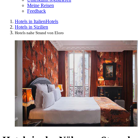
Meine Reisen
Feedback
Hotels in Italien
Hotels
Hotels in Sizilien
Hotels nahe Strand von Eloro