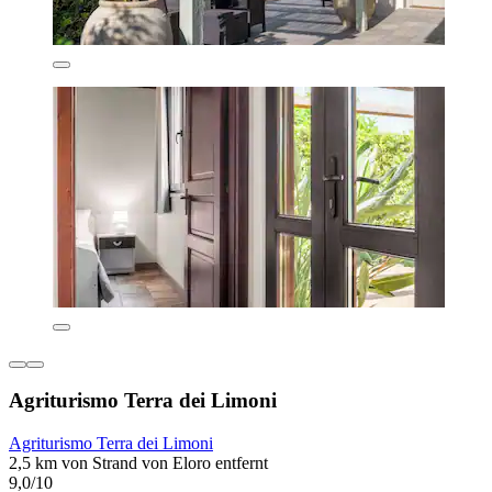
Agriturismo Terra dei Limoni
Agriturismo Terra dei Limoni
2,5 km von Strand von Eloro entfernt
9,0/10