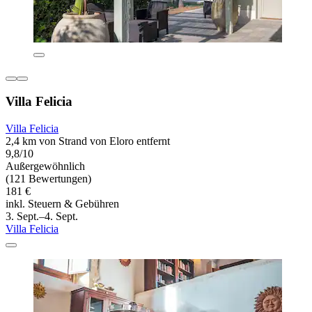
Villa Felicia
Villa Felicia
2,4 km von Strand von Eloro entfernt
9,8/10
Außergewöhnlich
(121 Bewertungen)
181 €
inkl. Steuern & Gebühren
3. Sept.–4. Sept.
Villa Felicia