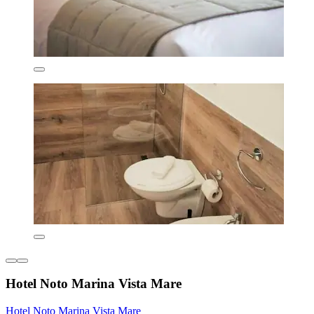
Hotel Noto Marina Vista Mare
Hotel Noto Marina Vista Mare