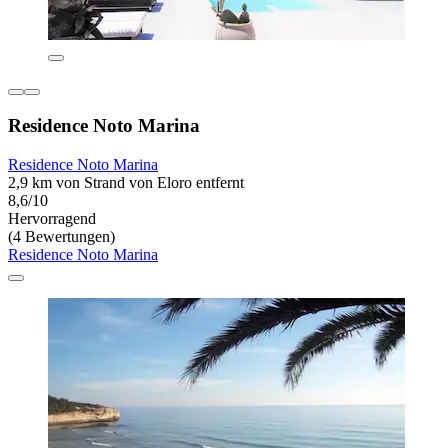
Residence Noto Marina
Residence Noto Marina
2,9 km von Strand von Eloro entfernt
8,6/10
Hervorragend
(4 Bewertungen)
Residence Noto Marina