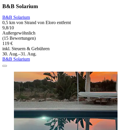
B&B Solarium
B&B Solarium
0,5 km von Strand von Eloro entfernt
9,8/10
Außergewöhnlich
(15 Bewertungen)
119 €
inkl. Steuern & Gebühren
30. Aug.–31. Aug.
B&B Solarium