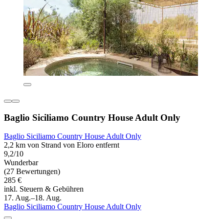
Baglio Siciliamo Country House Adult Only
Baglio Siciliamo Country House Adult Only
2,2 km von Strand von Eloro entfernt
9,2/10
Wunderbar
(27 Bewertungen)
285 €
inkl. Steuern & Gebühren
17. Aug.–18. Aug.
Baglio Siciliamo Country House Adult Only