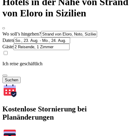
Hotels in der Nähe von Strand
von Eloro in Sizilien
Wo soll’s hingehen?
Daten
Gäste
Ich reise geschäftlich
Suchen
Kostenlose Stornierung bei
Planänderungen