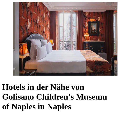
Hotels in der Nähe von
Golisano Children's Museum
of Naples in Naples