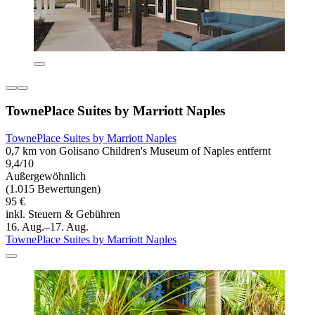
TownePlace Suites by Marriott Naples
TownePlace Suites by Marriott Naples
0,7 km von Golisano Children's Museum of Naples entfernt
9,4/10
Außergewöhnlich
(1.015 Bewertungen)
95 €
inkl. Steuern & Gebühren
16. Aug.–17. Aug.
TownePlace Suites by Marriott Naples