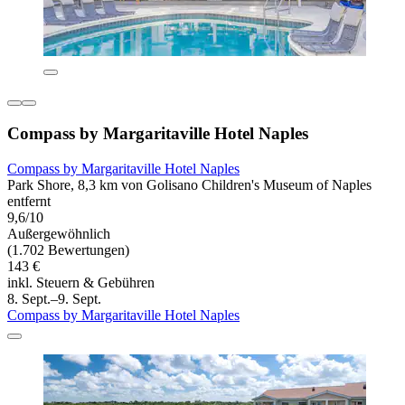
Compass by Margaritaville Hotel Naples
Compass by Margaritaville Hotel Naples
Park Shore, 8,3 km von Golisano Children's Museum of Naples
entfernt
9,6/10
Außergewöhnlich
(1.702 Bewertungen)
143 €
inkl. Steuern & Gebühren
8. Sept.–9. Sept.
Compass by Margaritaville Hotel Naples