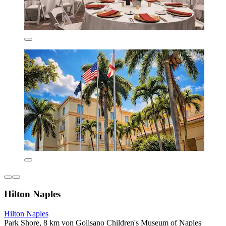
Hilton Naples
Hilton Naples
Park Shore, 8 km von Golisano Children's Museum of Naples