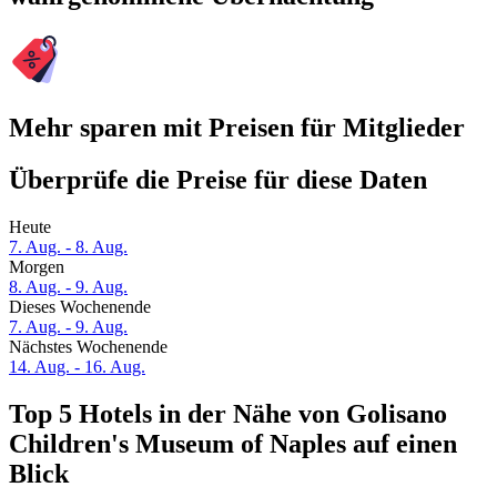
Mehr sparen mit Preisen für Mitglieder
Überprüfe die Preise für diese Daten
Heute
7. Aug. - 8. Aug.
Morgen
8. Aug. - 9. Aug.
Dieses Wochenende
7. Aug. - 9. Aug.
Nächstes Wochenende
14. Aug. - 16. Aug.
Top 5 Hotels in der Nähe von Golisano
Children's Museum of Naples auf einen
Blick