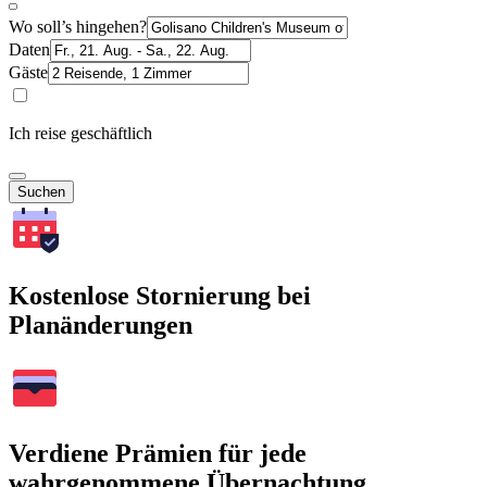
Wo soll’s hingehen?
Daten
Gäste
Ich reise geschäftlich
Suchen
Kostenlose Stornierung bei
Planänderungen
Verdiene Prämien für jede
wahrgenommene Übernachtung