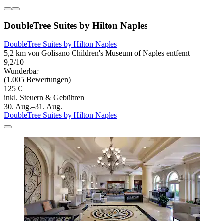
DoubleTree Suites by Hilton Naples
DoubleTree Suites by Hilton Naples
5,2 km von Golisano Children's Museum of Naples entfernt
9,2/10
Wunderbar
(1.005 Bewertungen)
125 €
inkl. Steuern & Gebühren
30. Aug.–31. Aug.
DoubleTree Suites by Hilton Naples