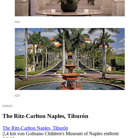
The Ritz-Carlton Naples, Tiburón
The Ritz-Carlton Naples, Tiburón
2,4 km von Golisano Children's Museum of Naples entfernt