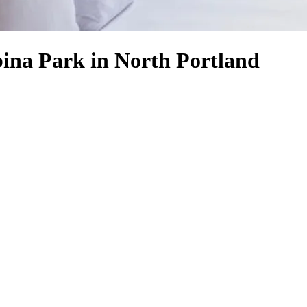
lbina Park in North Portland