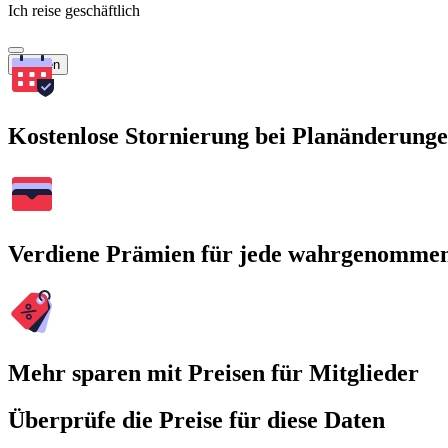
Ich reise geschäftlich
Suchen
Kostenlose Stornierung bei Planänderung
Verdiene Prämien für jede wahrgenomme
Mehr sparen mit Preisen für Mitglieder
Überprüfe die Preise für diese Daten