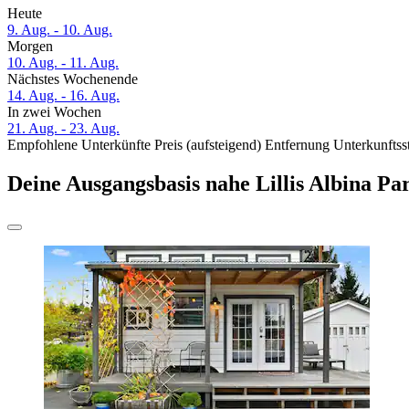
Heute
9. Aug. - 10. Aug.
Morgen
10. Aug. - 11. Aug.
Nächstes Wochenende
14. Aug. - 16. Aug.
In zwei Wochen
21. Aug. - 23. Aug.
Empfohlene Unterkünfte
Preis (aufsteigend)
Entfernung
Unterkunftss
Deine Ausgangsbasis nahe Lillis Albina Pa