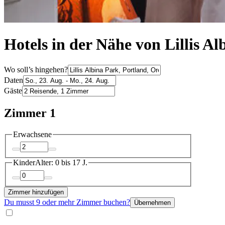
Hotels in der Nähe von Lillis A
Wo soll’s hingehen?
Daten
Gäste
Zimmer 1
Erwachsene
Kinder
Alter: 0 bis 17 J.
Zimmer hinzufügen
Du musst 9 oder mehr Zimmer buchen?
Übernehmen