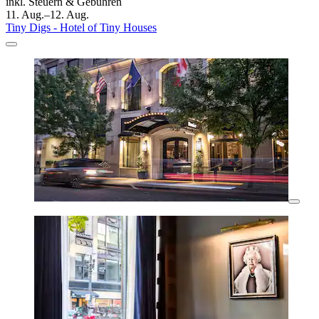
inkl. Steuern & Gebühren
11. Aug.–12. Aug.
Tiny Digs - Hotel of Tiny Houses