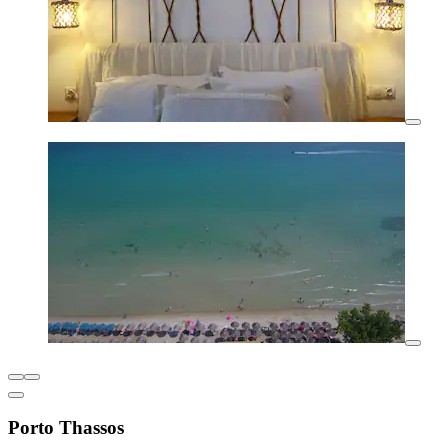
Porto Thassos