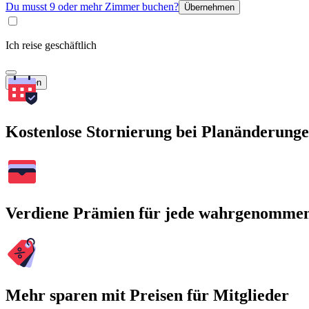
Du musst 9 oder mehr Zimmer buchen?
Übernehmen
Ich reise geschäftlich
Suchen
Kostenlose Stornierung bei Planänderung
Verdiene Prämien für jede wahrgenomme
Mehr sparen mit Preisen für Mitglieder