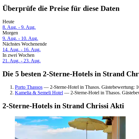
Überprüfe die Preise für diese Daten
Heute
8. Aug. - 9. Aug.
Morgen
9. Aug. - 10. Aug.
Nächstes Wochenende
14. Aug. - 16. Aug.
In zwei Wochen
21. Aug. - 23. Aug.
Die 5 besten 2-Sterne-Hotels in Strand Chri
Porto Thassos
— 2-Sterne-Hotel in Thasos. Gästebewertung: 
Kamelia & Semeli Hotel
— 2-Sterne-Hotel in Thasos. Gästebe
2-Sterne-Hotels in Strand Chrissi Akti