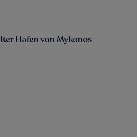
Alter Hafen von Mykonos