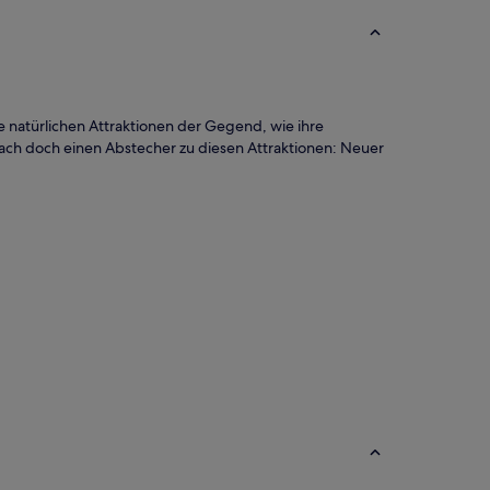
natürlichen Attraktionen der Gegend, wie ihre
 mach doch einen Abstecher zu diesen Attraktionen: Neuer