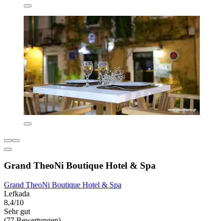
Grand TheoNi Boutique Hotel & Spa
Grand TheoNi Boutique Hotel & Spa
Lefkada
8,4/10
Sehr gut
(77 Bewertungen)