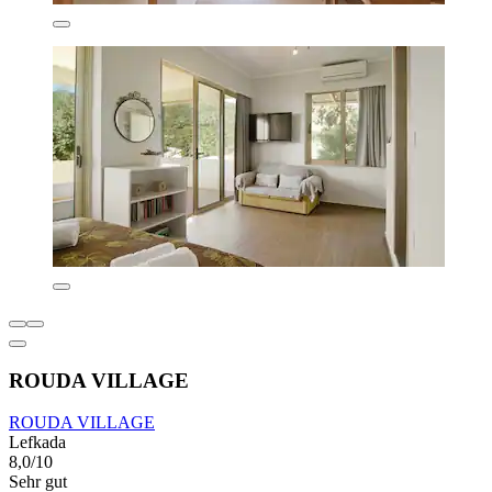
ROUDA VILLAGE
ROUDA VILLAGE
Lefkada
8,0/10
Sehr gut