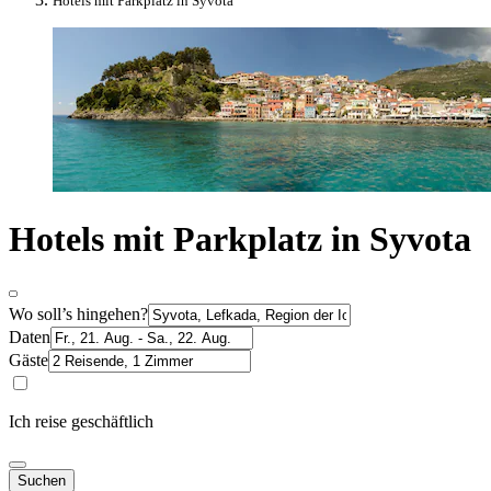
Hotels mit Parkplatz in Syvota
Hotels mit Parkplatz in Syvota
Wo soll’s hingehen?
Daten
Gäste
Ich reise geschäftlich
Suchen