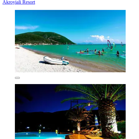
Akroyiali Resort