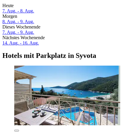
Heute
7. Aug. - 8. Aug.
Morgen
8. Aug. - 9. Aug.
Dieses Wochenende
7. Aug. - 9. Aug.
Nächstes Wochenende
14. Aug. - 16. Aug.
Hotels mit Parkplatz in Syvota