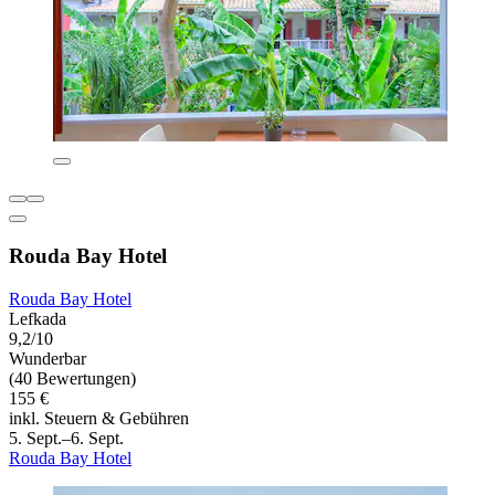
Rouda Bay Hotel
Rouda Bay Hotel
Lefkada
9,2/10
Wunderbar
(40 Bewertungen)
155 €
inkl. Steuern & Gebühren
5. Sept.–6. Sept.
Rouda Bay Hotel