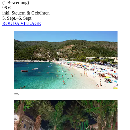
(1 Bewertung)
98 €
inkl. Steuern & Gebühren
5. Sept.–6. Sept.
ROUDA VILLAGE