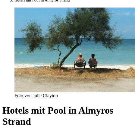
Hotels mit Pool in Almyros Strand
Foto von Julie Clayton
Hotels mit Pool in Almyros
Strand