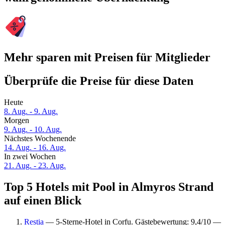
Mehr sparen mit Preisen für Mitglieder
Überprüfe die Preise für diese Daten
Heute
8. Aug. - 9. Aug.
Morgen
9. Aug. - 10. Aug.
Nächstes Wochenende
14. Aug. - 16. Aug.
In zwei Wochen
21. Aug. - 23. Aug.
Top 5 Hotels mit Pool in Almyros Strand
auf einen Blick
Restia
— 5-Sterne-Hotel in Corfu. Gästebewertung: 9,4/10 —