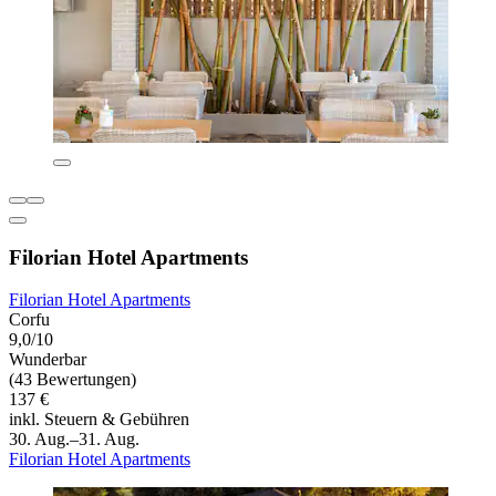
Filorian Hotel Apartments
Filorian Hotel Apartments
Corfu
9,0/10
Wunderbar
(43 Bewertungen)
137 €
inkl. Steuern & Gebühren
30. Aug.–31. Aug.
Filorian Hotel Apartments