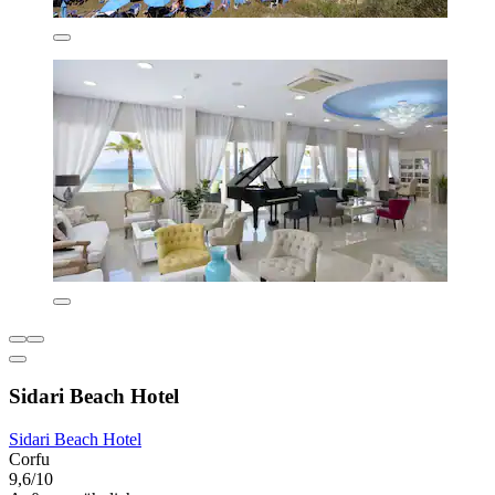
Sidari Beach Hotel
Sidari Beach Hotel
Corfu
9,6/10