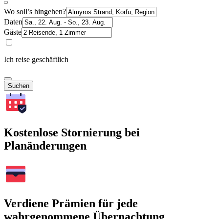
Wo soll’s hingehen?
Daten
Gäste
Ich reise geschäftlich
Suchen
Kostenlose Stornierung bei
Planänderungen
Verdiene Prämien für jede
wahrgenommene Übernachtung