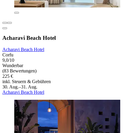
Acharavi Beach Hotel
Acharavi Beach Hotel
Corfu
9,0/10
Wunderbar
(83 Bewertungen)
225 €
inkl. Steuern & Gebühren
30. Aug.–31. Aug.
Acharavi Beach Hotel