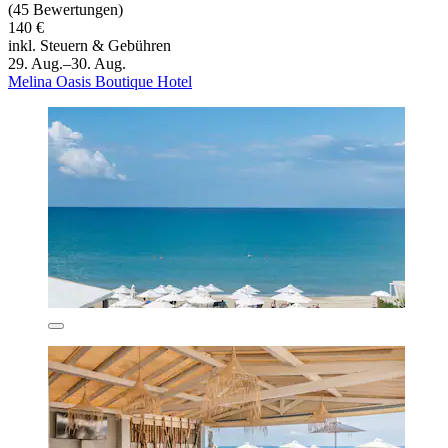
(45 Bewertungen)
140 €
inkl. Steuern & Gebühren
29. Aug.–30. Aug.
Melina Oasis Boutique Hotel