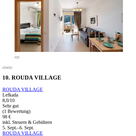
10. ROUDA VILLAGE
ROUDA VILLAGE
Lefkada
8,0/10
Sehr gut
(1 Bewertung)
98 €
inkl. Steuern & Gebühren
5. Sept.–6. Sept.
ROUDA VILLAGE