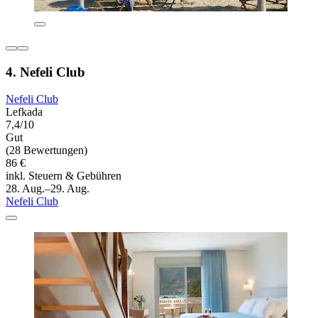
4. Nefeli Club
Nefeli Club
Lefkada
7,4/10
Gut
(28 Bewertungen)
86 €
inkl. Steuern & Gebühren
28. Aug.–29. Aug.
Nefeli Club