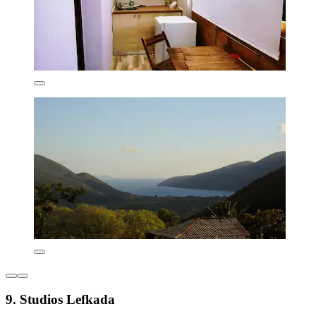
9. Studios Lefkada