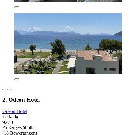
2. Odeon Hotel
Odeon Hotel
Lefkada
9,4/10
Außergewöhnlich
(18 Bewertungen)