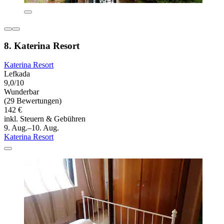
8. Katerina Resort
Katerina Resort
Lefkada
9,0/10
Wunderbar
(29 Bewertungen)
142 €
inkl. Steuern & Gebühren
9. Aug.–10. Aug.
Katerina Resort