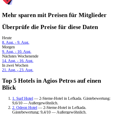
Mehr sparen mit Preisen für Mitglieder
Überprüfe die Preise für diese Daten
Heute
8. Aug. - 9. Aug.
Morgen
9. Aug. - 10. Aug.
Nächstes Wochenende
14. Aug. - 16. Aug.
In zwei Wochen
21. Aug. - 23. Aug.
Top 5 Hotels in Agios Petros auf einen
Blick
1. Surf Hotel
— 2-Sterne-Hotel in Lefkada. Gästebewertung:
9,6/10 — Außergewöhnlich.
2. Odeon Hotel
— 2-Sterne-Hotel in Lefkada.
Gästebewertung: 9,4/10 — Außergewöhnlich.