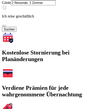
Gäste
Ich reise geschäftlich
Suchen
Kostenlose Stornierung bei
Planänderungen
Verdiene Prämien für jede
wahrgenommene Übernachtung