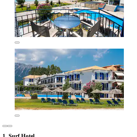
1. Surf Hotel