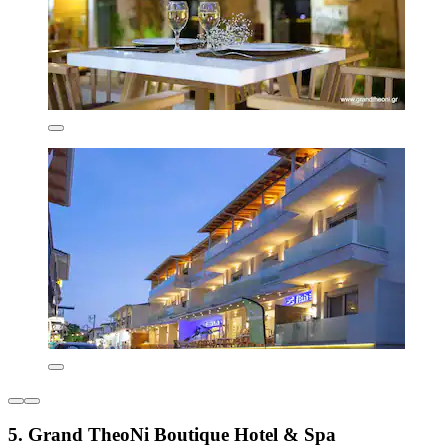
5. Grand TheoNi Boutique Hotel & Spa