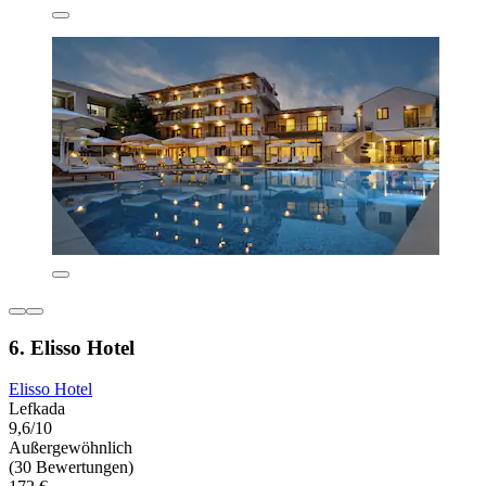
6. Elisso Hotel
Elisso Hotel
Lefkada
9,6/10
Außergewöhnlich
(30 Bewertungen)