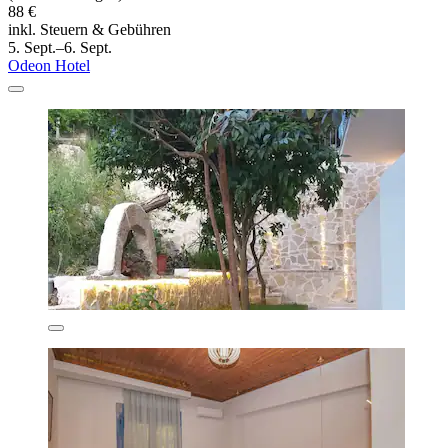
88 €
inkl. Steuern & Gebühren
5. Sept.–6. Sept.
Odeon Hotel