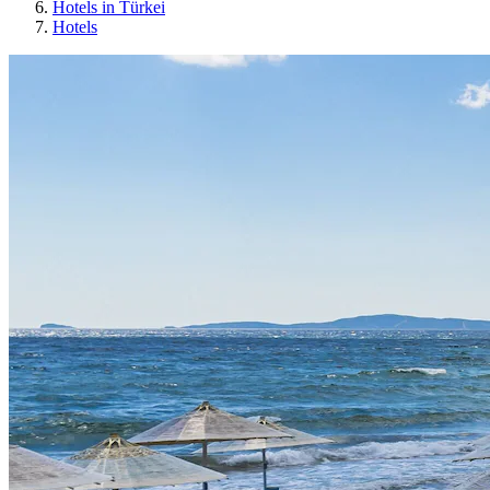
Hotels in Türkei
Hotels