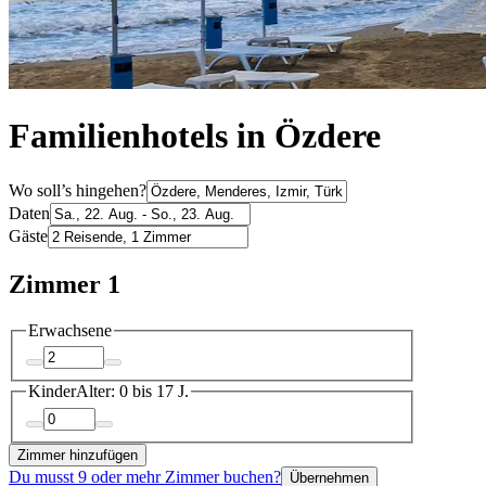
Familienhotels in Özdere
Wo soll’s hingehen?
Daten
Gäste
Zimmer 1
Erwachsene
Kinder
Alter: 0 bis 17 J.
Zimmer hinzufügen
Du musst 9 oder mehr Zimmer buchen?
Übernehmen