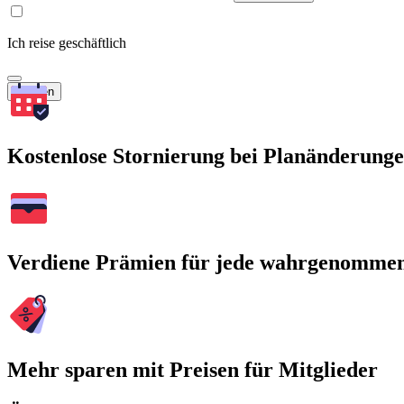
Ich reise geschäftlich
Suchen
Kostenlose Stornierung bei Planänderung
Verdiene Prämien für jede wahrgenomme
Mehr sparen mit Preisen für Mitglieder