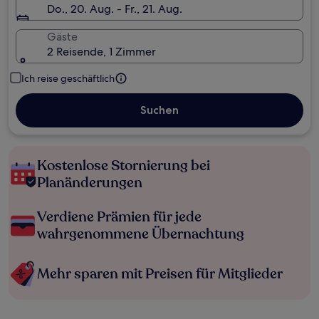
Do., 20. Aug. - Fr., 21. Aug.
Gäste
2 Reisende, 1 Zimmer
Ich reise geschäftlich
Suchen
Kostenlose Stornierung bei
Planänderungen
Verdiene Prämien für jede
wahrgenommene Übernachtung
Mehr sparen mit Preisen für Mitglieder