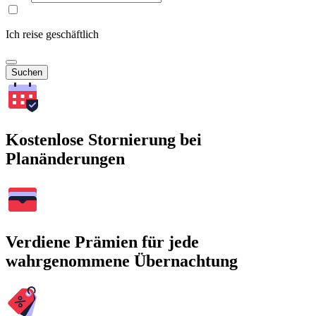
Ich reise geschäftlich
Suchen
Kostenlose Stornierung bei
Planänderungen
Verdiene Prämien für jede
wahrgenommene Übernachtung