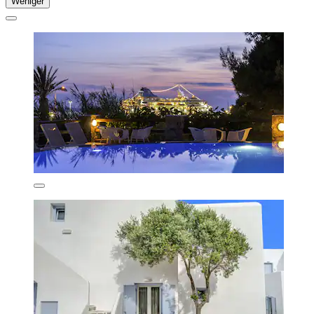
Weniger