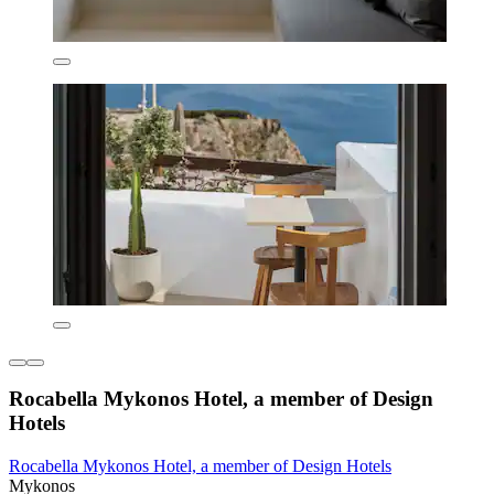
Rocabella Mykonos Hotel, a member of Design
Hotels
Rocabella Mykonos Hotel, a member of Design Hotels
Mykonos