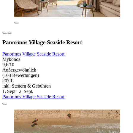
Panormos Village Seaside Resort
Panormos Village Seaside Resort
Mykonos
9,6/10
Außergewöhnlich
(163 Bewertungen)
207 €
inkl. Steuern & Gebühren
1. Sept.–2. Sept.
Panormos Village Seaside Resort