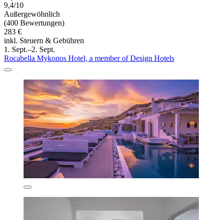
9,4/10
Außergewöhnlich
(400 Bewertungen)
283 €
inkl. Steuern & Gebühren
1. Sept.–2. Sept.
Rocabella Mykonos Hotel, a member of Design Hotels