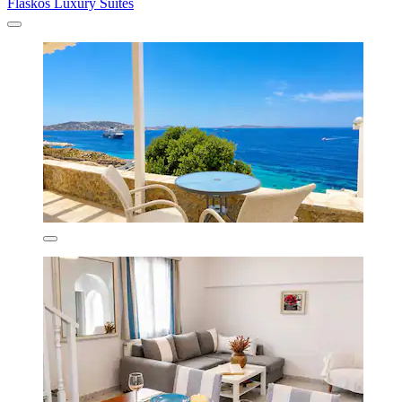
Flaskos Luxury Suites