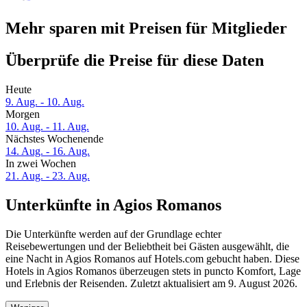
Mehr sparen mit Preisen für Mitglieder
Überprüfe die Preise für diese Daten
Heute
9. Aug. - 10. Aug.
Morgen
10. Aug. - 11. Aug.
Nächstes Wochenende
14. Aug. - 16. Aug.
In zwei Wochen
21. Aug. - 23. Aug.
Unterkünfte in Agios Romanos
Die Unterkünfte werden auf der Grundlage echter
Reisebewertungen und der Beliebtheit bei Gästen ausgewählt, die
eine Nacht in Agios Romanos auf Hotels.com gebucht haben. Diese
Hotels in Agios Romanos überzeugen stets in puncto Komfort, Lage
und Erlebnis der Reisenden. Zuletzt aktualisiert am
9. August 2026
.