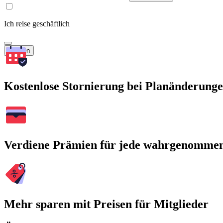
Ich reise geschäftlich
Suchen
Kostenlose Stornierung bei Planänderung
Verdiene Prämien für jede wahrgenomme
Mehr sparen mit Preisen für Mitglieder