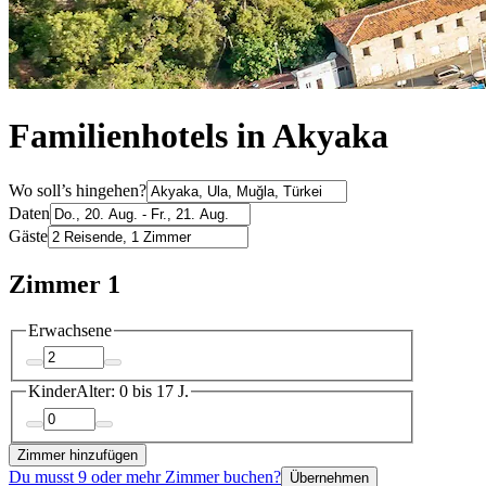
Familienhotels in Akyaka
Wo soll’s hingehen?
Daten
Gäste
Zimmer 1
Erwachsene
Kinder
Alter: 0 bis 17 J.
Zimmer hinzufügen
Du musst 9 oder mehr Zimmer buchen?
Übernehmen