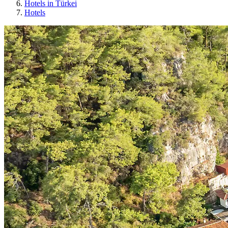
Hotels in Türkei
Hotels