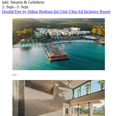
inkl. Steuern & Gebühren
2. Sept.–3. Sept.
DoubleTree by Hilton Bodrum Işıl Club Ultra All Inclusive Resort