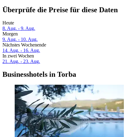
Überprüfe die Preise für diese Daten
Heute
8. Aug. - 9. Aug.
Morgen
9. Aug. - 10. Aug.
Nächstes Wochenende
14. Aug. - 16. Aug.
In zwei Wochen
21. Aug. - 23. Aug.
Businesshotels in Torba