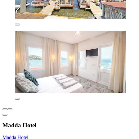
Madda Hotel
Madda Hotel