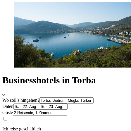
Businesshotels in Torba
Wo soll’s hingehen?
Daten
Gäste
Ich reise geschäftlich