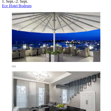
1. Sept.–2. Sept.
Ece Hotel Bodrum