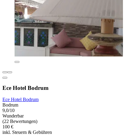
Ece Hotel Bodrum
Ece Hotel Bodrum
Bodrum
9,0/10
Wunderbar
(22 Bewertungen)
100 €
inkl. Steuern & Gebühren