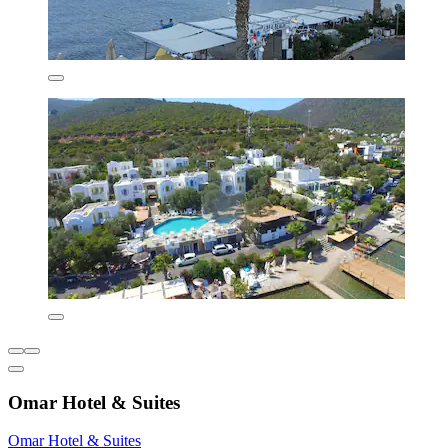
Omar Hotel & Suites
Omar Hotel & Suites