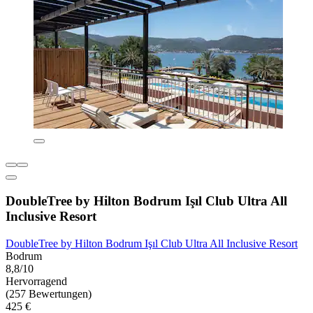
DoubleTree by Hilton Bodrum Işıl Club Ultra All
Inclusive Resort
DoubleTree by Hilton Bodrum Işıl Club Ultra All Inclusive Resort
Bodrum
8,8/10
Hervorragend
(257 Bewertungen)
425 €