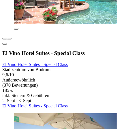
El Vino Hotel Suites - Special Class
El Vino Hotel Suites - Special Class
Stadtzentrum von Bodrum
9,6/10
Außergewöhnlich
(370 Bewertungen)
185 €
inkl. Steuern & Gebühren
2. Sept.–3. Sept.
El Vino Hotel Suites - Special Class