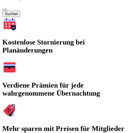
Suchen
Kostenlose Stornierung bei
Planänderungen
Verdiene Prämien für jede
wahrgenommene Übernachtung
Mehr sparen mit Preisen für Mitglieder