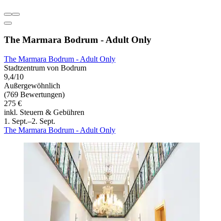
The Marmara Bodrum - Adult Only
The Marmara Bodrum - Adult Only
Stadtzentrum von Bodrum
9,4/10
Außergewöhnlich
(769 Bewertungen)
275 €
inkl. Steuern & Gebühren
1. Sept.–2. Sept.
The Marmara Bodrum - Adult Only