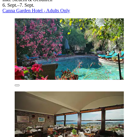
6. Sept.–7. Sept.
Canna Garden Hotel - Adults Only