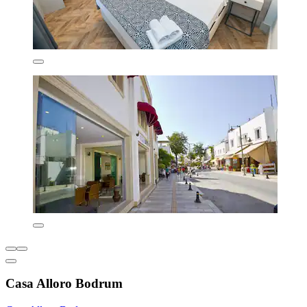
Casa Alloro Bodrum