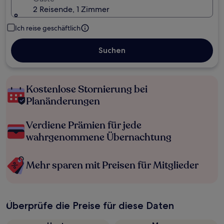
2 Reisende, 1 Zimmer
Ich reise geschäftlich
Suchen
Kostenlose Stornierung bei
Planänderungen
Verdiene Prämien für jede
wahrgenommene Übernachtung
Mehr sparen mit Preisen für Mitglieder
Überprüfe die Preise für diese Daten