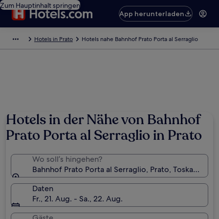
Zum Hauptinhalt springen
App herunterladen
Hotels in Prato
Hotels nahe Bahnhof Prato Porta al Serraglio
Hotels in der Nähe von Bahnhof
Prato Porta al Serraglio in Prato
Wo soll’s hingehen?
Bahnhof Prato Porta al Serraglio, Prato, Toskana, Ital
Daten
Fr., 21. Aug. - Sa., 22. Aug.
Gäste