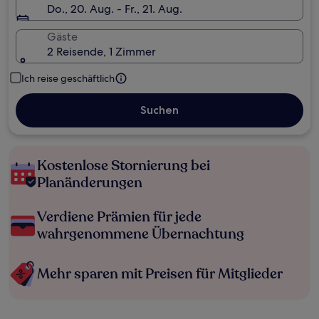
Do., 20. Aug. - Fr., 21. Aug.
Gäste
2 Reisende, 1 Zimmer
Ich reise geschäftlich
Suchen
Kostenlose Stornierung bei
Planänderungen
Verdiene Prämien für jede
wahrgenommene Übernachtung
Mehr sparen mit Preisen für Mitglieder