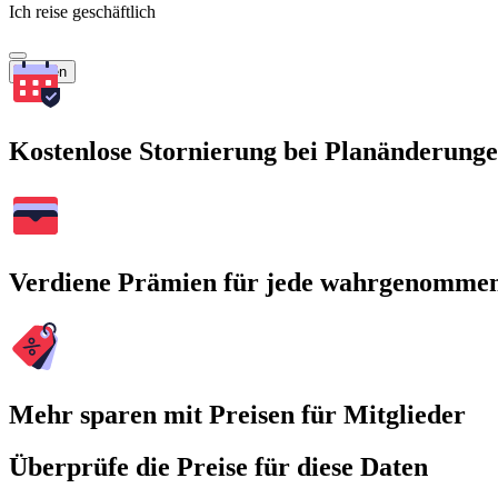
Ich reise geschäftlich
Suchen
Kostenlose Stornierung bei Planänderung
Verdiene Prämien für jede wahrgenomme
Mehr sparen mit Preisen für Mitglieder
Überprüfe die Preise für diese Daten