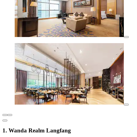
1. Wanda Realm Langfang