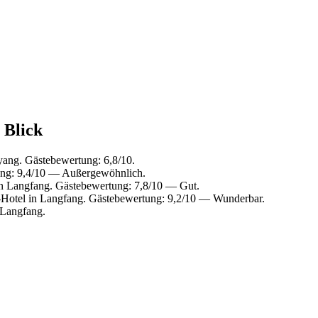
 Blick
ang. Gästebewertung: 6,8/10.
ung: 9,4/10 — Außergewöhnlich.
n Langfang. Gästebewertung: 7,8/10 — Gut.
Hotel in Langfang. Gästebewertung: 9,2/10 — Wunderbar.
 Langfang.