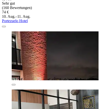
Sehr gut
(160 Bewertungen)
74 €
10. Aug.–11. Aug.
Portezuelo Hotel