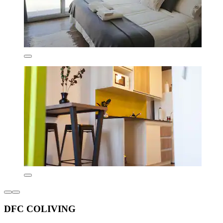
DFC COLIVING