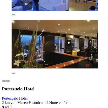
Portezuelo Hotel
Portezuelo Hotel
2 km von Museo Histórico del Norte entfernt
8,4/10