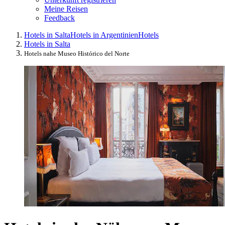
Meine Reisen
Feedback
Hotels in Salta
Hotels in Argentinien
Hotels
Hotels in Salta
Hotels nahe Museo Histórico del Norte