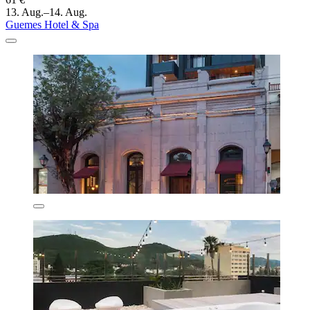
13. Aug.–14. Aug.
Guemes Hotel & Spa