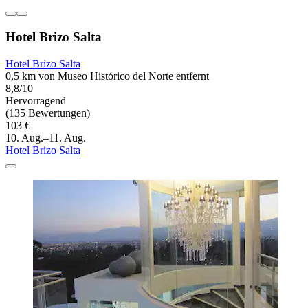
Hotel Brizo Salta
Hotel Brizo Salta
0,5 km von Museo Histórico del Norte entfernt
8,8/10
Hervorragend
(135 Bewertungen)
103 €
10. Aug.–11. Aug.
Hotel Brizo Salta