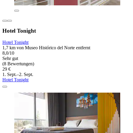
Hotel Tonight
Hotel Tonight
1,7 km von Museo Histórico del Norte entfernt
8,0/10
Sehr gut
(8 Bewertungen)
29 €
1. Sept.–2. Sept.
Hotel Tonight