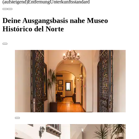
(aufsteigend)
Entfernung
Unterkunftsstandard
Deine Ausgangsbasis nahe Museo
Histórico del Norte