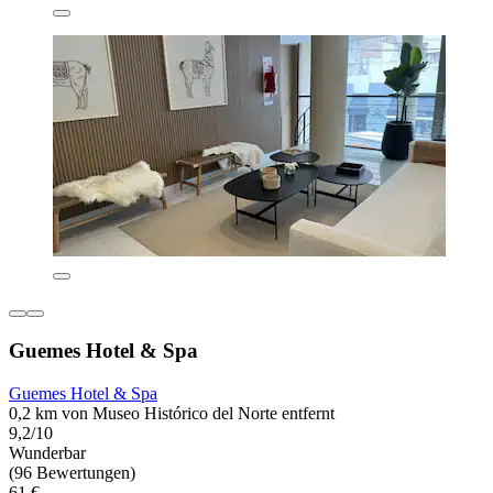
Guemes Hotel & Spa
Guemes Hotel & Spa
0,2 km von Museo Histórico del Norte entfernt
9,2/10
Wunderbar
(96 Bewertungen)
61 €