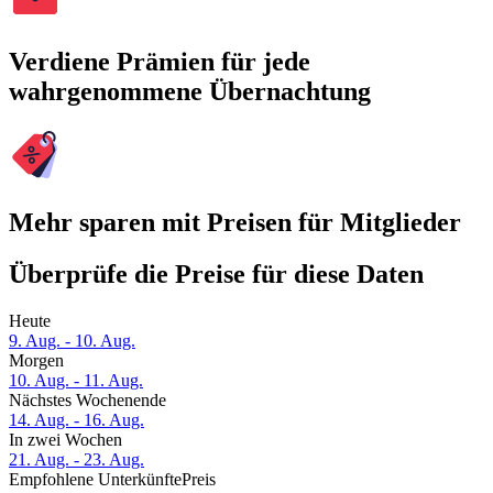
Verdiene Prämien für jede
wahrgenommene Übernachtung
Mehr sparen mit Preisen für Mitglieder
Überprüfe die Preise für diese Daten
Heute
9. Aug. - 10. Aug.
Morgen
10. Aug. - 11. Aug.
Nächstes Wochenende
14. Aug. - 16. Aug.
In zwei Wochen
21. Aug. - 23. Aug.
Empfohlene Unterkünfte
Preis