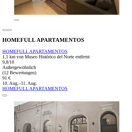
HOMEFULL APARTAMENTOS
HOMEFULL APARTAMENTOS
1,1 km von Museo Histórico del Norte entfernt
9,8/10
Außergewöhnlich
(12 Bewertungen)
91 €
10. Aug.–11. Aug.
HOMEFULL APARTAMENTOS