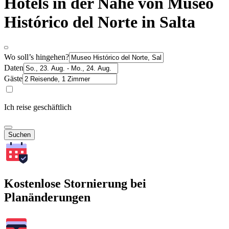
Hotels in der Nähe von Museo
Histórico del Norte in Salta
Wo soll’s hingehen?
Daten
Gäste
Ich reise geschäftlich
Suchen
Kostenlose Stornierung bei
Planänderungen