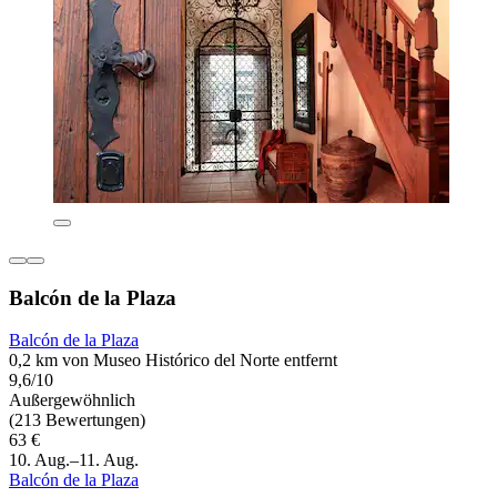
Balcón de la Plaza
Balcón de la Plaza
0,2 km von Museo Histórico del Norte entfernt
9,6/10
Außergewöhnlich
(213 Bewertungen)
63 €
10. Aug.–11. Aug.
Balcón de la Plaza