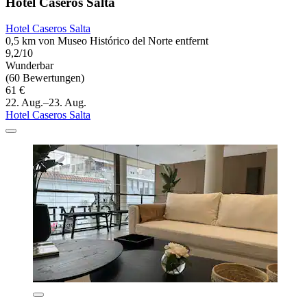
Hotel Caseros Salta
Hotel Caseros Salta
0,5 km von Museo Histórico del Norte entfernt
9,2/10
Wunderbar
(60 Bewertungen)
61 €
22. Aug.–23. Aug.
Hotel Caseros Salta