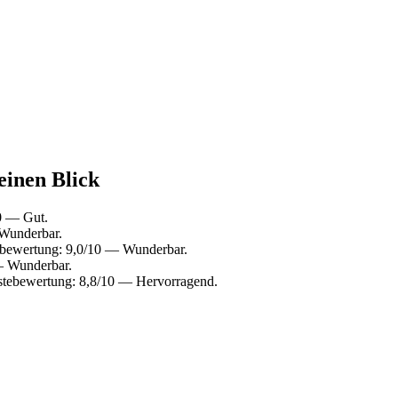
einen Blick
0 — Gut.
Wunderbar.
ebewertung: 9,0/10 — Wunderbar.
— Wunderbar.
tebewertung: 8,8/10 — Hervorragend.