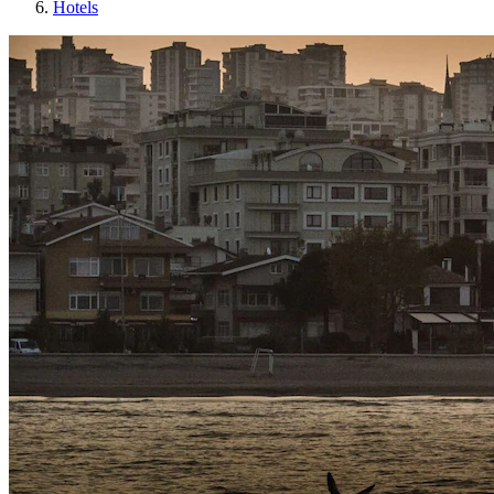
Hotels