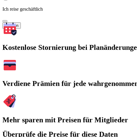
Ich reise geschäftlich
Suchen
Kostenlose Stornierung bei Planänderung
Verdiene Prämien für jede wahrgenomme
Mehr sparen mit Preisen für Mitglieder
Überprüfe die Preise für diese Daten