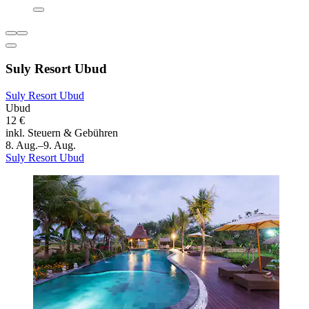
Suly Resort Ubud
Suly Resort Ubud
Ubud
12 €
inkl. Steuern & Gebühren
8. Aug.–9. Aug.
Suly Resort Ubud