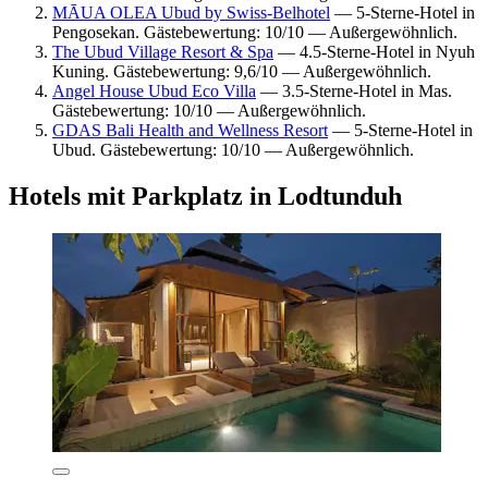
MĀUA OLEA Ubud by Swiss-Belhotel
— 5-Sterne-Hotel in
Pengosekan. Gästebewertung: 10/10 — Außergewöhnlich.
The Ubud Village Resort & Spa
— 4.5-Sterne-Hotel in Nyuh
Kuning. Gästebewertung: 9,6/10 — Außergewöhnlich.
Angel House Ubud Eco Villa
— 3.5-Sterne-Hotel in Mas.
Gästebewertung: 10/10 — Außergewöhnlich.
GDAS Bali Health and Wellness Resort
— 5-Sterne-Hotel in
Ubud. Gästebewertung: 10/10 — Außergewöhnlich.
Hotels mit Parkplatz in Lodtunduh