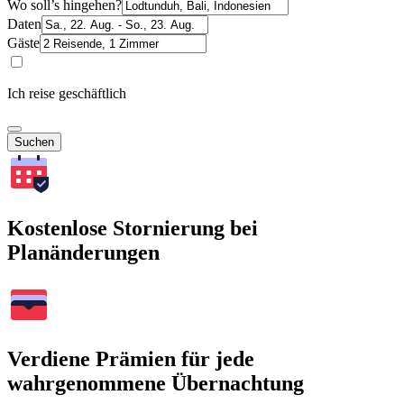
Wo soll’s hingehen?
Daten
Gäste
Ich reise geschäftlich
Suchen
Kostenlose Stornierung bei
Planänderungen
Verdiene Prämien für jede
wahrgenommene Übernachtung