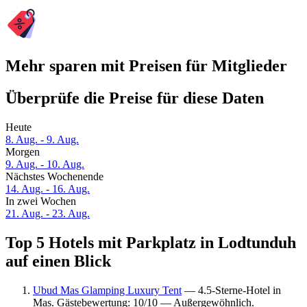
Mehr sparen mit Preisen für Mitglieder
Überprüfe die Preise für diese Daten
Heute
8. Aug. - 9. Aug.
Morgen
9. Aug. - 10. Aug.
Nächstes Wochenende
14. Aug. - 16. Aug.
In zwei Wochen
21. Aug. - 23. Aug.
Top 5 Hotels mit Parkplatz in Lodtunduh
auf einen Blick
Ubud Mas Glamping Luxury Tent
— 4.5-Sterne-Hotel in
Mas. Gästebewertung: 10/10 — Außergewöhnlich.