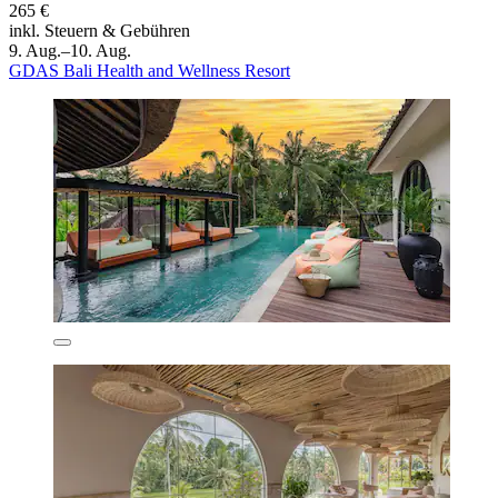
265 €
inkl. Steuern & Gebühren
9. Aug.–10. Aug.
GDAS Bali Health and Wellness Resort