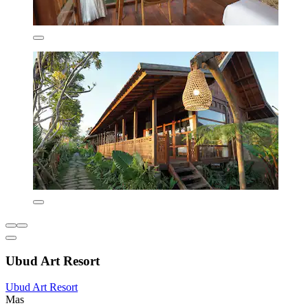
Ubud Art Resort
Ubud Art Resort
Mas