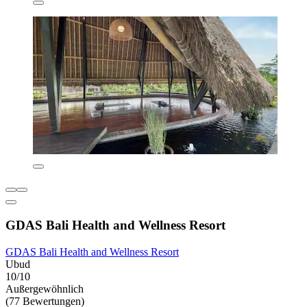
GDAS Bali Health and Wellness Resort
GDAS Bali Health and Wellness Resort
Ubud
10/10
Außergewöhnlich
(77 Bewertungen)