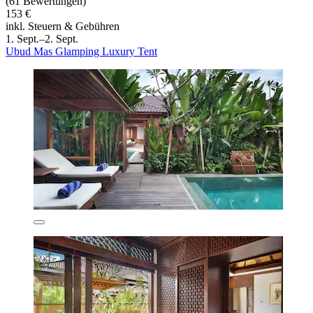
(61 Bewertungen)
153 €
inkl. Steuern & Gebühren
1. Sept.–2. Sept.
Ubud Mas Glamping Luxury Tent