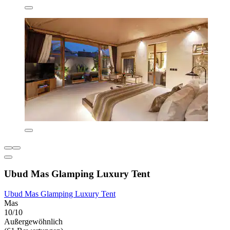
Ubud Mas Glamping Luxury Tent
Ubud Mas Glamping Luxury Tent
Mas
10/10
Außergewöhnlich