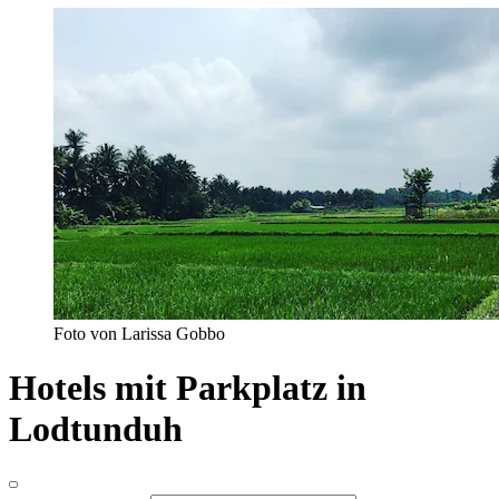
Foto von Larissa Gobbo
Hotels mit Parkplatz in
Lodtunduh