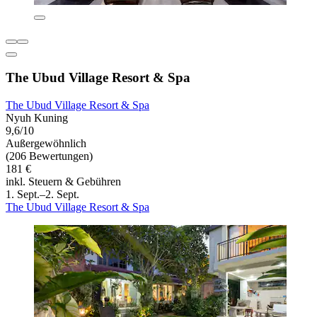
The Ubud Village Resort & Spa
The Ubud Village Resort & Spa
Nyuh Kuning
9,6/10
Außergewöhnlich
(206 Bewertungen)
181 €
inkl. Steuern & Gebühren
1. Sept.–2. Sept.
The Ubud Village Resort & Spa