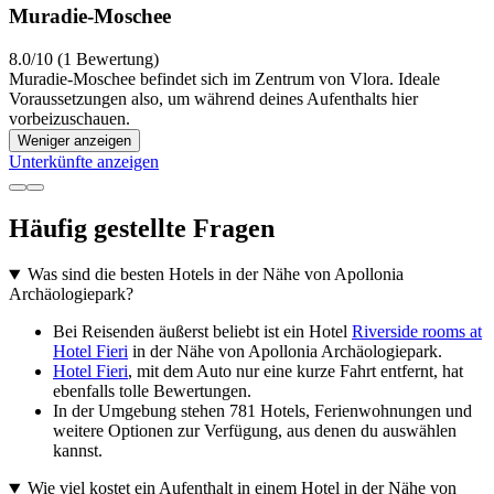
Muradie-Moschee
8.0/10 (1 Bewertung)
Muradie-Moschee befindet sich im Zentrum von Vlora. Ideale
Voraussetzungen also, um während deines Aufenthalts hier
vorbeizuschauen.
Weniger anzeigen
Unterkünfte anzeigen
Häufig gestellte Fragen
Was sind die besten Hotels in der Nähe von Apollonia
Archäologiepark?
Bei Reisenden äußerst beliebt ist ein Hotel
Riverside rooms at
Hotel Fieri
in der Nähe von Apollonia Archäologiepark.
Hotel Fieri
, mit dem Auto nur eine kurze Fahrt entfernt, hat
ebenfalls tolle Bewertungen.
In der Umgebung stehen 781 Hotels, Ferienwohnungen und
weitere Optionen zur Verfügung, aus denen du auswählen
kannst.
Wie viel kostet ein Aufenthalt in einem Hotel in der Nähe von