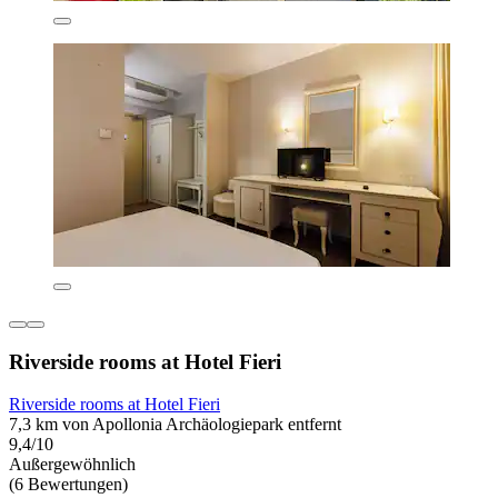
Riverside rooms at Hotel Fieri
Riverside rooms at Hotel Fieri
7,3 km von Apollonia Archäologiepark entfernt
9,4/10
Außergewöhnlich
(6 Bewertungen)