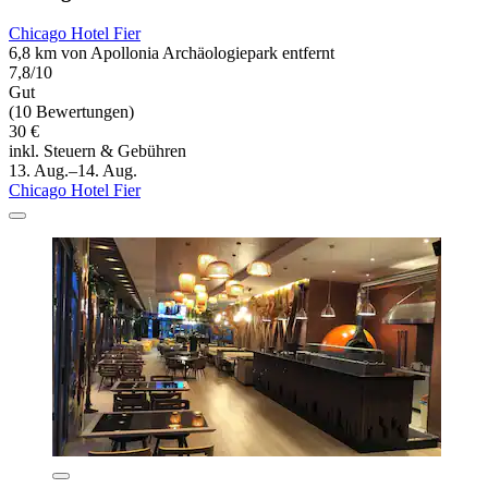
Chicago Hotel Fier
6,8 km von Apollonia Archäologiepark entfernt
7,8/10
Gut
(10 Bewertungen)
30 €
inkl. Steuern & Gebühren
13. Aug.–14. Aug.
Chicago Hotel Fier