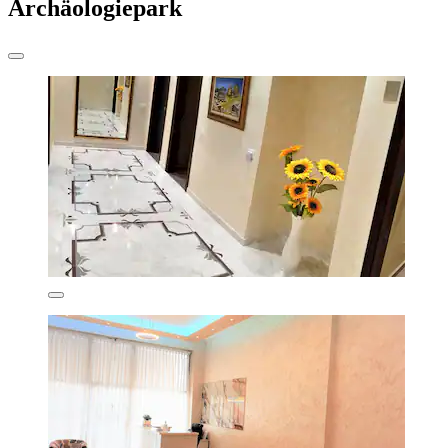
Archäologiepark