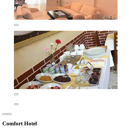
Comfort Hotel