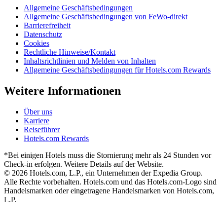
Allgemeine Geschäftsbedingungen
Allgemeine Geschäftsbedingungen von FeWo-direkt
Barrierefreiheit
Datenschutz
Cookies
Rechtliche Hinweise/Kontakt
Inhaltsrichtlinien und Melden von Inhalten
Allgemeine Geschäftsbedingungen für Hotels.com Rewards
Weitere Informationen
Über uns
Karriere
Reiseführer
Hotels.com Rewards
*Bei einigen Hotels muss die Stornierung mehr als 24 Stunden vor
Check-in erfolgen. Weitere Details auf der Website.
© 2026 Hotels.com, L.P., ein Unternehmen der Expedia Group.
Alle Rechte vorbehalten. Hotels.com und das Hotels.com-Logo sind
Handelsmarken oder eingetragene Handelsmarken von Hotels.com,
L.P.