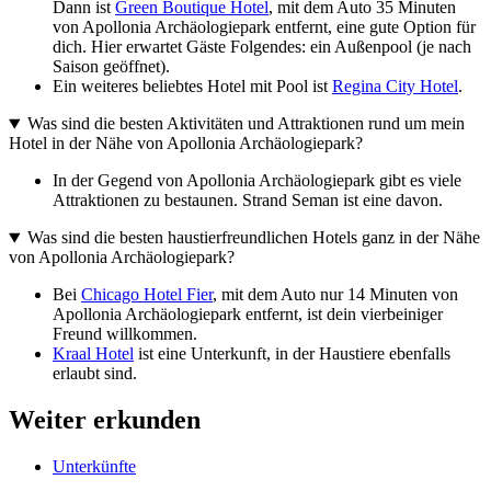
Dann ist
Green Boutique Hotel
, mit dem Auto 35 Minuten
von Apollonia Archäologiepark entfernt, eine gute Option für
dich. Hier erwartet Gäste Folgendes: ein Außenpool (je nach
Saison geöffnet).
Ein weiteres beliebtes Hotel mit Pool ist
Regina City Hotel
.
Was sind die besten Aktivitäten und Attraktionen rund um mein
Hotel in der Nähe von Apollonia Archäologiepark?
In der Gegend von Apollonia Archäologiepark gibt es viele
Attraktionen zu bestaunen. Strand Seman ist eine davon.
Was sind die besten haustierfreundlichen Hotels ganz in der Nähe
von Apollonia Archäologiepark?
Bei
Chicago Hotel Fier
, mit dem Auto nur 14 Minuten von
Apollonia Archäologiepark entfernt, ist dein vierbeiniger
Freund willkommen.
Kraal Hotel
ist eine Unterkunft, in der Haustiere ebenfalls
erlaubt sind.
Weiter erkunden
Unterkünfte