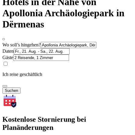
Hotels in der Nähe von
Apollonia Archäologiepark in
Dërmenas
Wo soll’s hingehen?
Daten
Gäste
Ich reise geschäftlich
Suchen
Kostenlose Stornierung bei
Planänderungen