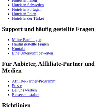
Hotels in Italien
Hotels in Schweden
Hotels in Portugal
Hotels in Polen
Hotels in der Türkei
Support und häufig gestellte Fragen
Meine Buchungen
Häufig gestellte Fragen
Kontakt
Eine Unterkunft bewerten
Für Anbieter, Affliliate-Partner und
Medien
Affiliate-Partner-Programm
Presse
Bei uns werben
Reiseveranstalter
Richtlinien