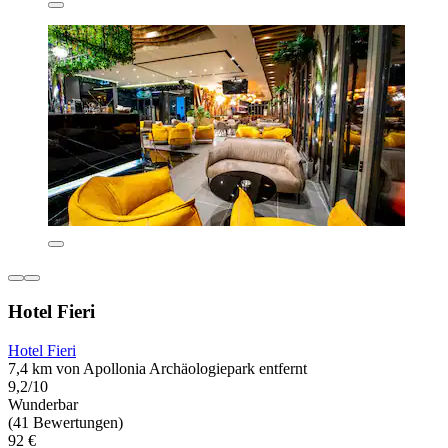
Hotel Fieri
Hotel Fieri
7,4 km von Apollonia Archäologiepark entfernt
9,2/10
Wunderbar
(41 Bewertungen)
92 €