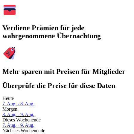
Verdiene Prämien für jede
wahrgenommene Übernachtung
Mehr sparen mit Preisen für Mitglieder
Überprüfe die Preise für diese Daten
Heute
7. Aug. - 8. Aug.
Morgen
8. Aug. - 9. Aug.
Dieses Wochenende
7. Aug. - 9. Aug.
Nächstes Wochenende