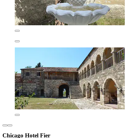
Chicago Hotel Fier