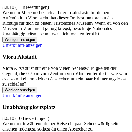
8.8/10 (11 Bewertungen)
Wenn ein Museumsbesuch auf der To-do-Liste für deinen
Aufenthalt in Vlora steht, hat dieser Ort bestimmt genau das
Richtige für dich zu bieten: Histoisches Museum. Wenn du von den
Museen in Vlora nicht genug kriegst, besichtige Nationales
Unabhängigkeitsmuseum, was nicht weit entfernt ist.
Weniger anzeigen
Unterkünfte anzeigen
Vlora Altstadt
Vlora Altstadt ist nur eine von vielen Sehenswürdigkeiten der
Gegend, die 0,7 km vom Zentrum von Vlora entfernt ist – wie wäre
es also mit einem kleinen Abstecher, um ein paar Erinnerungsfotos
zu schießen?
Weniger anzeigen
Unterkünfte anzeigen
Unabhängigkeitsplatz
8.6/10 (10 Bewertungen)
Wenn du dir während deiner Reise ein paar Sehenswürdigkeiten
ansehen möchtest, solltest du einen Abstecher zu