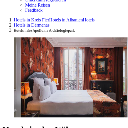
Meine Reisen
Feedback
Hotels in Kreis Fier
Hotels in Albanien
Hotels
Hotels in Dërmenas
Hotels nahe Apollonia Archäologiepark