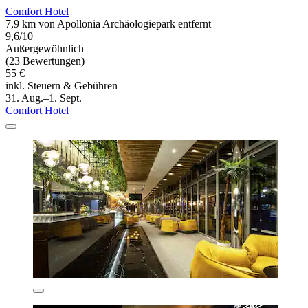
Comfort Hotel
7,9 km von Apollonia Archäologiepark entfernt
9,6/10
Außergewöhnlich
(23 Bewertungen)
55 €
inkl. Steuern & Gebühren
31. Aug.–1. Sept.
Comfort Hotel