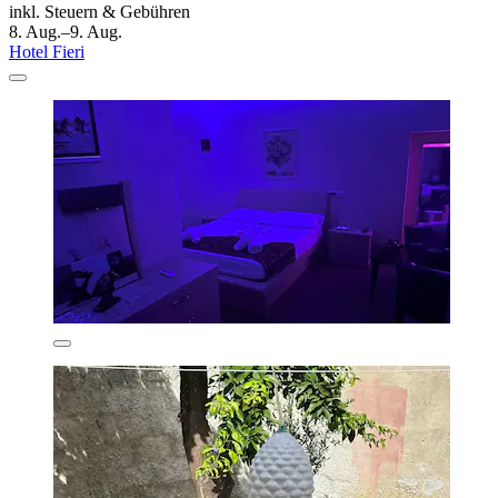
inkl. Steuern & Gebühren
8. Aug.–9. Aug.
Hotel Fieri