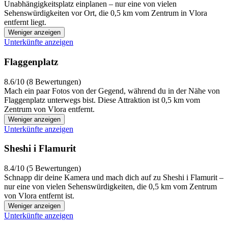
Unabhängigkeitsplatz einplanen – nur eine von vielen
Sehenswürdigkeiten vor Ort, die 0,5 km vom Zentrum in Vlora
entfernt liegt.
Weniger anzeigen
Unterkünfte anzeigen
Flaggenplatz
8.6/10 (8 Bewertungen)
Mach ein paar Fotos von der Gegend, während du in der Nähe von
Flaggenplatz unterwegs bist. Diese Attraktion ist 0,5 km vom
Zentrum von Vlora entfernt.
Weniger anzeigen
Unterkünfte anzeigen
Sheshi i Flamurit
8.4/10 (5 Bewertungen)
Schnapp dir deine Kamera und mach dich auf zu Sheshi i Flamurit –
nur eine von vielen Sehenswürdigkeiten, die 0,5 km vom Zentrum
von Vlora entfernt ist.
Weniger anzeigen
Unterkünfte anzeigen