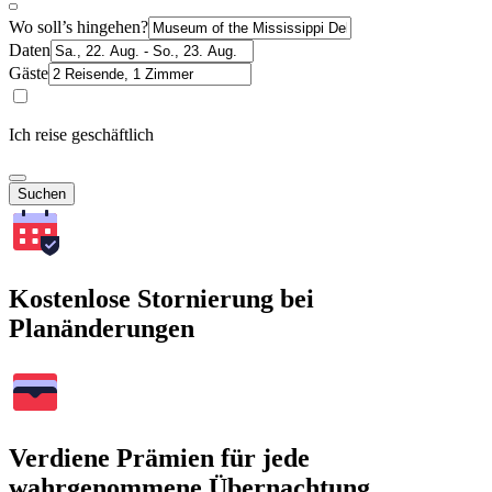
Wo soll’s hingehen?
Daten
Gäste
Ich reise geschäftlich
Suchen
Kostenlose Stornierung bei
Planänderungen
Verdiene Prämien für jede
wahrgenommene Übernachtung