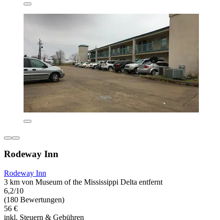
Rodeway Inn
Rodeway Inn
3 km von Museum of the Mississippi Delta entfernt
6,2/10
(180 Bewertungen)
56 €
inkl. Steuern & Gebühren