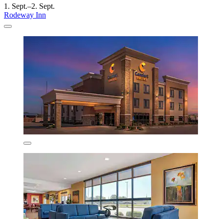
1. Sept.–2. Sept.
Rodeway Inn