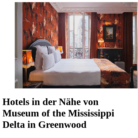
Hotels in der Nähe von
Museum of the Mississippi
Delta in Greenwood