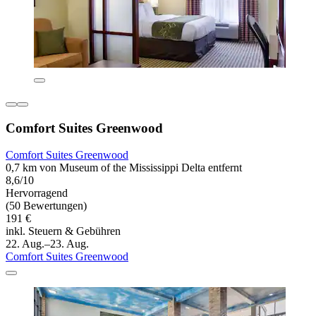
Comfort Suites Greenwood
Comfort Suites Greenwood
0,7 km von Museum of the Mississippi Delta entfernt
8,6/10
Hervorragend
(50 Bewertungen)
191 €
inkl. Steuern & Gebühren
22. Aug.–23. Aug.
Comfort Suites Greenwood