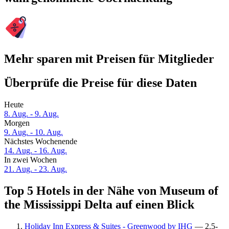
Mehr sparen mit Preisen für Mitglieder
Überprüfe die Preise für diese Daten
Heute
8. Aug. - 9. Aug.
Morgen
9. Aug. - 10. Aug.
Nächstes Wochenende
14. Aug. - 16. Aug.
In zwei Wochen
21. Aug. - 23. Aug.
Top 5 Hotels in der Nähe von Museum of
the Mississippi Delta auf einen Blick
Holiday Inn Express & Suites - Greenwood by IHG
— 2.5-