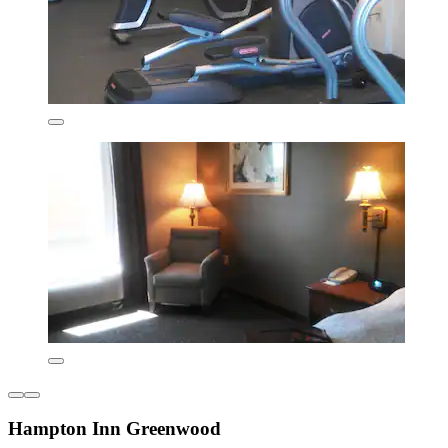
Hampton Inn Greenwood