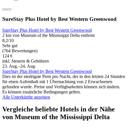
SureStay Plus Hotel by Best Western Greenwood
SureStay Plus Hotel by Best Western Greenwood
2 km von Museum of the Mississippi Delta entfernt
8,2/10
Sehr gut
(764 Bewertungen)
124 €
inkl. Steuern & Gebühren
23. Aug.–24. Aug.
SureStay Plus Hotel by Best Western Greenwood
Dies ist der niedrigste Preis pro Nacht, der in den letzten 24 Stunden
für einen Aufenthalt mit 1 Übernachtung von 2 Erwachsenen
gefunden wurde. Preise und Verfügbarkeiten können sich ändern.
Es können zusätzliche Bedingungen gelten.
Alle Unterkünfte anzeigen
Vergleiche beliebte Hotels in der Nähe
von Museum of the Mississippi Delta