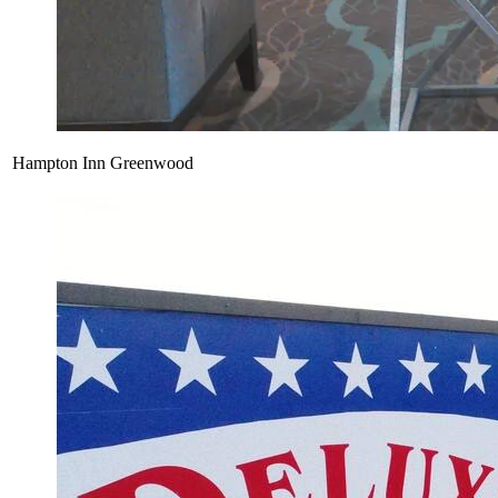
Hampton Inn Greenwood