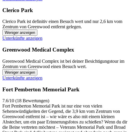
Clerico Park
Clerico Park ist definitiv einen Besuch wert und nur 2,6 km vom
Zentrum von Greenwood entfernt gelegen.
Weniger anzeigen
Unterkünfte anzeigen
Greenwood Medical Complex
Greenwood Medical Complex ist bei deiner Besichtigungstour im
Zentrum von Greenwood einen Besuch wert.
Weniger anzeigen
Unterkünfte anzeigen
Fort Pemberton Memorial Park
7.6/10 (18 Bewertungen)
Fort Pemberton Memorial Park ist nur eine von vielen
Sehenswürdigkeiten der Gegend, die 3,9 km vom Zentrum von
Greenwood entfernt ist – wie wäre es also mit einem kleinen
Abstecher, um ein paar Erinnerungsfotos zu schießen? Wenn du dir
die Beine vertreten möchtest – Veterans Memorial Park und Broad