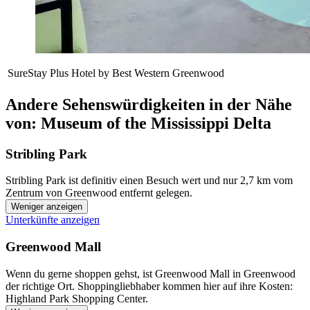
SureStay Plus Hotel by Best Western Greenwood
Andere Sehenswürdigkeiten in der Nähe
von: Museum of the Mississippi Delta
Stribling Park
Stribling Park ist definitiv einen Besuch wert und nur 2,7 km vom
Zentrum von Greenwood entfernt gelegen.
Weniger anzeigen
Unterkünfte anzeigen
Greenwood Mall
Wenn du gerne shoppen gehst, ist Greenwood Mall in Greenwood
der richtige Ort. Shoppingliebhaber kommen hier auf ihre Kosten:
Highland Park Shopping Center.