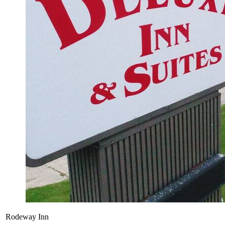
Rodeway Inn