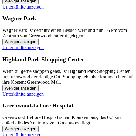
Weniger anzeigen
Unterkünfte anzeigen
Wagner Park
Wagner Park ist definitiv einen Besuch wert und nur 1,6 km vom
Zentrum von Greenwood entfernt gelegen.
Weniger anzeigen
Unterkünfte anzeigen
Highland Park Shopping Center
Wenn du gerne shoppen gehst, ist Highland Park Shopping Center
in Greenwood der richtige Ort. Shoppingliebhaber kommen hier auf
ihre Kosten: Greenwood Mall.
Weniger anzeigen
Unterkünfte anzeigen
Greenwood-Leflore Hospital
Greenwood-Leflore Hospital ist ein Krankenhaus, das 0,7 km
außerhalb des Zentrums von Greenwood liegt.
Weniger anzeigen
Unterkünfte anzeigen