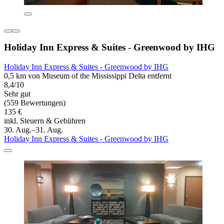
Holiday Inn Express & Suites - Greenwood by IHG
Holiday Inn Express & Suites - Greenwood by IHG
0,5 km von Museum of the Mississippi Delta entfernt
8,4/10
Sehr gut
(559 Bewertungen)
135 €
inkl. Steuern & Gebühren
30. Aug.–31. Aug.
Holiday Inn Express & Suites - Greenwood by IHG