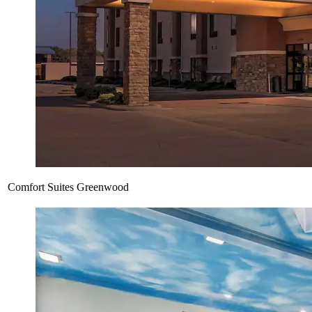
Comfort Suites Greenwood