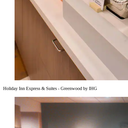
Holiday Inn Express & Suites - Greenwood by IHG