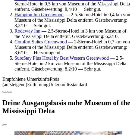
Sterne-Hotel in 0,5 km von Museum of the Mississippi Delta
entfernt. Gästebewertung: 8,4/10 — Sehr gut.
Hampton Inn Greenwood
— 2.5-Sterne-Hotel in 0,4 km von
Museum of the Mississippi Delta entfernt. Gästebewertung:
8,2/10 — Sehr gut.
Rodeway Inn
— 2.5-Sterne-Hotel in 3 km von Museum of
the Mississippi Delta entfernt. Gästebewertung: 6,2/10.
Comfort Suites Greenwood
— 2-Sterne-Hotel in 0,7 km von
Museum of the Mississippi Delta entfernt. Gästebewertung:
8,6/10 — Hervorragend.
SureStay Plus Hotel by Best Western Greenwood
— 2.5-
Sterne-Hotel in 2 km von Museum of the Mississippi Delta
entfernt. Gästebewertung: 8,2/10 — Sehr gut.
Empfohlene Unterkünfte
Preis
(aufsteigend)
Entfernung
Unterkunftsstandard
Deine Ausgangsbasis nahe Museum of the
Mississippi Delta