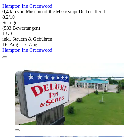
Hampton Inn Greenwood
0,4 km von Museum of the Mississippi Delta entfernt
8,2/10
Sehr gut
(533 Bewertungen)
137 €
inkl. Steuern & Gebühren
16. Aug.–17. Aug.
Hampton Inn Greenwood