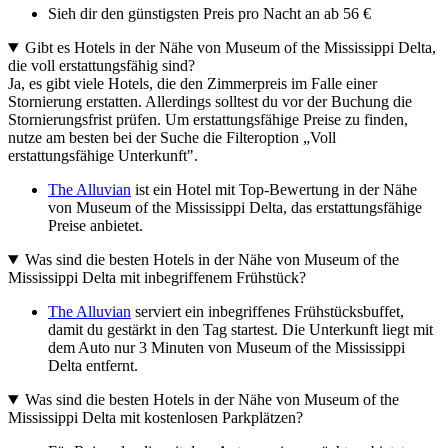
Sieh dir den günstigsten Preis pro Nacht an ab 56 €
Gibt es Hotels in der Nähe von Museum of the Mississippi Delta,
die voll erstattungsfähig sind?
Ja, es gibt viele Hotels, die den Zimmerpreis im Falle einer
Stornierung erstatten. Allerdings solltest du vor der Buchung die
Stornierungsfrist prüfen. Um erstattungsfähige Preise zu finden,
nutze am besten bei der Suche die Filteroption „Voll
erstattungsfähige Unterkunft".
The Alluvian
ist ein Hotel mit Top-Bewertung in der Nähe
von Museum of the Mississippi Delta, das erstattungsfähige
Preise anbietet.
Was sind die besten Hotels in der Nähe von Museum of the
Mississippi Delta mit inbegriffenem Frühstück?
The Alluvian
serviert ein inbegriffenes Frühstücksbuffet,
damit du gestärkt in den Tag startest. Die Unterkunft liegt mit
dem Auto nur 3 Minuten von Museum of the Mississippi
Delta entfernt.
Was sind die besten Hotels in der Nähe von Museum of the
Mississippi Delta mit kostenlosen Parkplätzen?