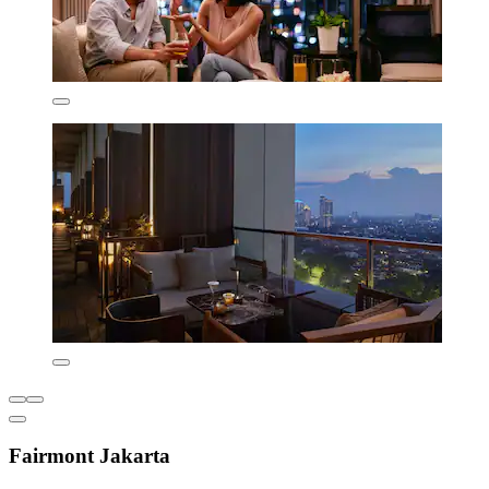
Fairmont Jakarta