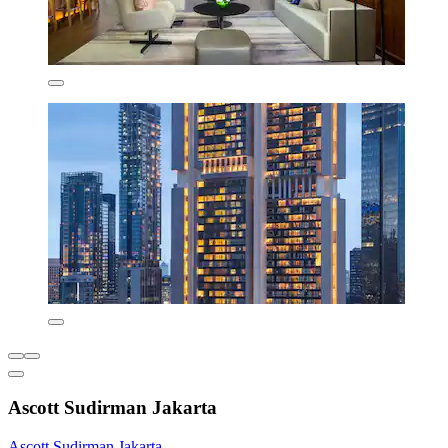
Ascott Sudirman Jakarta
Ascott Sudirman Jakarta