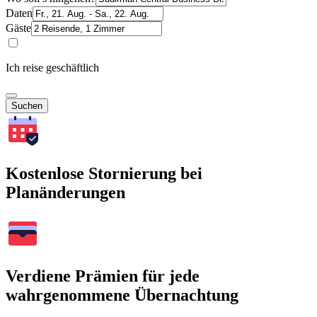
Daten
Gäste
Ich reise geschäftlich
Suchen
Kostenlose Stornierung bei
Planänderungen
Verdiene Prämien für jede
wahrgenommene Übernachtung