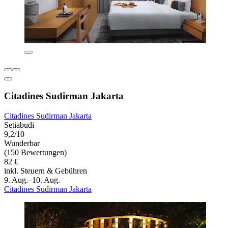
Citadines Sudirman Jakarta
Citadines Sudirman Jakarta
Setiabudi
9,2/10
Wunderbar
(150 Bewertungen)
82 €
inkl. Steuern & Gebühren
9. Aug.–10. Aug.
Citadines Sudirman Jakarta