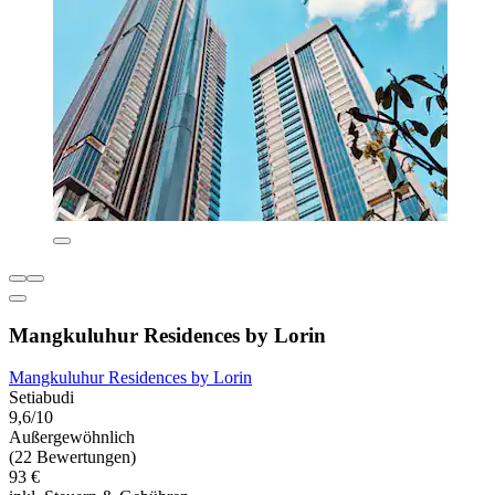
Mangkuluhur Residences by Lorin
Mangkuluhur Residences by Lorin
Setiabudi
9,6/10
Außergewöhnlich
(22 Bewertungen)
93 €