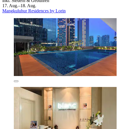
inkl. Steuern & Gebühren
17. Aug.–18. Aug.
Mangkuluhur Residences by Lorin