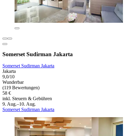
Somerset Sudirman Jakarta
Somerset Sudirman Jakarta
Jakarta
9,0/10
Wunderbar
(119 Bewertungen)
58 €
inkl. Steuern & Gebühren
9. Aug.–10. Aug.
Somerset Sudirman Jakarta