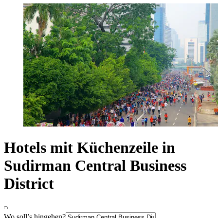
Hotels mit Küchenzeile in
Sudirman Central Business
District
Wo soll’s hingehen?