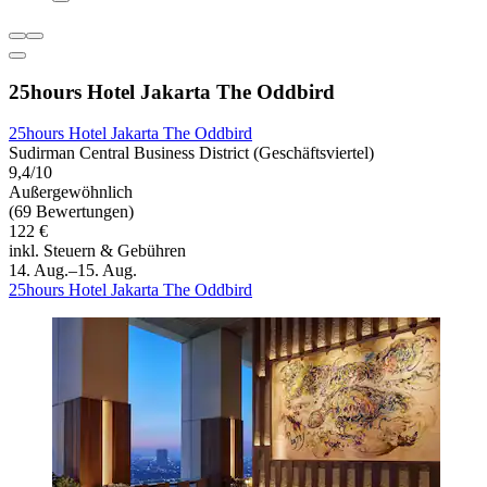
25hours Hotel Jakarta The Oddbird
25hours Hotel Jakarta The Oddbird
Sudirman Central Business District (Geschäftsviertel)
9,4/10
Außergewöhnlich
(69 Bewertungen)
122 €
inkl. Steuern & Gebühren
14. Aug.–15. Aug.
25hours Hotel Jakarta The Oddbird