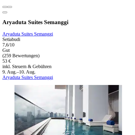
Aryaduta Suites Semanggi
Aryaduta Suites Semanggi
Setiabudi
7,6/10
Gut
(259 Bewertungen)
53 €
inkl. Steuern & Gebühren
9. Aug.–10. Aug.
Aryaduta Suites Semanggi