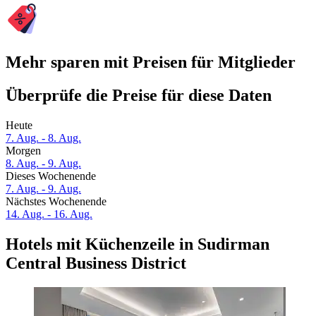
Mehr sparen mit Preisen für Mitglieder
Überprüfe die Preise für diese Daten
Heute
7. Aug. - 8. Aug.
Morgen
8. Aug. - 9. Aug.
Dieses Wochenende
7. Aug. - 9. Aug.
Nächstes Wochenende
14. Aug. - 16. Aug.
Hotels mit Küchenzeile in Sudirman
Central Business District