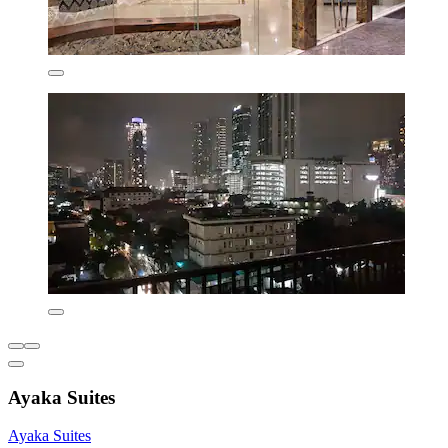
Ayaka Suites
Ayaka Suites