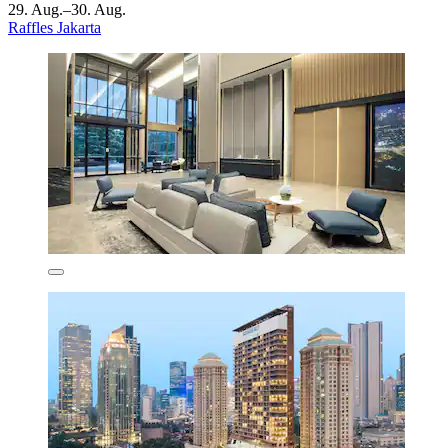
29. Aug.–30. Aug.
Raffles Jakarta