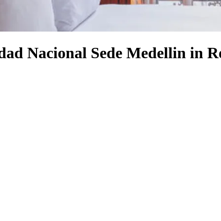
idad Nacional Sede Medellin in 