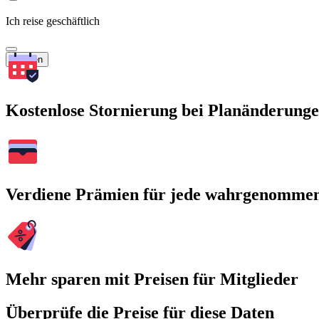
Ich reise geschäftlich
Suchen
Kostenlose Stornierung bei Planänderung
Verdiene Prämien für jede wahrgenomme
Mehr sparen mit Preisen für Mitglieder
Überprüfe die Preise für diese Daten