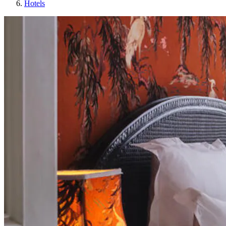
Hotels