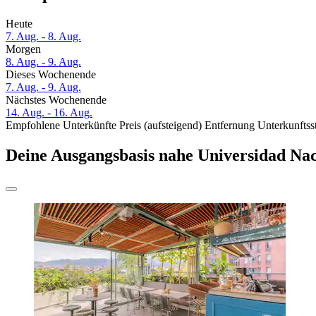
Heute
7. Aug. - 8. Aug.
Morgen
8. Aug. - 9. Aug.
Dieses Wochenende
7. Aug. - 9. Aug.
Nächstes Wochenende
14. Aug. - 16. Aug.
Empfohlene Unterkünfte
Preis (aufsteigend)
Entfernung
Unterkunftss
Deine Ausgangsbasis nahe Universidad Nac