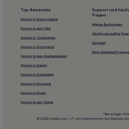
Top-Reiseziele
Support und häufi
Fragen
Hotels in Deutschland
Meine Buchungen
Hotels in den USA
Häufig gestellte Fra
Hotels in Tschechien
Kontakt
Hotels in Österreich
Eine Unterkunft bew
Hotels in den Niederlanden
Hotels in Italien
Hotels in Schweden
Hotels in Portugal
Hotels in Polen
Hotels in der Türkei
*Bei einigen Hot
© 2026 Hotels.com, L.P., ein Unternehmen der Expedia Gr