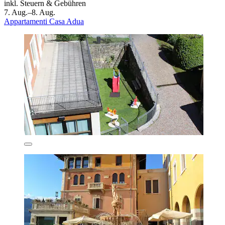
inkl. Steuern & Gebühren
7. Aug.–8. Aug.
Appartamenti Casa Adua