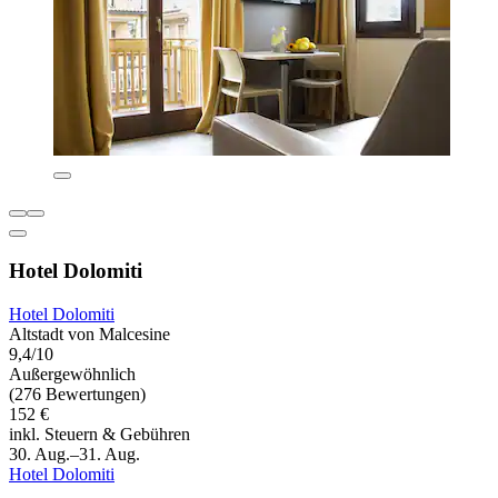
Hotel Dolomiti
Hotel Dolomiti
Altstadt von Malcesine
9,4/10
Außergewöhnlich
(276 Bewertungen)
152 €
inkl. Steuern & Gebühren
30. Aug.–31. Aug.
Hotel Dolomiti