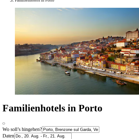
Familienhotels in Porto
Familienhotels in Porto
Wo soll’s hingehen?
Daten