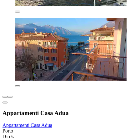
Appartamenti Casa Adua
Appartamenti Casa Adua
Porto
165 €