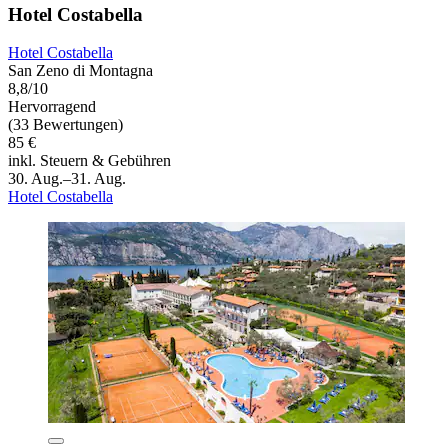
Hotel Costabella
Hotel Costabella
San Zeno di Montagna
8,8/10
Hervorragend
(33 Bewertungen)
85 €
inkl. Steuern & Gebühren
30. Aug.–31. Aug.
Hotel Costabella