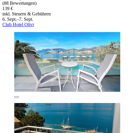
(88 Bewertungen)
139 €
inkl. Steuern & Gebühren
6. Sept.–7. Sept.
Club Hotel Olivi