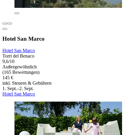
Hotel San Marco
Hotel San Marco
Torri del Benaco
9,6/10
Außergewöhnlich
(165 Bewertungen)
145 €
inkl. Steuern & Gebühren
1. Sept.–2. Sept.
Hotel San Marco