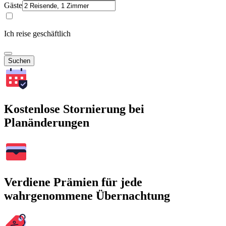
Gäste
Ich reise geschäftlich
Suchen
Kostenlose Stornierung bei
Planänderungen
Verdiene Prämien für jede
wahrgenommene Übernachtung