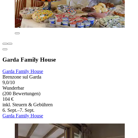
Garda Family House
Garda Family House
Brenzone sul Garda
9,0/10
Wunderbar
(200 Bewertungen)
104 €
inkl. Steuern & Gebühren
6. Sept.–7. Sept.
Garda Family House