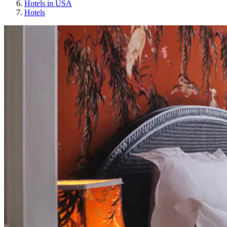
Hotels in USA
Hotels