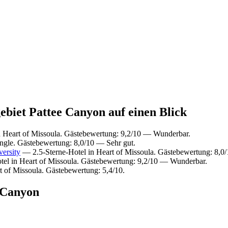
gebiet Pattee Canyon auf einen Blick
 Heart of Missoula. Gästebewertung: 9,2/10 — Wunderbar.
ngle. Gästebewertung: 8,0/10 — Sehr gut.
ersity
— 2.5-Sterne-Hotel in Heart of Missoula. Gästebewertung: 8,0
el in Heart of Missoula. Gästebewertung: 9,2/10 — Wunderbar.
 of Missoula. Gästebewertung: 5,4/10.
e Canyon