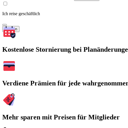
Ich reise geschäftlich
Suchen
Kostenlose Stornierung bei Planänderung
Verdiene Prämien für jede wahrgenomme
Mehr sparen mit Preisen für Mitglieder