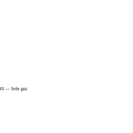
/10 — Sehr gut.