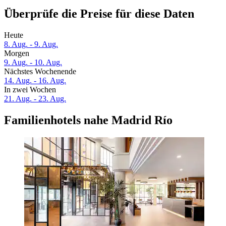
Überprüfe die Preise für diese Daten
Heute
8. Aug. - 9. Aug.
Morgen
9. Aug. - 10. Aug.
Nächstes Wochenende
14. Aug. - 16. Aug.
In zwei Wochen
21. Aug. - 23. Aug.
Familienhotels nahe Madrid Río