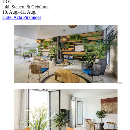
73 €
inkl. Steuern & Gebühren
10. Aug.–11. Aug.
Hotel Acta Piramides