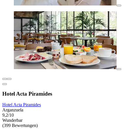
Hotel Acta Piramides
Hotel Acta Piramides
Arganzuela
9,2/10
Wunderbar
(399 Bewertungen)