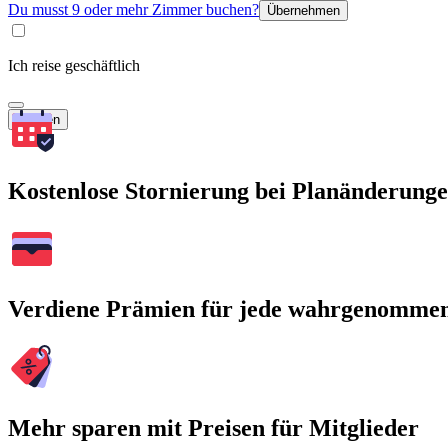
Du musst 9 oder mehr Zimmer buchen?
Übernehmen
Ich reise geschäftlich
Suchen
Kostenlose Stornierung bei Planänderung
Verdiene Prämien für jede wahrgenomme
Mehr sparen mit Preisen für Mitglieder