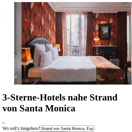
3-Sterne-Hotels nahe Strand
von Santa Monica
Wo soll’s hingehen?