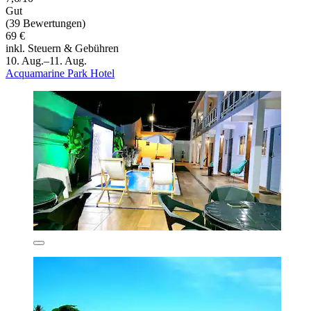
Gut
(39 Bewertungen)
69 €
inkl. Steuern & Gebühren
10. Aug.–11. Aug.
Acquamarine Park Hotel