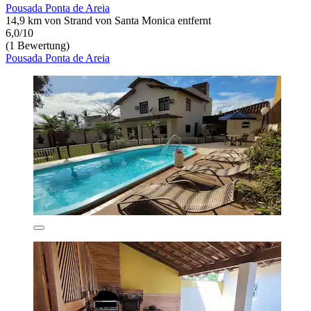
Pousada Ponta de Areia
14,9 km von Strand von Santa Monica entfernt
6,0/10
(1 Bewertung)
Pousada Ponta de Areia