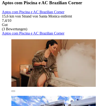
Aptos com Piscina e AC Brazilian Corner
Aptos com Piscina e AC Brazilian Corner
15,6 km von Strand von Santa Monica entfernt
7,4/10
Gut
(3 Bewertungen)
Aptos com Piscina e AC Brazilian Corner