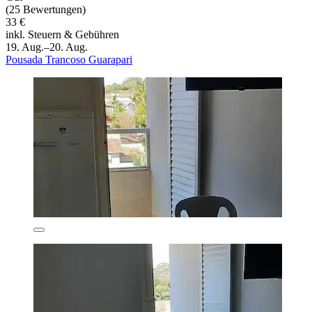
(25 Bewertungen)
33 €
inkl. Steuern & Gebühren
19. Aug.–20. Aug.
Pousada Trancoso Guarapari