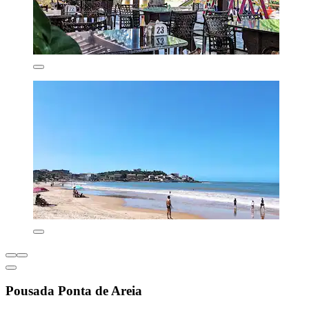
Pousada Ponta de Areia