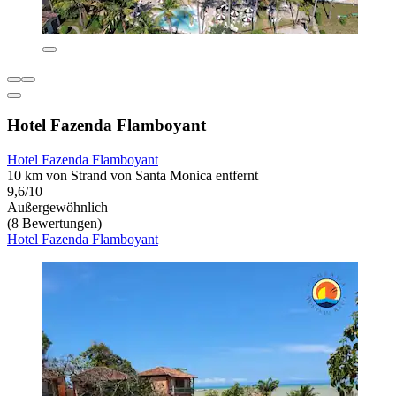
Hotel Fazenda Flamboyant
Hotel Fazenda Flamboyant
10 km von Strand von Santa Monica entfernt
9,6/10
Außergewöhnlich
(8 Bewertungen)
Hotel Fazenda Flamboyant