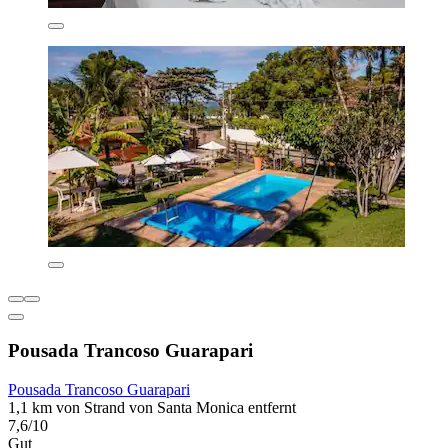
Pousada Trancoso Guarapari
Pousada Trancoso Guarapari
1,1 km von Strand von Santa Monica entfernt
7,6/10
Gut