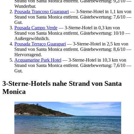
Strand von Santa Monica entfernt. Gästebewertung: 9,2/10 —
Wunderbar.
Pousada Trancoso Guarapari
— 3-Sterne-Hotel in 1,1 km von
Strand von Santa Monica entfernt. Gästebewertung: 7,6/10 —
Gut.
Pousada Campo Verde
— 3-Sterne-Hotel in 0,3 km von
Strand von Santa Monica entfernt. Gästebewertung: 10/10 —
Außergewöhnlich.
Pousada Terraço Guarapari
— 3-Sterne-Hotel in 2,5 km von
Strand von Santa Monica entfernt. Gästebewertung: 8,6/10 —
Hervorragend.
Acquamarine Park Hotel
— 3-Sterne-Hotel in 10,3 km von
Strand von Santa Monica entfernt. Gästebewertung: 7,6/10 —
Gut.
3-Sterne-Hotels nahe Strand von Santa
Monica