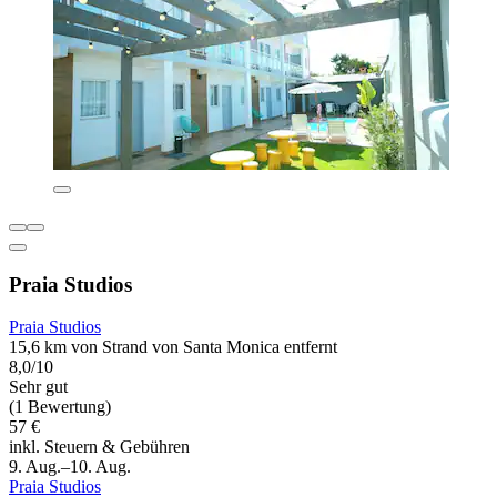
Praia Studios
Praia Studios
15,6 km von Strand von Santa Monica entfernt
8,0/10
Sehr gut
(1 Bewertung)
57 €
inkl. Steuern & Gebühren
9. Aug.–10. Aug.
Praia Studios