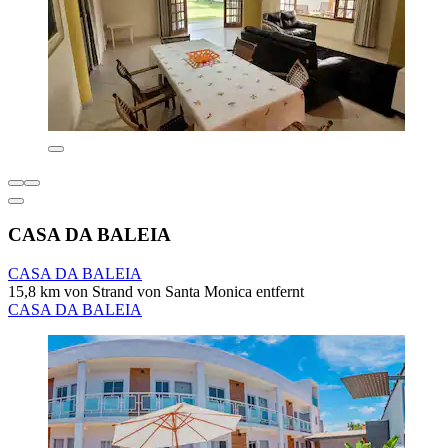
CASA DA BALEIA
CASA DA BALEIA
15,8 km von Strand von Santa Monica entfernt
CASA DA BALEIA