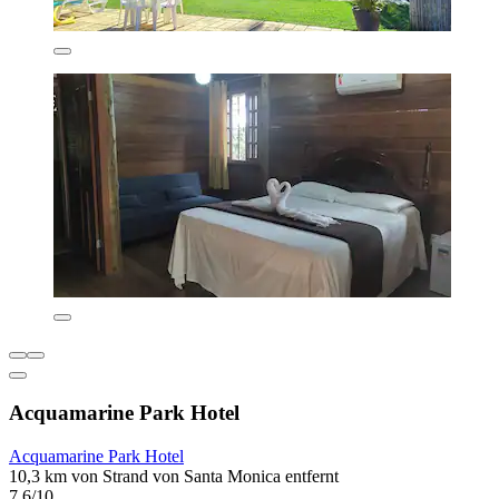
Acquamarine Park Hotel
Acquamarine Park Hotel
10,3 km von Strand von Santa Monica entfernt
7,6/10