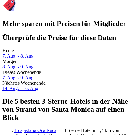
Mehr sparen mit Preisen für Mitglieder
Überprüfe die Preise für diese Daten
Heute
7. Aug. - 8. Aug.
Morgen
8. Aug. - 9. Aug.
Dieses Wochenende
7. Aug. - 9. Aug.
Nächstes Wochenende
14. Aug. - 16. Aug.
Die 5 besten 3-Sterne-Hotels in der Nähe
von Strand von Santa Monica auf einen
Blick
Hospedaria Oca Ruca
— 3-Sterne-Hotel in 1,4 km von