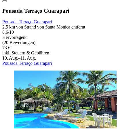
Pousada Terraço Guarapari
Pousada Terraço Guarapari
2,5 km von Strand von Santa Monica entfernt
8,6/10
Hervorragend
(20 Bewertungen)
73 €
inkl. Steuern & Gebühren
10. Aug.–11. Aug.
Pousada Terraço Guarapari