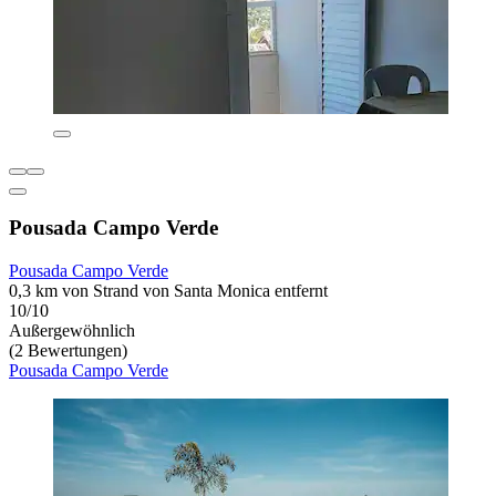
Pousada Campo Verde
Pousada Campo Verde
0,3 km von Strand von Santa Monica entfernt
10/10
Außergewöhnlich
(2 Bewertungen)
Pousada Campo Verde