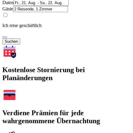
Daten
Gäste
Ich reise geschäftlich
Suchen
Kostenlose Stornierung bei
Planänderungen
Verdiene Prämien für jede
wahrgenommene Übernachtung