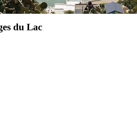
ges du Lac