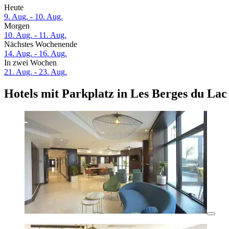
Heute
9. Aug. - 10. Aug.
Morgen
10. Aug. - 11. Aug.
Nächstes Wochenende
14. Aug. - 16. Aug.
In zwei Wochen
21. Aug. - 23. Aug.
Hotels mit Parkplatz in Les Berges du Lac