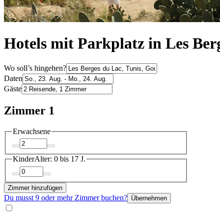
Hotels mit Parkplatz in Les Ber
Wo soll’s hingehen?
Daten
Gäste
Zimmer 1
Erwachsene
Kinder
Alter: 0 bis 17 J.
Zimmer hinzufügen
Du musst 9 oder mehr Zimmer buchen?
Übernehmen