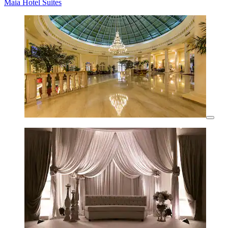
Maia Hotel Suites