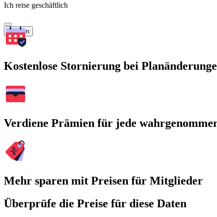
Ich reise geschäftlich
Suchen
Kostenlose Stornierung bei Planänderung
Verdiene Prämien für jede wahrgenomme
Mehr sparen mit Preisen für Mitglieder
Überprüfe die Preise für diese Daten