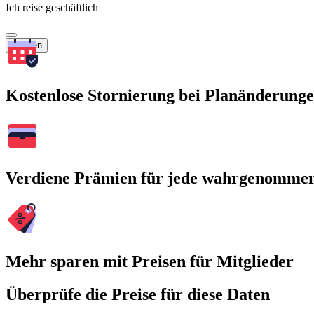
Ich reise geschäftlich
Suchen
Kostenlose Stornierung bei Planänderung
Verdiene Prämien für jede wahrgenomme
Mehr sparen mit Preisen für Mitglieder
Überprüfe die Preise für diese Daten