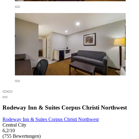
Rodeway Inn & Suites Corpus Christi Northwest
Rodeway Inn & Suites Corpus Christi Northwest
Central City
6,2/10
(755 Bewertungen)