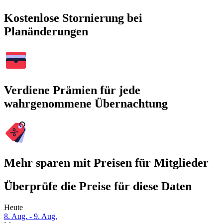
Kostenlose Stornierung bei
Planänderungen
Verdiene Prämien für jede
wahrgenommene Übernachtung
Mehr sparen mit Preisen für Mitglieder
Überprüfe die Preise für diese Daten
Heute
8. Aug. - 9. Aug.