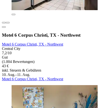
Motel 6 Corpus Christi, TX - Northwest
Motel 6 Corpus Christi, TX - Northwest
Central City
7,2/10
Gut
(1.004 Bewertungen)
43 €
inkl. Steuern & Gebühren
10. Aug.–11. Aug.
Motel 6 Corpus Christi, TX - Northwest