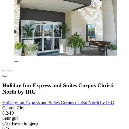
Holiday Inn Express and Suites Corpus Christi
North by IHG
Holiday Inn Express and Suites Corpus Christi North by IHG
Central City
8,2/10
Sehr gut
(737 Bewertungen)
97 €