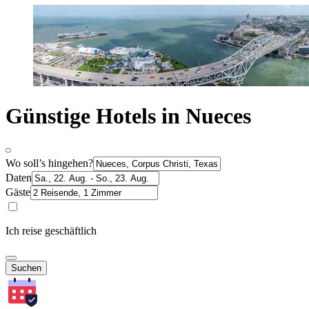
Günstige Hotels in Nueces
Wo soll’s hingehen?
Daten
Gäste
Ich reise geschäftlich
Suchen