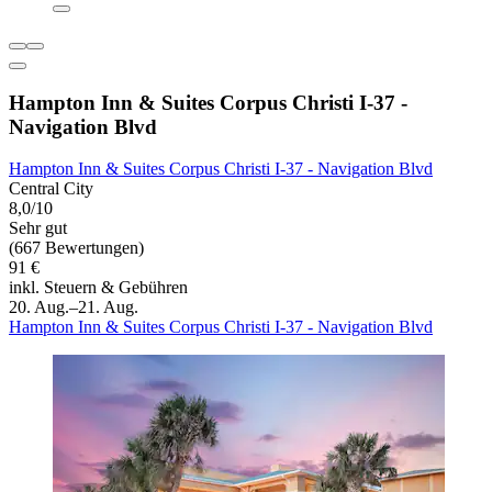
Hampton Inn & Suites Corpus Christi I-37 -
Navigation Blvd
Hampton Inn & Suites Corpus Christi I-37 - Navigation Blvd
Central City
8,0/10
Sehr gut
(667 Bewertungen)
91 €
inkl. Steuern & Gebühren
20. Aug.–21. Aug.
Hampton Inn & Suites Corpus Christi I-37 - Navigation Blvd