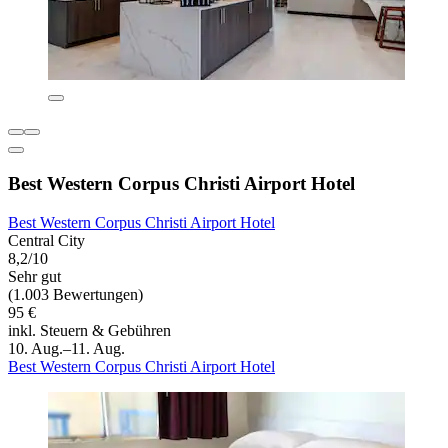
Best Western Corpus Christi Airport Hotel
Best Western Corpus Christi Airport Hotel
Central City
8,2/10
Sehr gut
(1.003 Bewertungen)
95 €
inkl. Steuern & Gebühren
10. Aug.–11. Aug.
Best Western Corpus Christi Airport Hotel