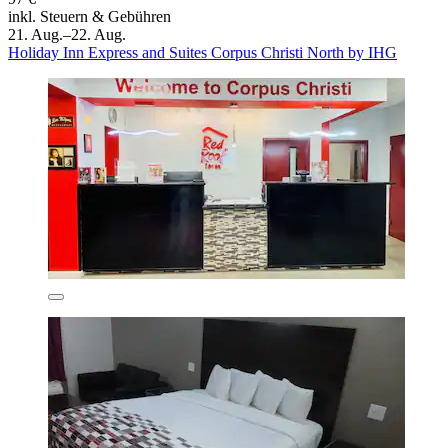
inkl. Steuern & Gebühren
21. Aug.–22. Aug.
Holiday Inn Express and Suites Corpus Christi North by IHG