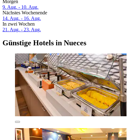
Morgen
9. Aug. - 10. Aug.
Nächstes Wochenende
14. Aug. - 16. Aug.
In zwei Wochen
21. Aug. - 23. Aug.
Günstige Hotels in Nueces