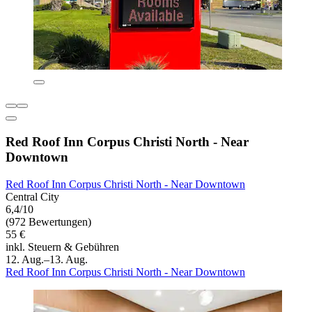
Red Roof Inn Corpus Christi North - Near
Downtown
Red Roof Inn Corpus Christi North - Near Downtown
Central City
6,4/10
(972 Bewertungen)
55 €
inkl. Steuern & Gebühren
12. Aug.–13. Aug.
Red Roof Inn Corpus Christi North - Near Downtown