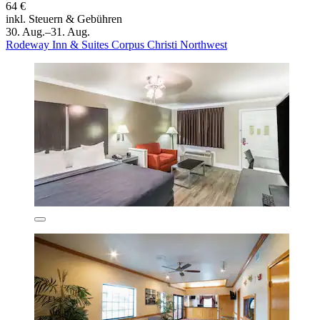
64 €
inkl. Steuern & Gebühren
30. Aug.–31. Aug.
Rodeway Inn & Suites Corpus Christi Northwest