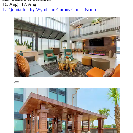
16. Aug.–17. Aug.
La Quinta Inn by Wyndham Corpus Christi North