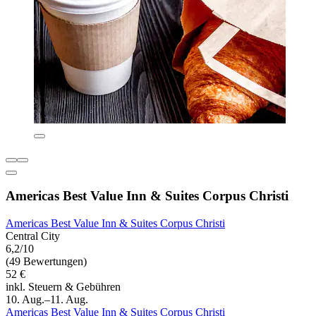
Americas Best Value Inn & Suites Corpus Christi
Americas Best Value Inn & Suites Corpus Christi
Central City
6,2/10
(49 Bewertungen)
52 €
inkl. Steuern & Gebühren
10. Aug.–11. Aug.
Americas Best Value Inn & Suites Corpus Christi