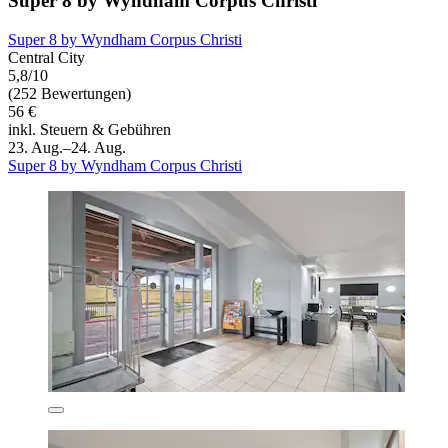
Super 8 by Wyndham Corpus Christi
Super 8 by Wyndham Corpus Christi
Central City
5,8/10
(252 Bewertungen)
56 €
inkl. Steuern & Gebühren
23. Aug.–24. Aug.
Super 8 by Wyndham Corpus Christi