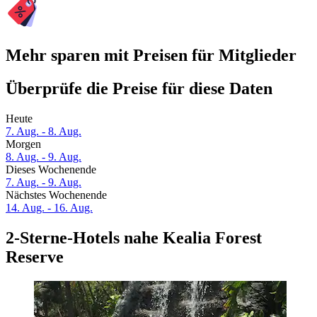
Mehr sparen mit Preisen für Mitglieder
Überprüfe die Preise für diese Daten
Heute
7. Aug. - 8. Aug.
Morgen
8. Aug. - 9. Aug.
Dieses Wochenende
7. Aug. - 9. Aug.
Nächstes Wochenende
14. Aug. - 16. Aug.
2-Sterne-Hotels nahe Kealia Forest
Reserve