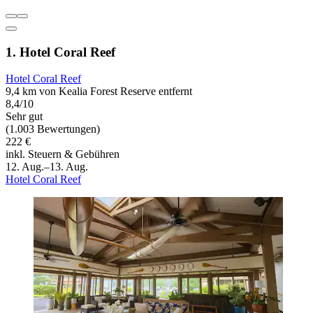
1. Hotel Coral Reef
Hotel Coral Reef
9,4 km von Kealia Forest Reserve entfernt
8,4/10
Sehr gut
(1.003 Bewertungen)
222 €
inkl. Steuern & Gebühren
12. Aug.–13. Aug.
Hotel Coral Reef