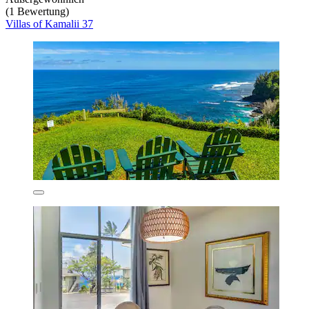
(1 Bewertung)
Villas of Kamalii 37