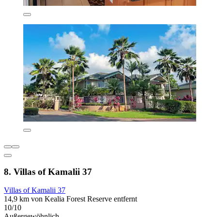
8. Villas of Kamalii 37
Villas of Kamalii 37
14,9 km von Kealia Forest Reserve entfernt
10/10
Außergewöhnlich