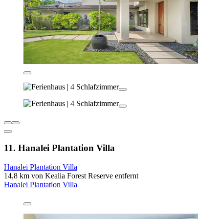
11. Hanalei Plantation Villa
Hanalei Plantation Villa
14,8 km von Kealia Forest Reserve entfernt
Hanalei Plantation Villa