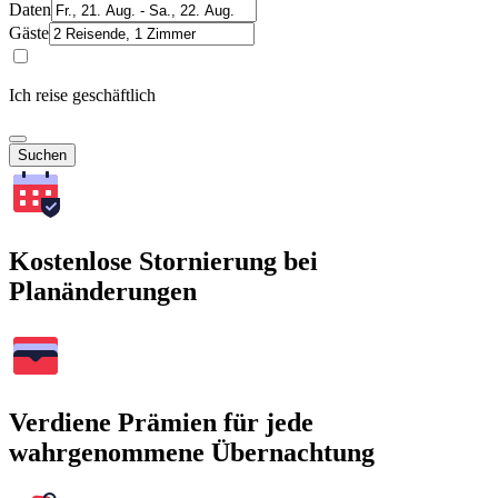
Daten
Gäste
Ich reise geschäftlich
Suchen
Kostenlose Stornierung bei
Planänderungen
Verdiene Prämien für jede
wahrgenommene Übernachtung