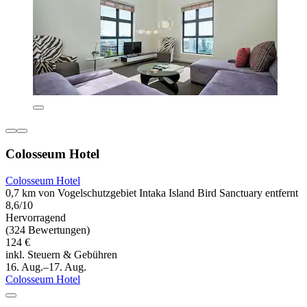
Colosseum Hotel
Colosseum Hotel
0,7 km von Vogelschutzgebiet Intaka Island Bird Sanctuary entfernt
8,6/10
Hervorragend
(324 Bewertungen)
124 €
inkl. Steuern & Gebühren
16. Aug.–17. Aug.
Colosseum Hotel