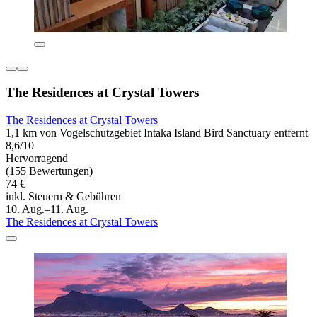
The Residences at Crystal Towers
The Residences at Crystal Towers
1,1 km von Vogelschutzgebiet Intaka Island Bird Sanctuary entfernt
8,6/10
Hervorragend
(155 Bewertungen)
74 €
inkl. Steuern & Gebühren
10. Aug.–11. Aug.
The Residences at Crystal Towers