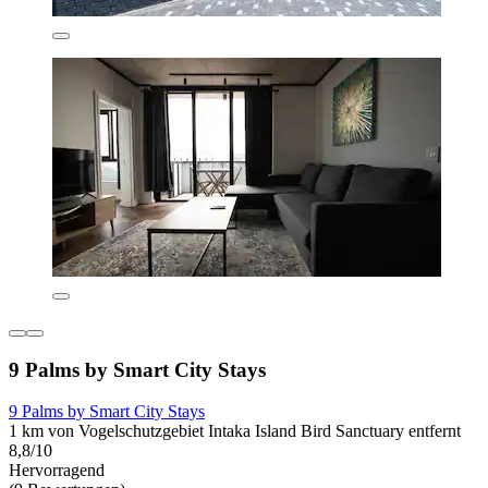
9 Palms by Smart City Stays
9 Palms by Smart City Stays
1 km von Vogelschutzgebiet Intaka Island Bird Sanctuary entfernt
8,8/10
Hervorragend