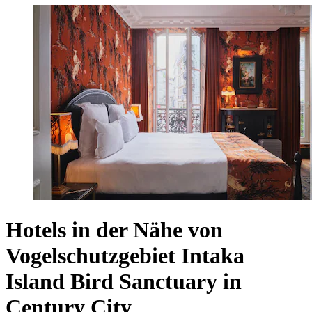
Hotels in der Nähe von
Vogelschutzgebiet Intaka
Island Bird Sanctuary in
Century City