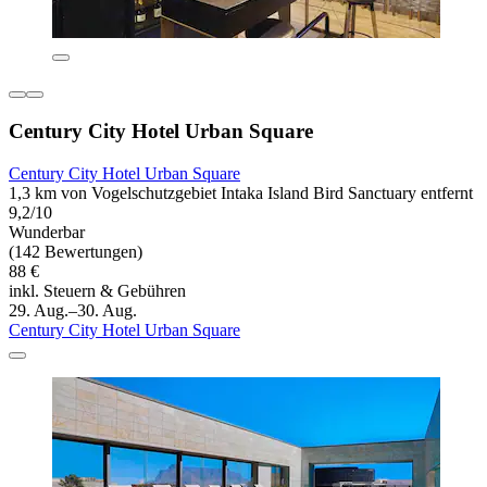
Century City Hotel Urban Square
Century City Hotel Urban Square
1,3 km von Vogelschutzgebiet Intaka Island Bird Sanctuary entfernt
9,2/10
Wunderbar
(142 Bewertungen)
88 €
inkl. Steuern & Gebühren
29. Aug.–30. Aug.
Century City Hotel Urban Square