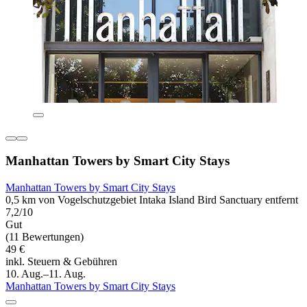
Manhattan Towers by Smart City Stays
Manhattan Towers by Smart City Stays
0,5 km von Vogelschutzgebiet Intaka Island Bird Sanctuary entfernt
7,2/10
Gut
(11 Bewertungen)
49 €
inkl. Steuern & Gebühren
10. Aug.–11. Aug.
Manhattan Towers by Smart City Stays