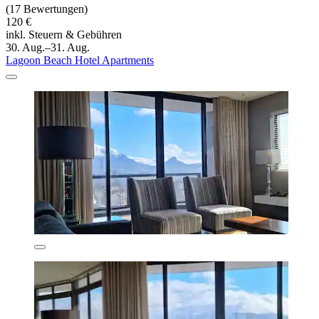
(17 Bewertungen)
120 €
inkl. Steuern & Gebühren
30. Aug.–31. Aug.
Lagoon Beach Hotel Apartments