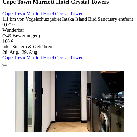
Cape Town Marriott Hotel Crystal Towers
Cape Town Marriott Hotel Crystal Towers
1,1 km von Vogelschutzgebiet Intaka Island Bird Sanctuary entfernt
9,0/10
Wunderbar
(349 Bewertungen)
166 €
inkl. Steuern & Gebühren
28. Aug.–29. Aug.
Cape Town Marriott Hotel Crystal Towers