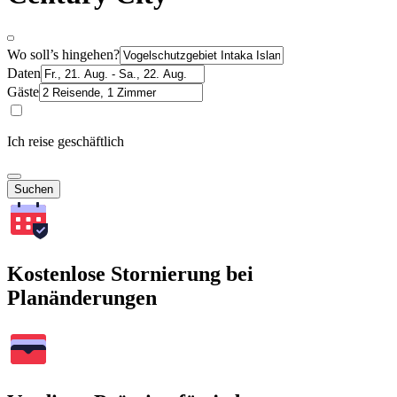
Wo soll’s hingehen?
Daten
Gäste
Ich reise geschäftlich
Suchen
Kostenlose Stornierung bei
Planänderungen