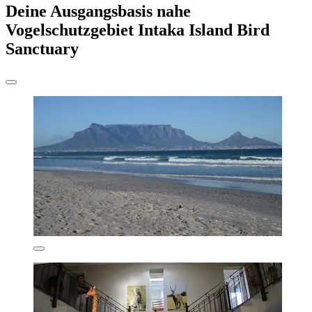
Deine Ausgangsbasis nahe
Vogelschutzgebiet Intaka Island Bird
Sanctuary