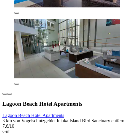
Lagoon Beach Hotel Apartments
Lagoon Beach Hotel Apartments
3 km von Vogelschutzgebiet Intaka Island Bird Sanctuary entfernt
7,6/10
Gut