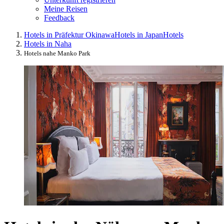
Meine Reisen
Feedback
Hotels in Präfektur Okinawa
Hotels in Japan
Hotels
Hotels in Naha
Hotels nahe Manko Park