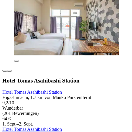
Hotel Tomas Asahibashi Station
Hotel Tomas Asahibashi Station
Higashimachi, 1,7 km von Manko Park entfernt
9,2/10
Wunderbar
(201 Bewertungen)
64 €
1. Sept.–2. Sept.
Hotel Tomas Asahibashi Station