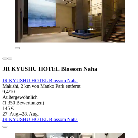
JR KYUSHU HOTEL Blossom Naha
JR KYUSHU HOTEL Blossom Naha
Makishi, 2 km von Manko Park entfernt
9,4/10
Außergewöhnlich
(1.350 Bewertungen)
145 €
27. Aug.–28. Aug.
JR KYUSHU HOTEL Blossom Naha