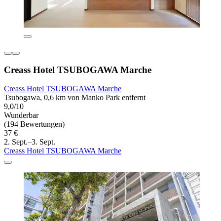
Creass Hotel TSUBOGAWA Marche
Creass Hotel TSUBOGAWA Marche
Tsubogawa, 0,6 km von Manko Park entfernt
9,0/10
Wunderbar
(194 Bewertungen)
37 €
2. Sept.–3. Sept.
Creass Hotel TSUBOGAWA Marche