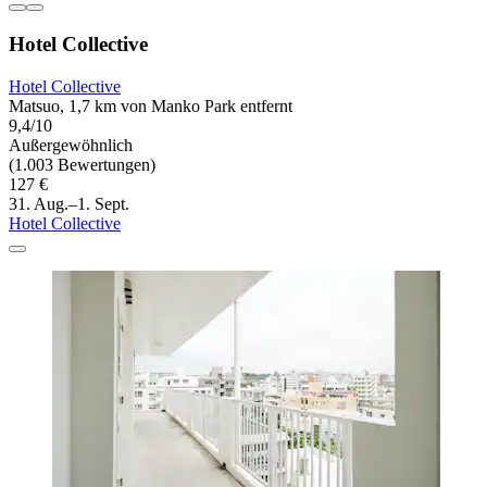
Hotel Collective
Hotel Collective
Matsuo, 1,7 km von Manko Park entfernt
9,4/10
Außergewöhnlich
(1.003 Bewertungen)
127 €
31. Aug.–1. Sept.
Hotel Collective