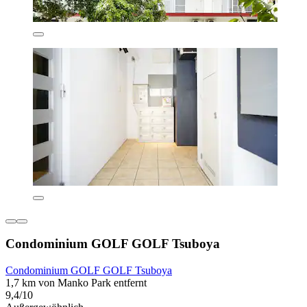
Condominium GOLF GOLF Tsuboya
Condominium GOLF GOLF Tsuboya
1,7 km von Manko Park entfernt
9,4/10