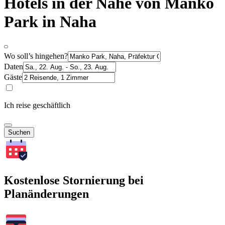
Hotels in der Nähe von Manko
Park in Naha
Wo soll’s hingehen?
Daten
Gäste
Ich reise geschäftlich
Suchen
Kostenlose Stornierung bei
Planänderungen