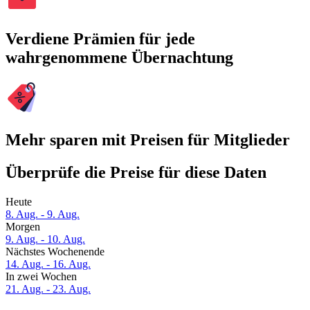
Verdiene Prämien für jede
wahrgenommene Übernachtung
Mehr sparen mit Preisen für Mitglieder
Überprüfe die Preise für diese Daten
Heute
8. Aug. - 9. Aug.
Morgen
9. Aug. - 10. Aug.
Nächstes Wochenende
14. Aug. - 16. Aug.
In zwei Wochen
21. Aug. - 23. Aug.