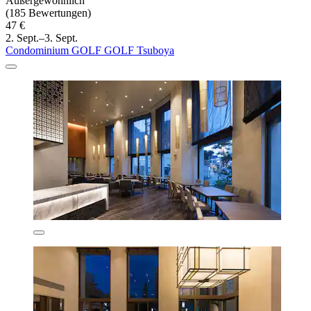
Außergewöhnlich
(185 Bewertungen)
47 €
2. Sept.–3. Sept.
Condominium GOLF GOLF Tsuboya