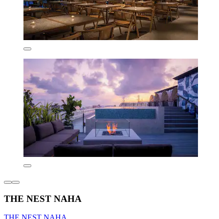
THE NEST NAHA
THE NEST NAHA