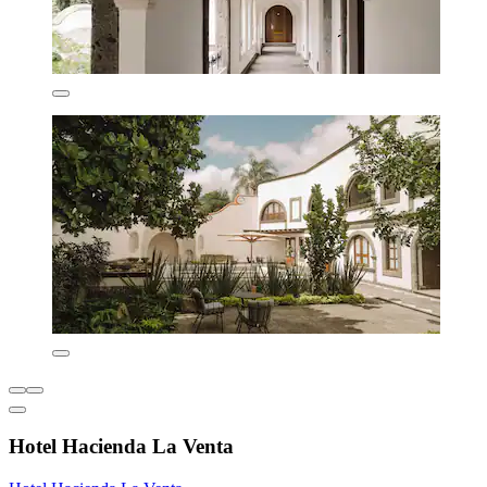
Hotel Hacienda La Venta