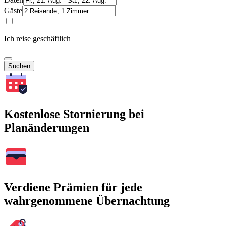
Gäste
Ich reise geschäftlich
Suchen
Kostenlose Stornierung bei
Planänderungen
Verdiene Prämien für jede
wahrgenommene Übernachtung