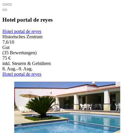
Hotel portal de reyes
Hotel portal de reyes
Historisches Zentrum
7,6/10
Gut
(35 Bewertungen)
75 €
inkl. Steuern & Gebühren
8. Aug.–9. Aug.
Hotel portal de reyes