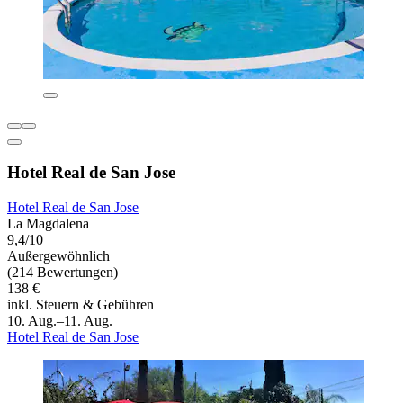
Hotel Real de San Jose
Hotel Real de San Jose
La Magdalena
9,4/10
Außergewöhnlich
(214 Bewertungen)
138 €
inkl. Steuern & Gebühren
10. Aug.–11. Aug.
Hotel Real de San Jose