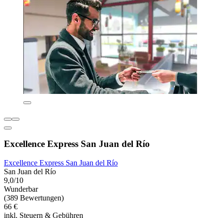
Excellence Express San Juan del Río
Excellence Express San Juan del Río
San Juan del Río
9,0/10
Wunderbar
(389 Bewertungen)
66 €
inkl. Steuern & Gebühren