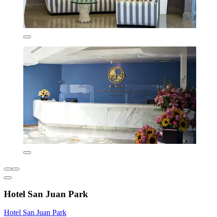
Hotel San Juan Park
Hotel San Juan Park