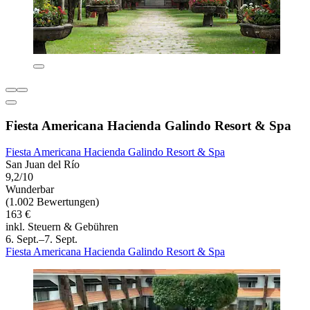
Fiesta Americana Hacienda Galindo Resort & Spa
Fiesta Americana Hacienda Galindo Resort & Spa
San Juan del Río
9,2/10
Wunderbar
(1.002 Bewertungen)
163 €
inkl. Steuern & Gebühren
6. Sept.–7. Sept.
Fiesta Americana Hacienda Galindo Resort & Spa