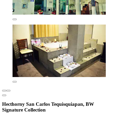
Hecthorny San Carlos Tequisquiapan, BW
Signature Collection