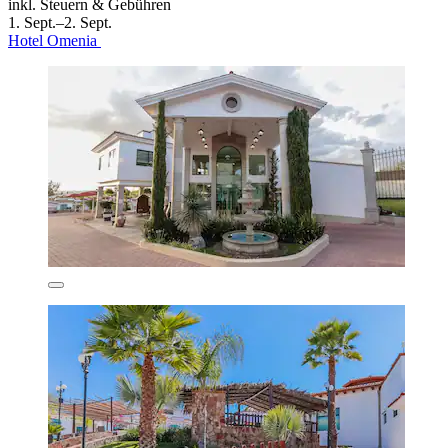
inkl. Steuern & Gebühren
1. Sept.–2. Sept.
Hotel Omenia