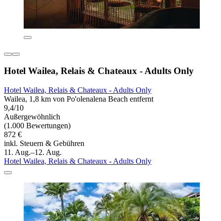
Hotel Wailea, Relais & Chateaux - Adults Only
Hotel Wailea, Relais & Chateaux - Adults Only
Wailea, 1,8 km von Po'olenalena Beach entfernt
9,4/10
Außergewöhnlich
(1.000 Bewertungen)
872 €
inkl. Steuern & Gebühren
11. Aug.–12. Aug.
Hotel Wailea, Relais & Chateaux - Adults Only