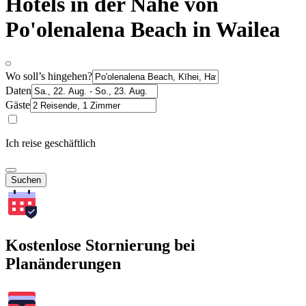
Hotels in der Nähe von
Po'olenalena Beach in Wailea
Wo soll’s hingehen?
Daten
Gäste
Ich reise geschäftlich
Suchen
Kostenlose Stornierung bei
Planänderungen