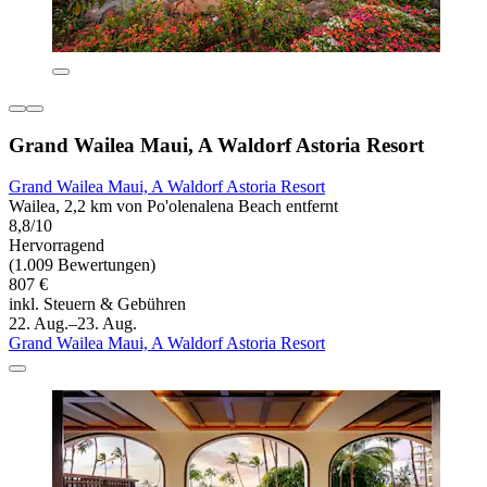
Grand Wailea Maui, A Waldorf Astoria Resort
Grand Wailea Maui, A Waldorf Astoria Resort
Wailea, 2,2 km von Po'olenalena Beach entfernt
8,8/10
Hervorragend
(1.009 Bewertungen)
807 €
inkl. Steuern & Gebühren
22. Aug.–23. Aug.
Grand Wailea Maui, A Waldorf Astoria Resort