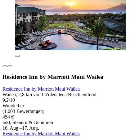
Residence Inn by Marriott Maui Wailea
Residence Inn by Marriott Maui Wailea
Wailea, 2,8 km von Po'olenalena Beach entfernt
9,2/10
Wunderbar
(1.003 Bewertungen)
454 €
inkl. Steuern & Gebühren
16. Aug.–17. Aug.
Residence Inn by Marriott Maui Wailea