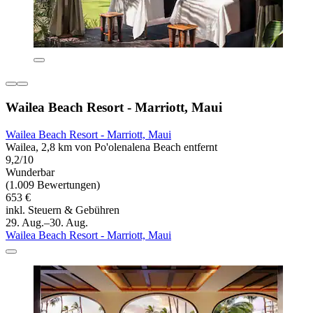
Wailea Beach Resort - Marriott, Maui
Wailea Beach Resort - Marriott, Maui
Wailea, 2,8 km von Po'olenalena Beach entfernt
9,2/10
Wunderbar
(1.009 Bewertungen)
653 €
inkl. Steuern & Gebühren
29. Aug.–30. Aug.
Wailea Beach Resort - Marriott, Maui