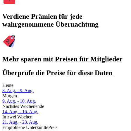
Verdiene Prämien für jede
wahrgenommene Übernachtung
Mehr sparen mit Preisen für Mitglieder
Überprüfe die Preise für diese Daten
Heute
8. Aug. - 9. Aug.
Morgen
9. Aug. - 10. Aug.
Nächstes Wochenende
14. Aug. - 16. Aug.
In zwei Wochen
21. Aug. - 23. Aug.
Empfohlene Unterkünfte
Preis