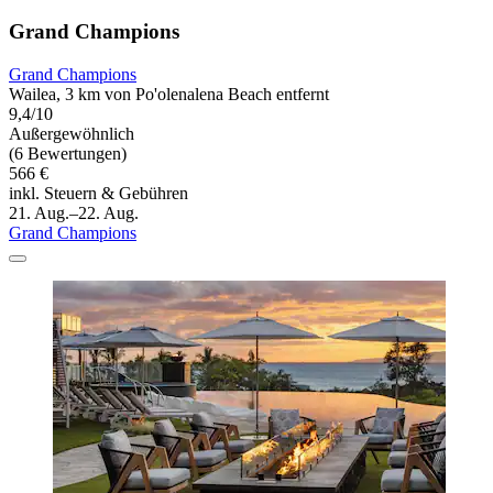
Grand Champions
Grand Champions
Wailea, 3 km von Po'olenalena Beach entfernt
9,4/10
Außergewöhnlich
(6 Bewertungen)
566 €
inkl. Steuern & Gebühren
21. Aug.–22. Aug.
Grand Champions