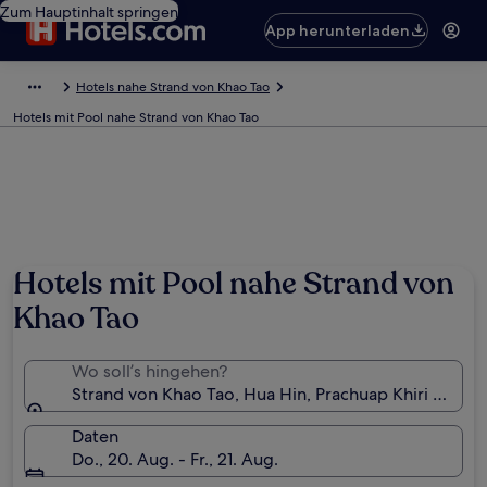
Zum Hauptinhalt springen
App herunterladen
Hotels nahe Strand von Khao Tao
Hotels mit Pool nahe Strand von Khao Tao
Hotels mit Pool nahe Strand von
Khao Tao
Wo soll’s hingehen?
Strand von Khao Tao, Hua Hin, Prachuap Khiri Khan (P
Daten
Do., 20. Aug. - Fr., 21. Aug.