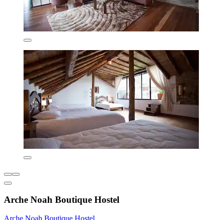
Arche Noah Boutique Hostel
Arche Noah Boutique Hostel