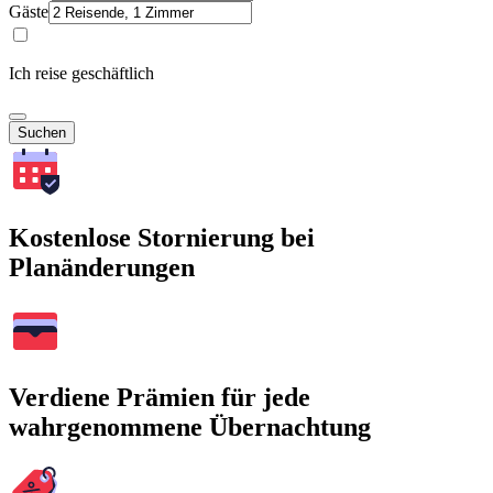
Gäste
Ich reise geschäftlich
Suchen
Kostenlose Stornierung bei
Planänderungen
Verdiene Prämien für jede
wahrgenommene Übernachtung