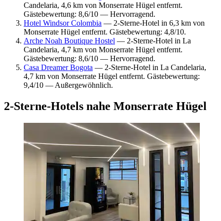
Candelaria, 4,6 km von Monserrate Hügel entfernt.
Gästebewertung: 8,6/10 — Hervorragend.
Hotel Windsor Colombia
— 2-Sterne-Hotel in 6,3 km von
Monserrate Hügel entfernt. Gästebewertung: 4,8/10.
Arche Noah Boutique Hostel
— 2-Sterne-Hotel in La
Candelaria, 4,7 km von Monserrate Hügel entfernt.
Gästebewertung: 8,6/10 — Hervorragend.
Casa Dreamer Bogota
— 2-Sterne-Hotel in La Candelaria,
4,7 km von Monserrate Hügel entfernt. Gästebewertung:
9,4/10 — Außergewöhnlich.
2-Sterne-Hotels nahe Monserrate Hügel