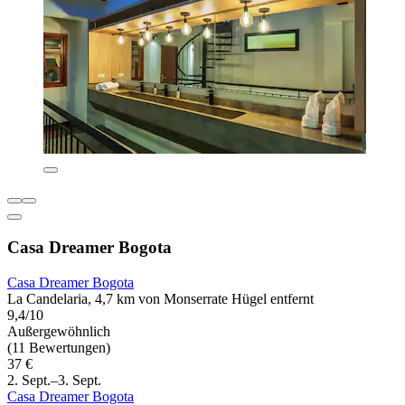
Casa Dreamer Bogota
Casa Dreamer Bogota
La Candelaria, 4,7 km von Monserrate Hügel entfernt
9,4/10
Außergewöhnlich
(11 Bewertungen)
37 €
2. Sept.–3. Sept.
Casa Dreamer Bogota