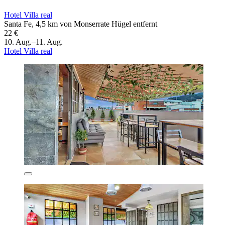
Hotel Villa real
Santa Fe, 4,5 km von Monserrate Hügel entfernt
22 €
10. Aug.–11. Aug.
Hotel Villa real