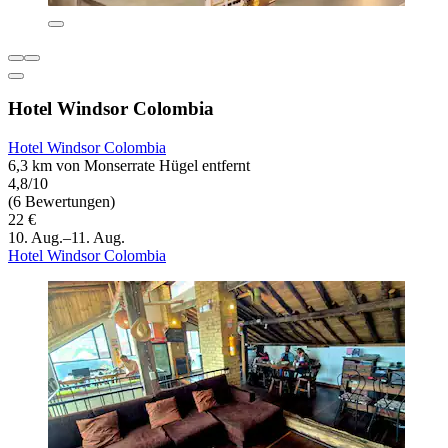
Hotel Windsor Colombia
Hotel Windsor Colombia
6,3 km von Monserrate Hügel entfernt
4,8/10
(6 Bewertungen)
22 €
10. Aug.–11. Aug.
Hotel Windsor Colombia