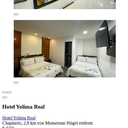
Hotel Yolima Real
Hotel Yolima Real
Chapinero, 2,9 km von Monserrate Hügel entfernt