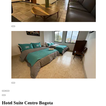
Hotel Suite Centro Bogota