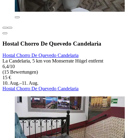
Hostal Chorro De Quevedo Candelaria
Hostal Chorro De Quevedo Candelaria
La Candelaria, 5 km von Monserrate Hügel entfernt
6,4/10
(15 Bewertungen)
15 €
10. Aug.–11. Aug.
Hostal Chorro De Quevedo Candelaria