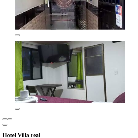
Hotel Villa real