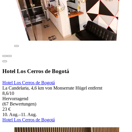
Hotel Los Cerros de Bogotá
Hotel Los Cerros de Bogotá
La Candelaria, 4,6 km von Monserrate Hügel entfernt
8,6/10
Hervorragend
(67 Bewertungen)
23 €
10. Aug.–11. Aug.
Hotel Los Cerros de Bogotá