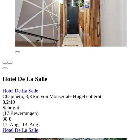
Hotel De La Salle
Hotel De La Salle
Chapinero, 3,3 km von Monserrate Hügel entfernt
8,2/10
Sehr gut
(17 Bewertungen)
38 €
12. Aug.–13. Aug.
Hotel De La Salle