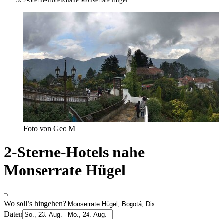
2-Sterne-Hotels nahe Monserrate Hügel
Foto von Geo M
2-Sterne-Hotels nahe
Monserrate Hügel
Wo soll’s hingehen?
Daten