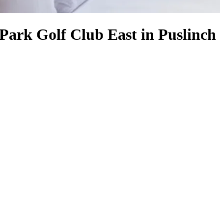
 Park Golf Club East in Puslinch