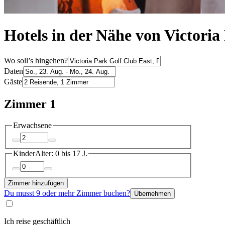
Hotels in der Nähe von Victoria
Wo soll’s hingehen?
Daten
Gäste
Zimmer 1
Erwachsene
Kinder
Alter: 0 bis 17 J.
Zimmer hinzufügen
Du musst 9 oder mehr Zimmer buchen?
Übernehmen
Ich reise geschäftlich