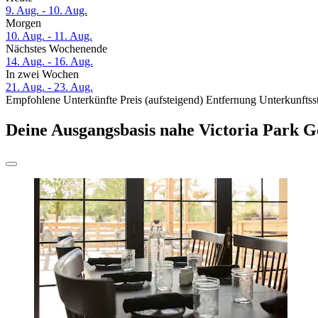
9. Aug. - 10. Aug.
Morgen
10. Aug. - 11. Aug.
Nächstes Wochenende
14. Aug. - 16. Aug.
In zwei Wochen
21. Aug. - 23. Aug.
Empfohlene Unterkünfte
Preis (aufsteigend)
Entfernung
Unterkunftss
Deine Ausgangsbasis nahe Victoria Park G