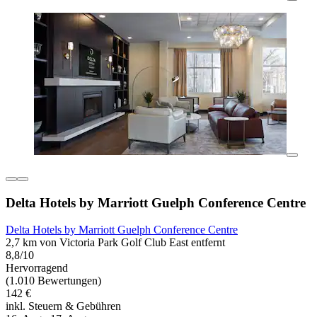
Delta Hotels by Marriott Guelph Conference Centre
Delta Hotels by Marriott Guelph Conference Centre
2,7 km von Victoria Park Golf Club East entfernt
8,8/10
Hervorragend
(1.010 Bewertungen)
142 €
inkl. Steuern & Gebühren