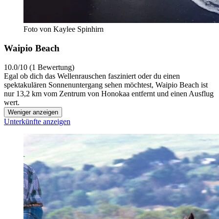
Foto von Kaylee Spinhirn
Waipio Beach
10.0/10 (1 Bewertung)
Egal ob dich das Wellenrauschen fasziniert oder du einen
spektakulären Sonnenuntergang sehen möchtest, Waipio Beach ist
nur 13,2 km vom Zentrum von Honokaa entfernt und einen Ausflug
wert.
Weniger anzeigen
Unterkünfte anzeigen