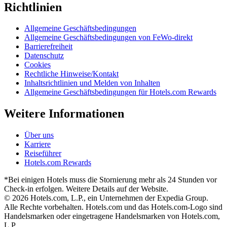
Richtlinien
Allgemeine Geschäftsbedingungen
Allgemeine Geschäftsbedingungen von FeWo-direkt
Barrierefreiheit
Datenschutz
Cookies
Rechtliche Hinweise/Kontakt
Inhaltsrichtlinien und Melden von Inhalten
Allgemeine Geschäftsbedingungen für Hotels.com Rewards
Weitere Informationen
Über uns
Karriere
Reiseführer
Hotels.com Rewards
*Bei einigen Hotels muss die Stornierung mehr als 24 Stunden vor
Check-in erfolgen. Weitere Details auf der Website.
© 2026 Hotels.com, L.P., ein Unternehmen der Expedia Group.
Alle Rechte vorbehalten. Hotels.com und das Hotels.com-Logo sind
Handelsmarken oder eingetragene Handelsmarken von Hotels.com,
L.P.