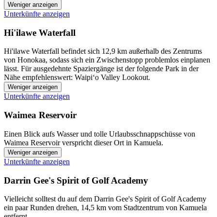
Weniger anzeigen
Unterkünfte anzeigen
Hi'ilawe Waterfall
Hi'ilawe Waterfall befindet sich 12,9 km außerhalb des Zentrums
von Honokaa, sodass sich ein Zwischenstopp problemlos einplanen
lässt. Für ausgedehnte Spaziergänge ist der folgende Park in der
Nähe empfehlenswert: Waipiʻo Valley Lookout.
Weniger anzeigen
Unterkünfte anzeigen
Waimea Reservoir
Einen Blick aufs Wasser und tolle Urlaubsschnappschüsse von
Waimea Reservoir verspricht dieser Ort in Kamuela.
Weniger anzeigen
Unterkünfte anzeigen
Darrin Gee's Spirit of Golf Academy
Vielleicht solltest du auf dem Darrin Gee's Spirit of Golf Academy
ein paar Runden drehen, 14,5 km vom Stadtzentrum von Kamuela
entfernt.