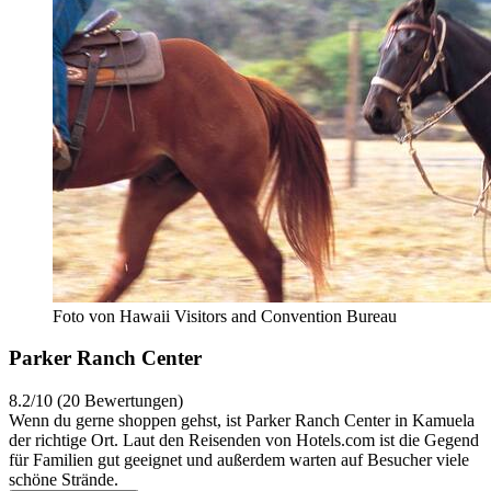
Foto von Hawaii Visitors and Convention Bureau
Parker Ranch Center
8.2/10 (20 Bewertungen)
Wenn du gerne shoppen gehst, ist Parker Ranch Center in Kamuela
der richtige Ort. Laut den Reisenden von Hotels.com ist die Gegend
für Familien gut geeignet und außerdem warten auf Besucher viele
schöne Strände.