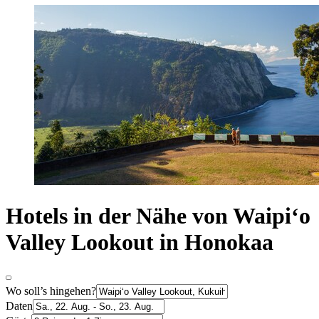
Hotels in der Nähe von Waipiʻo
Valley Lookout in Honokaa
Wo soll’s hingehen?
Daten