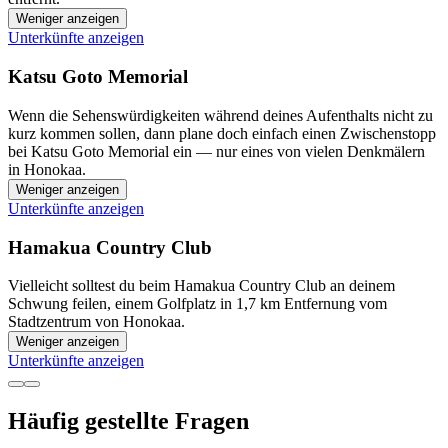
Weniger anzeigen
Unterkünfte anzeigen
Katsu Goto Memorial
Wenn die Sehenswürdigkeiten während deines Aufenthalts nicht zu
kurz kommen sollen, dann plane doch einfach einen Zwischenstopp
bei Katsu Goto Memorial ein — nur eines von vielen Denkmälern
in Honokaa.
Weniger anzeigen
Unterkünfte anzeigen
Hamakua Country Club
Vielleicht solltest du beim Hamakua Country Club an deinem
Schwung feilen, einem Golfplatz in 1,7 km Entfernung vom
Stadtzentrum von Honokaa.
Weniger anzeigen
Unterkünfte anzeigen
Häufig gestellte Fragen