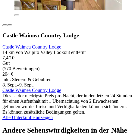
Castle Waimea Country Lodge
Castle Waimea Country Lodge
14 km von Waipiʻo Valley Lookout entfernt
7,4/10
Gut
(570 Bewertungen)
204 €
inkl. Steuern & Gebühren
8. Sept.–9. Sept.
Castle Waimea Country Lodge
Dies ist der niedrigste Preis pro Nacht, der in den letzten 24 Stunden
für einen Aufenthalt mit 1 Übernachtung von 2 Erwachsenen
gefunden wurde. Preise und Verfügbarkeiten können sich ändern.
Es können zusätzliche Bedingungen gelten.
Alle Unterkünfte anzeigen
Andere Sehenswürdigkeiten in der Nähe