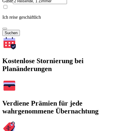
Gäste
Ich reise geschäftlich
Suchen
Kostenlose Stornierung bei
Planänderungen
Verdiene Prämien für jede
wahrgenommene Übernachtung