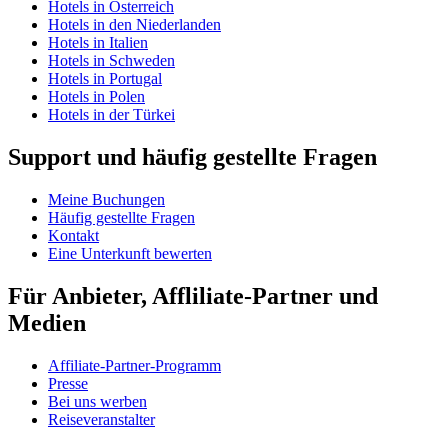
Hotels in Österreich
Hotels in den Niederlanden
Hotels in Italien
Hotels in Schweden
Hotels in Portugal
Hotels in Polen
Hotels in der Türkei
Support und häufig gestellte Fragen
Meine Buchungen
Häufig gestellte Fragen
Kontakt
Eine Unterkunft bewerten
Für Anbieter, Affliliate-Partner und
Medien
Affiliate-Partner-Programm
Presse
Bei uns werben
Reiseveranstalter