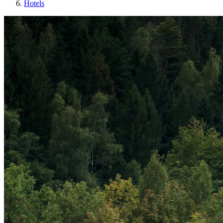
Hotels