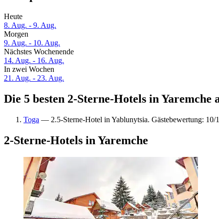
Heute
8. Aug. - 9. Aug.
Morgen
9. Aug. - 10. Aug.
Nächstes Wochenende
14. Aug. - 16. Aug.
In zwei Wochen
21. Aug. - 23. Aug.
Die 5 besten 2-Sterne-Hotels in Yaremche a
Toga
— 2.5-Sterne-Hotel in Yablunytsia. Gästebewertung: 10
2-Sterne-Hotels in Yaremche