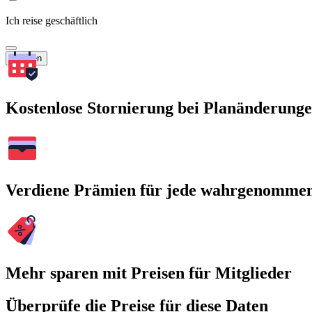
Ich reise geschäftlich
Suchen
Kostenlose Stornierung bei Planänderung
Verdiene Prämien für jede wahrgenomme
Mehr sparen mit Preisen für Mitglieder
Überprüfe die Preise für diese Daten