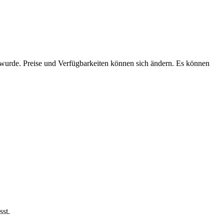
n wurde. Preise und Verfügbarkeiten können sich ändern. Es können
sst.