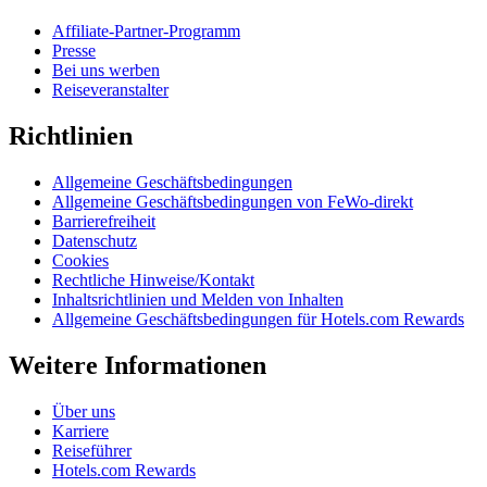
Affiliate-Partner-Programm
Presse
Bei uns werben
Reiseveranstalter
Richtlinien
Allgemeine Geschäftsbedingungen
Allgemeine Geschäftsbedingungen von FeWo-direkt
Barrierefreiheit
Datenschutz
Cookies
Rechtliche Hinweise/Kontakt
Inhaltsrichtlinien und Melden von Inhalten
Allgemeine Geschäftsbedingungen für Hotels.com Rewards
Weitere Informationen
Über uns
Karriere
Reiseführer
Hotels.com Rewards