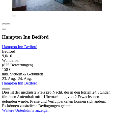
Hampton Inn Bedford
Hampton Inn Bedford
Bedford
9,0/10
Wunderbar
(825 Bewertungen)
158 €
inkl. Steuern & Gebühren
23. Aug.–24. Aug.
Hampton Inn Bedford
Dies ist der niedrigste Preis pro Nacht, der in den letzten 24 Stunden
für einen Aufenthalt mit 1 Übernachtung von 2 Erwachsenen
gefunden wurde. Preise und Verfügbarkeiten können sich ändern.
Es können zusätzliche Bedingungen gelten.
Weitere Unterkünfte anzeigen