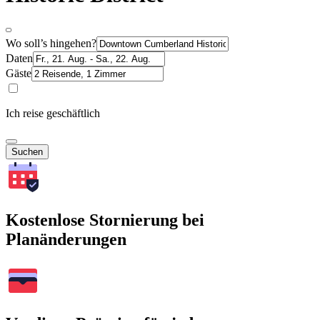
Wo soll’s hingehen?
Daten
Gäste
Ich reise geschäftlich
Suchen
Kostenlose Stornierung bei
Planänderungen