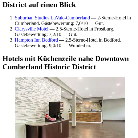
District auf einen Blick
Suburban Studios LaVale-Cumberland
— 2-Sterne-Hotel in
Cumberland. Gästebewertung: 7,0/10 — Gut.
Clarysville Motel
— 2.5-Sterne-Hotel in Frostburg.
Gästebewertung: 7,2/10 — Gut.
Hampton Inn Bedford
— 2.5-Sterne-Hotel in Bedford.
Gästebewertung: 9,0/10 — Wunderbar.
Hotels mit Küchenzeile nahe Downtown
Cumberland Historic District