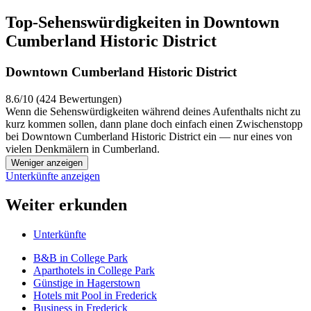
Top-Sehenswürdigkeiten in Downtown
Cumberland Historic District
Downtown Cumberland Historic District
8.6/10 (424 Bewertungen)
Wenn die Sehenswürdigkeiten während deines Aufenthalts nicht zu
kurz kommen sollen, dann plane doch einfach einen Zwischenstopp
bei Downtown Cumberland Historic District ein — nur eines von
vielen Denkmälern in Cumberland.
Weniger anzeigen
Unterkünfte anzeigen
Weiter erkunden
Unterkünfte
B&B in College Park
Aparthotels in College Park
Günstige in Hagerstown
Hotels mit Pool in Frederick
Business in Frederick