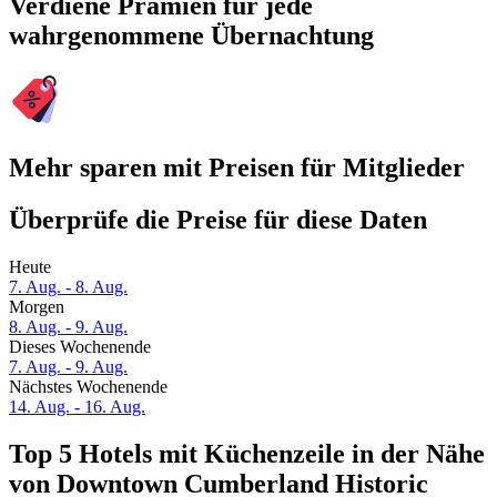
Verdiene Prämien für jede
wahrgenommene Übernachtung
Mehr sparen mit Preisen für Mitglieder
Überprüfe die Preise für diese Daten
Heute
7. Aug. - 8. Aug.
Morgen
8. Aug. - 9. Aug.
Dieses Wochenende
7. Aug. - 9. Aug.
Nächstes Wochenende
14. Aug. - 16. Aug.
Top 5 Hotels mit Küchenzeile in der Nähe
von Downtown Cumberland Historic