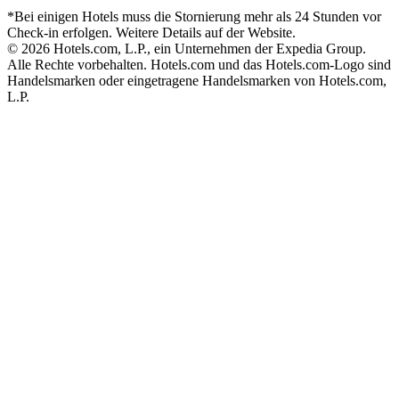
*Bei einigen Hotels muss die Stornierung mehr als 24 Stunden vor
Check-in erfolgen. Weitere Details auf der Website.
© 2026 Hotels.com, L.P., ein Unternehmen der Expedia Group.
Alle Rechte vorbehalten. Hotels.com und das Hotels.com-Logo sind
Handelsmarken oder eingetragene Handelsmarken von Hotels.com,
L.P.