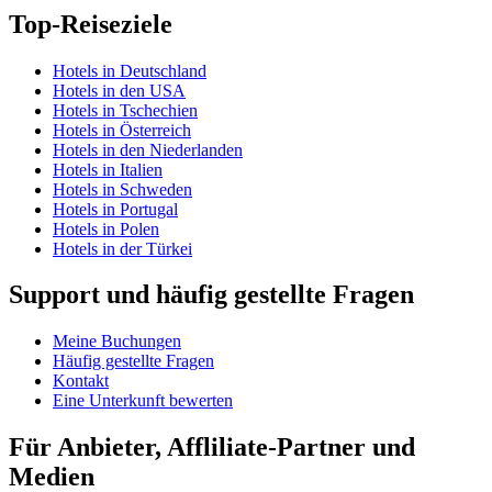
Top-Reiseziele
Hotels in Deutschland
Hotels in den USA
Hotels in Tschechien
Hotels in Österreich
Hotels in den Niederlanden
Hotels in Italien
Hotels in Schweden
Hotels in Portugal
Hotels in Polen
Hotels in der Türkei
Support und häufig gestellte Fragen
Meine Buchungen
Häufig gestellte Fragen
Kontakt
Eine Unterkunft bewerten
Für Anbieter, Affliliate-Partner und
Medien