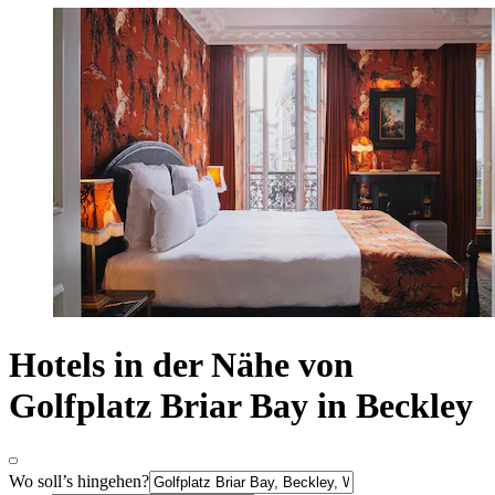
Hotels in der Nähe von
Golfplatz Briar Bay in Beckley
Wo soll’s hingehen?