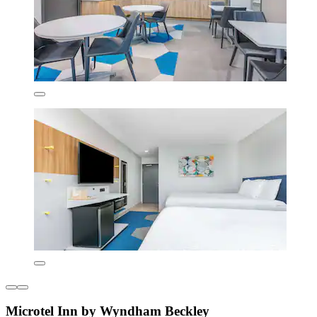
Microtel Inn by Wyndham Beckley