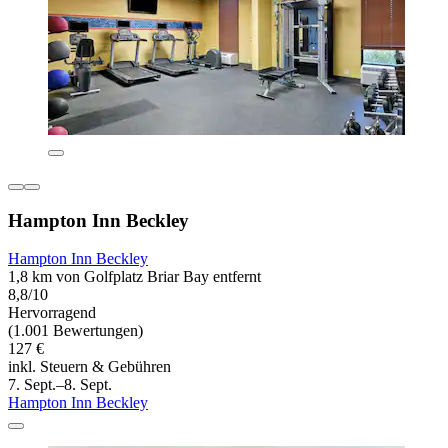
Hampton Inn Beckley
Hampton Inn Beckley
1,8 km von Golfplatz Briar Bay entfernt
8,8/10
Hervorragend
(1.001 Bewertungen)
127 €
inkl. Steuern & Gebühren
7. Sept.–8. Sept.
Hampton Inn Beckley