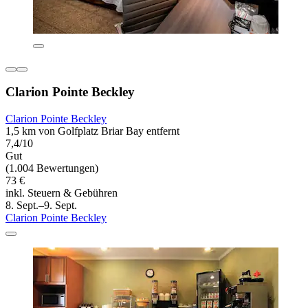
Clarion Pointe Beckley
Clarion Pointe Beckley
1,5 km von Golfplatz Briar Bay entfernt
7,4/10
Gut
(1.004 Bewertungen)
73 €
inkl. Steuern & Gebühren
8. Sept.–9. Sept.
Clarion Pointe Beckley