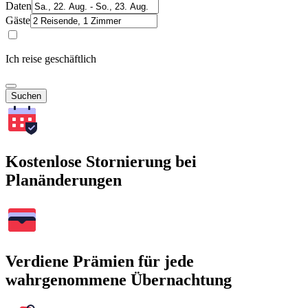
Daten
Gäste
Ich reise geschäftlich
Suchen
Kostenlose Stornierung bei
Planänderungen
Verdiene Prämien für jede
wahrgenommene Übernachtung