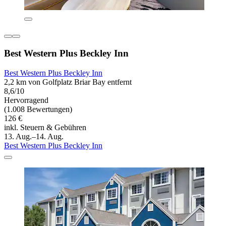
Best Western Plus Beckley Inn
Best Western Plus Beckley Inn
2,2 km von Golfplatz Briar Bay entfernt
8,6/10
Hervorragend
(1.008 Bewertungen)
126 €
inkl. Steuern & Gebühren
13. Aug.–14. Aug.
Best Western Plus Beckley Inn