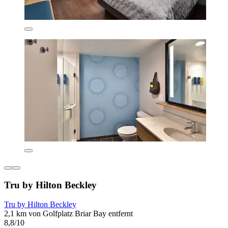
Tru by Hilton Beckley
Tru by Hilton Beckley
2,1 km von Golfplatz Briar Bay entfernt
8,8/10