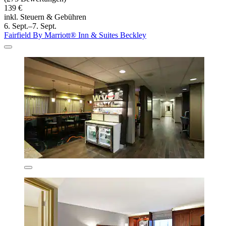
139 €
inkl. Steuern & Gebühren
6. Sept.–7. Sept.
Fairfield By Marriott® Inn & Suites Beckley