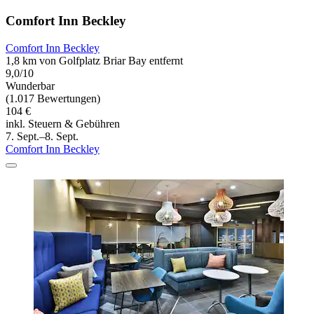
Comfort Inn Beckley
Comfort Inn Beckley
1,8 km von Golfplatz Briar Bay entfernt
9,0/10
Wunderbar
(1.017 Bewertungen)
104 €
inkl. Steuern & Gebühren
7. Sept.–8. Sept.
Comfort Inn Beckley