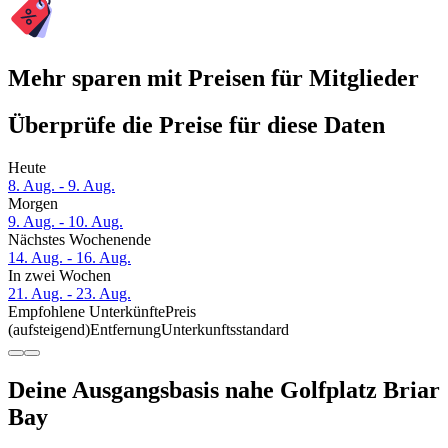
Mehr sparen mit Preisen für Mitglieder
Überprüfe die Preise für diese Daten
Heute
8. Aug. - 9. Aug.
Morgen
9. Aug. - 10. Aug.
Nächstes Wochenende
14. Aug. - 16. Aug.
In zwei Wochen
21. Aug. - 23. Aug.
Empfohlene Unterkünfte
Preis
(aufsteigend)
Entfernung
Unterkunftsstandard
Deine Ausgangsbasis nahe Golfplatz Briar
Bay