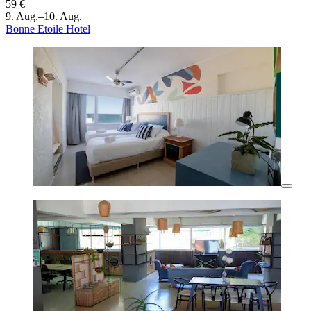
59 €
9. Aug.–10. Aug.
Bonne Etoile Hotel