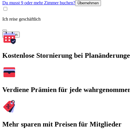
Du musst 9 oder mehr Zimmer buchen?
Übernehmen
Ich reise geschäftlich
Suchen
Kostenlose Stornierung bei Planänderung
Verdiene Prämien für jede wahrgenomme
Mehr sparen mit Preisen für Mitglieder