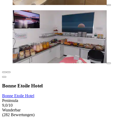
Bonne Etoile Hotel
Bonne Etoile Hotel
Peninsula
9,0/10
Wunderbar
(282 Bewertungen)