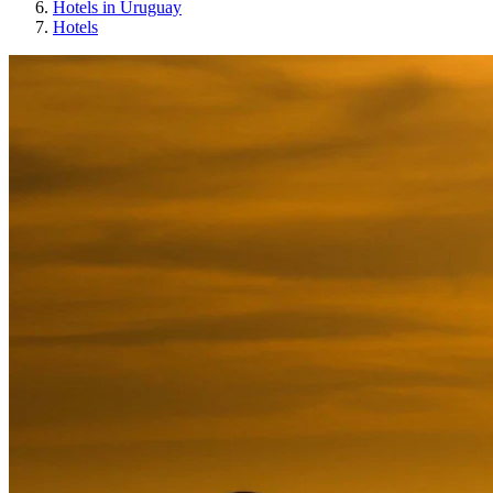
Hotels in Uruguay
Hotels