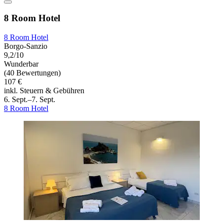
8 Room Hotel
8 Room Hotel
Borgo-Sanzio
9,2/10
Wunderbar
(40 Bewertungen)
107 €
inkl. Steuern & Gebühren
6. Sept.–7. Sept.
8 Room Hotel