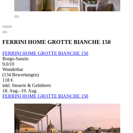
FERRINI HOME GROTTE BIANCHE 150
FERRINI HOME GROTTE BIANCHE 150
Borgo-Sanzio
9,0/10
Wunderbar
(134 Bewertungen)
118 €
inkl. Steuern & Gebühren
18. Aug.–19. Aug.
FERRINI HOME GROTTE BIANCHE 150