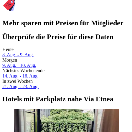
Mehr sparen mit Preisen für Mitglieder
Überprüfe die Preise für diese Daten
Heute
8. Aug. - 9. Aug.
Morgen
9. Aug. - 10. Aug.
Nächstes Wochenende
14. Aug. - 16. Aug.
In zwei Wochen
21. Aug. - 23. Aug.
Hotels mit Parkplatz nahe Via Etnea