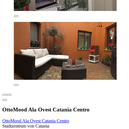
OttoMood Ala Ovest Catania Centro
OttoMood Ala Ovest Catania Centro
Stadtzentrum von Catania