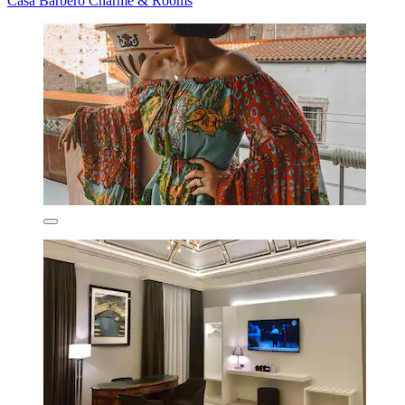
Casa Barbero Charme & Rooms