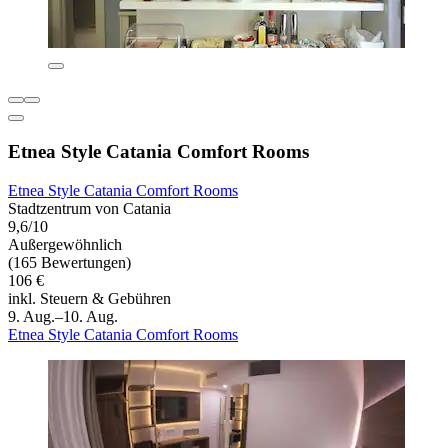
Etnea Style Catania Comfort Rooms
Etnea Style Catania Comfort Rooms
Stadtzentrum von Catania
9,6/10
Außergewöhnlich
(165 Bewertungen)
106 €
inkl. Steuern & Gebühren
9. Aug.–10. Aug.
Etnea Style Catania Comfort Rooms