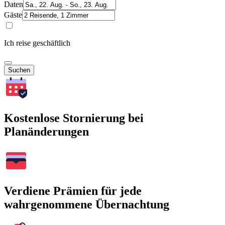
Daten
Gäste
Ich reise geschäftlich
Suchen
Kostenlose Stornierung bei
Planänderungen
Verdiene Prämien für jede
wahrgenommene Übernachtung