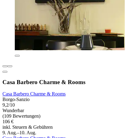
Casa Barbero Charme & Rooms
Casa Barbero Charme & Rooms
Borgo-Sanzio
9,2/10
Wunderbar
(109 Bewertungen)
106 €
inkl. Steuern & Gebühren
9. Aug.–10. Aug.