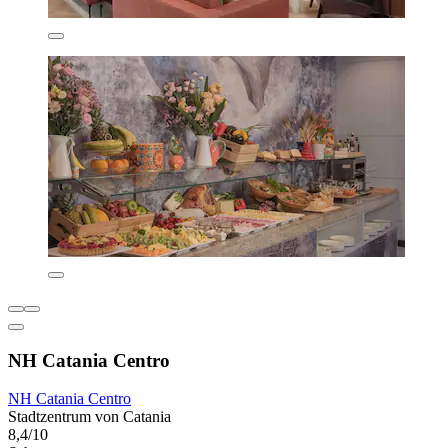
NH Catania Centro
NH Catania Centro
Stadtzentrum von Catania
8,4/10