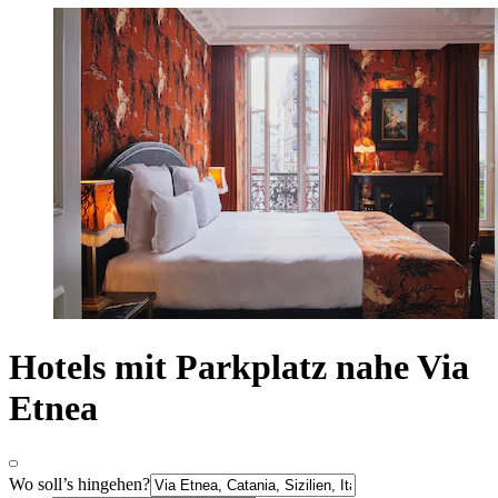
Hotels mit Parkplatz nahe Via
Etnea
Wo soll’s hingehen?