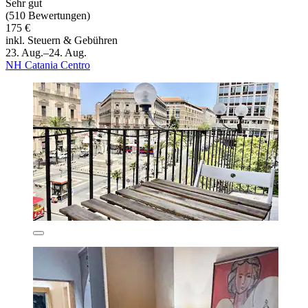
Sehr gut
(510 Bewertungen)
175 €
inkl. Steuern & Gebühren
23. Aug.–24. Aug.
NH Catania Centro