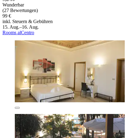
Wunderbar
(27 Bewertungen)
99 €
inkl. Steuern & Gebühren
15. Aug.–16. Aug.
Rooms alCentro