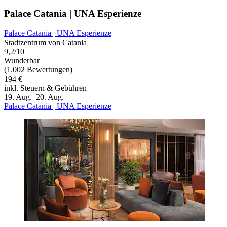
Palace Catania | UNA Esperienze
Palace Catania | UNA Esperienze
Stadtzentrum von Catania
9,2/10
Wunderbar
(1.002 Bewertungen)
194 €
inkl. Steuern & Gebühren
19. Aug.–20. Aug.
Palace Catania | UNA Esperienze