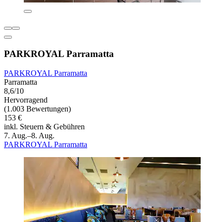
PARKROYAL Parramatta
PARKROYAL Parramatta
Parramatta
8,6/10
Hervorragend
(1.003 Bewertungen)
153 €
inkl. Steuern & Gebühren
7. Aug.–8. Aug.
PARKROYAL Parramatta