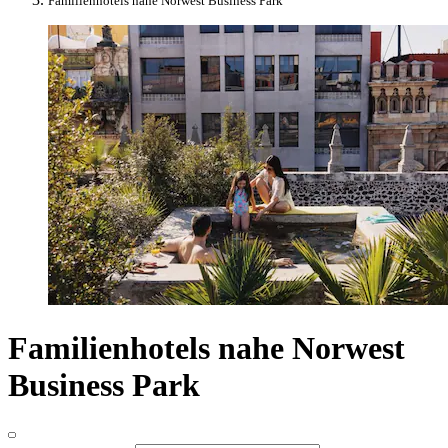
Familienhotels nahe Norwest Business Park
Familienhotels nahe Norwest
Business Park