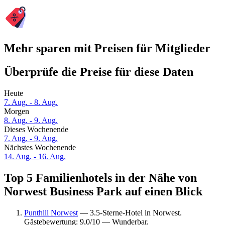
Mehr sparen mit Preisen für Mitglieder
Überprüfe die Preise für diese Daten
Heute
7. Aug. - 8. Aug.
Morgen
8. Aug. - 9. Aug.
Dieses Wochenende
7. Aug. - 9. Aug.
Nächstes Wochenende
14. Aug. - 16. Aug.
Top 5 Familienhotels in der Nähe von
Norwest Business Park auf einen Blick
Punthill Norwest
— 3.5-Sterne-Hotel in Norwest.
Gästebewertung: 9,0/10 — Wunderbar.