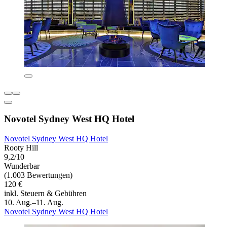
Novotel Sydney West HQ Hotel
Novotel Sydney West HQ Hotel
Rooty Hill
9,2/10
Wunderbar
(1.003 Bewertungen)
120 €
inkl. Steuern & Gebühren
10. Aug.–11. Aug.
Novotel Sydney West HQ Hotel