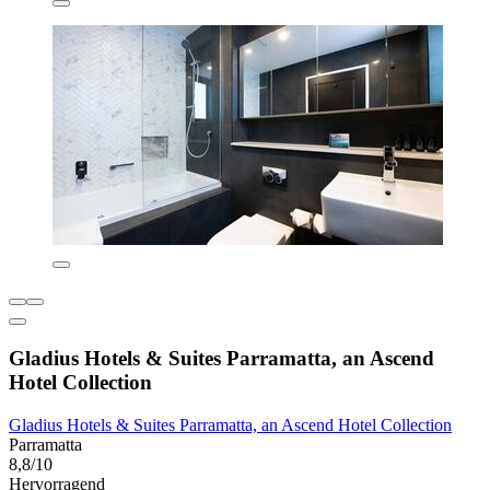
Gladius Hotels & Suites Parramatta, an Ascend
Hotel Collection
Gladius Hotels & Suites Parramatta, an Ascend Hotel Collection
Parramatta
8,8/10
Hervorragend