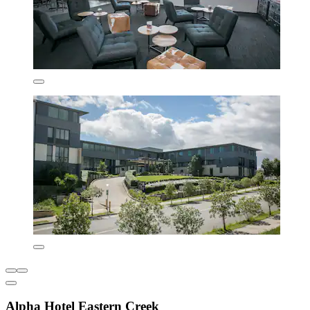
Alpha Hotel Eastern Creek