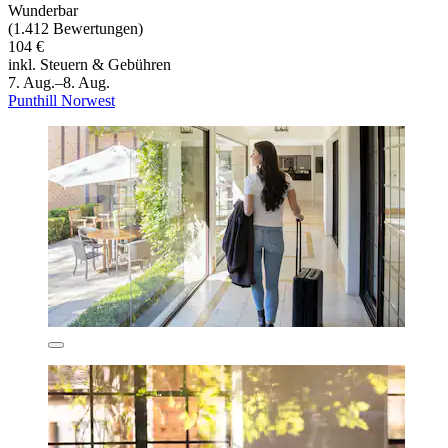
Wunderbar
(1.412 Bewertungen)
104 €
inkl. Steuern & Gebühren
7. Aug.–8. Aug.
Punthill Norwest