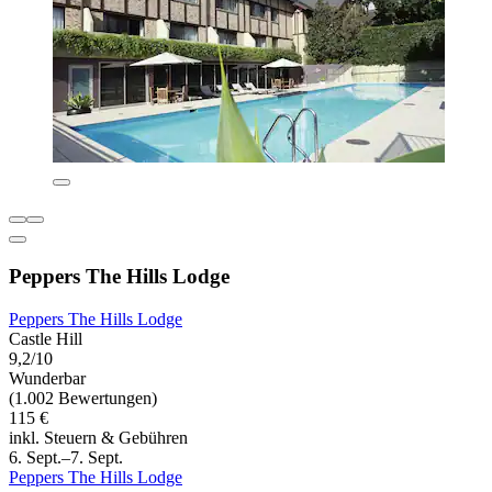
Peppers The Hills Lodge
Peppers The Hills Lodge
Castle Hill
9,2/10
Wunderbar
(1.002 Bewertungen)
115 €
inkl. Steuern & Gebühren
6. Sept.–7. Sept.
Peppers The Hills Lodge