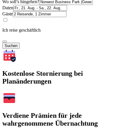
Wo soll’s hingehen?
Daten
Gäste
Ich reise geschäftlich
Suchen
Kostenlose Stornierung bei
Planänderungen
Verdiene Prämien für jede
wahrgenommene Übernachtung