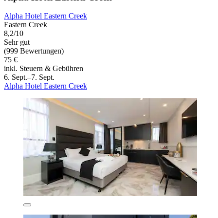
Alpha Hotel Eastern Creek
Eastern Creek
8,2/10
Sehr gut
(999 Bewertungen)
75 €
inkl. Steuern & Gebühren
6. Sept.–7. Sept.
Alpha Hotel Eastern Creek