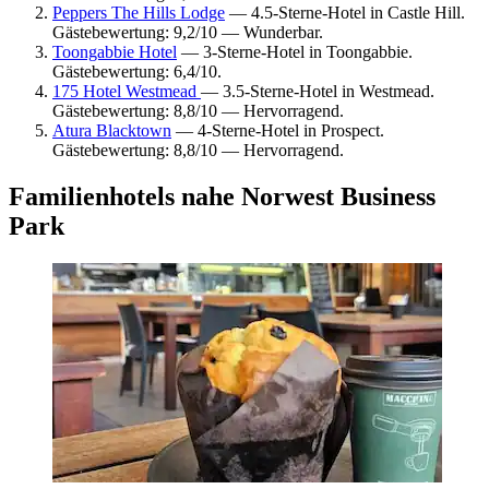
Peppers The Hills Lodge
— 4.5-Sterne-Hotel in Castle Hill.
Gästebewertung: 9,2/10 — Wunderbar.
Toongabbie Hotel
— 3-Sterne-Hotel in Toongabbie.
Gästebewertung: 6,4/10.
175 Hotel Westmead
— 3.5-Sterne-Hotel in Westmead.
Gästebewertung: 8,8/10 — Hervorragend.
Atura Blacktown
— 4-Sterne-Hotel in Prospect.
Gästebewertung: 8,8/10 — Hervorragend.
Familienhotels nahe Norwest Business
Park