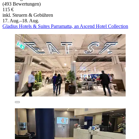
(493 Bewertungen)
115 €
inkl. Steuern & Gebühren
17. Aug.–18. Aug.
Gladius Hotels & Suites Parramatta, an Ascend Hotel Collection