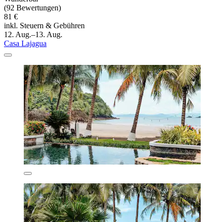
(92 Bewertungen)
81 €
inkl. Steuern & Gebühren
12. Aug.–13. Aug.
Casa Lajagua