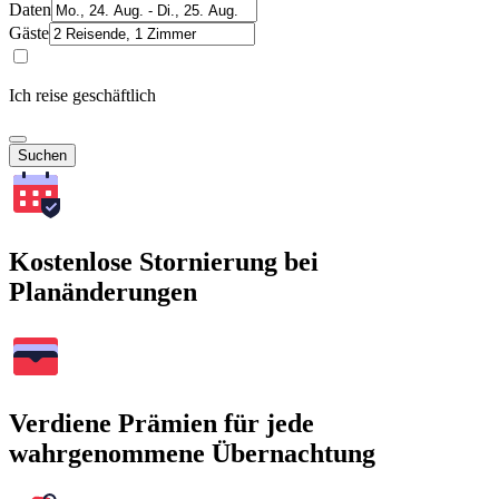
Daten
Gäste
Ich reise geschäftlich
Suchen
Kostenlose Stornierung bei
Planänderungen
Verdiene Prämien für jede
wahrgenommene Übernachtung