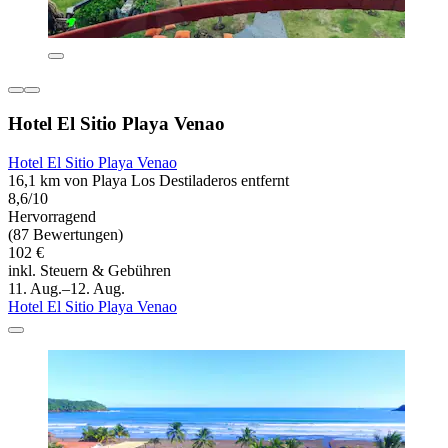
Hotel El Sitio Playa Venao
Hotel El Sitio Playa Venao
16,1 km von Playa Los Destiladeros entfernt
8,6/10
Hervorragend
(87 Bewertungen)
102 €
inkl. Steuern & Gebühren
11. Aug.–12. Aug.
Hotel El Sitio Playa Venao