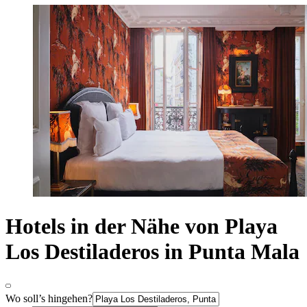
Hotels in der Nähe von Playa
Los Destiladeros in Punta Mala
Wo soll’s hingehen?