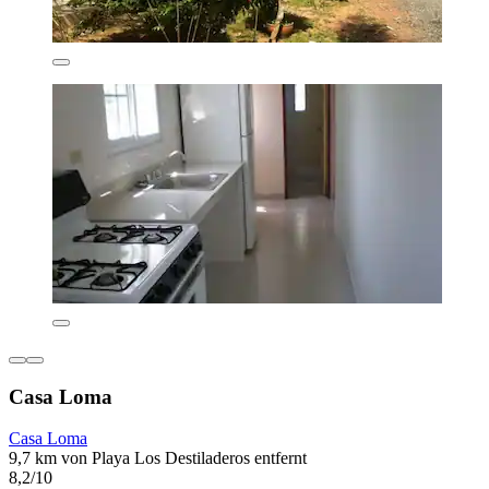
Casa Loma
Casa Loma
9,7 km von Playa Los Destiladeros entfernt
8,2/10