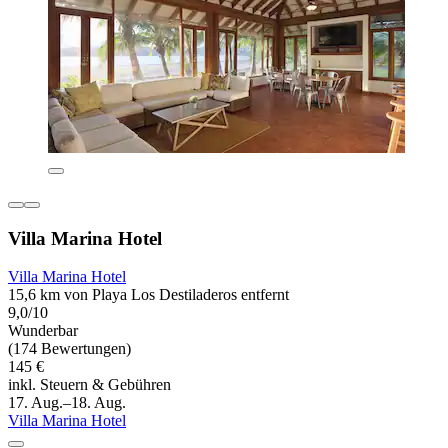
Villa Marina Hotel
Villa Marina Hotel
15,6 km von Playa Los Destiladeros entfernt
9,0/10
Wunderbar
(174 Bewertungen)
145 €
inkl. Steuern & Gebühren
17. Aug.–18. Aug.
Villa Marina Hotel