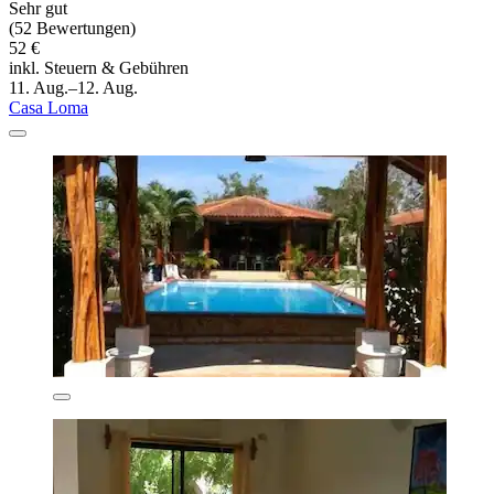
Sehr gut
(52 Bewertungen)
52 €
inkl. Steuern & Gebühren
11. Aug.–12. Aug.
Casa Loma