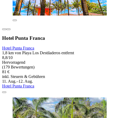
Hotel Punta Franca
Hotel Punta Franca
1,8 km von Playa Los Destiladeros entfernt
8,8/10
Hervorragend
(179 Bewertungen)
81 €
inkl. Steuern & Gebühren
11. Aug.–12. Aug.
Hotel Punta Franca