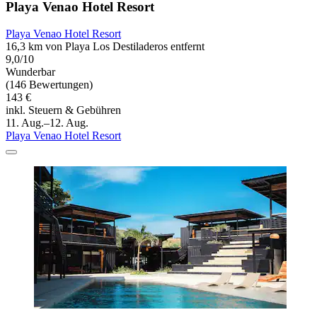
Playa Venao Hotel Resort
Playa Venao Hotel Resort
16,3 km von Playa Los Destiladeros entfernt
9,0/10
Wunderbar
(146 Bewertungen)
143 €
inkl. Steuern & Gebühren
11. Aug.–12. Aug.
Playa Venao Hotel Resort