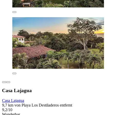
Casa Lajagua
Casa Lajagua
9,7 km von Playa Los Destiladeros entfernt
9,2/10
Wunderbar