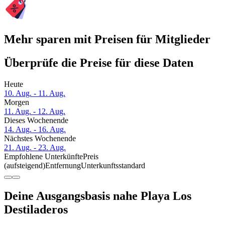
Mehr sparen mit Preisen für Mitglieder
Überprüfe die Preise für diese Daten
Heute
10. Aug. - 11. Aug.
Morgen
11. Aug. - 12. Aug.
Dieses Wochenende
14. Aug. - 16. Aug.
Nächstes Wochenende
21. Aug. - 23. Aug.
Empfohlene Unterkünfte
Preis
(aufsteigend)
Entfernung
Unterkunftsstandard
Deine Ausgangsbasis nahe Playa Los
Destiladeros