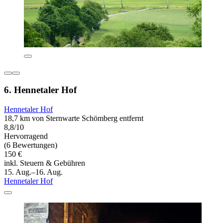
6. Hennetaler Hof
Hennetaler Hof
18,7 km von Sternwarte Schömberg entfernt
8,8/10
Hervorragend
(6 Bewertungen)
150 €
inkl. Steuern & Gebühren
15. Aug.–16. Aug.
Hennetaler Hof