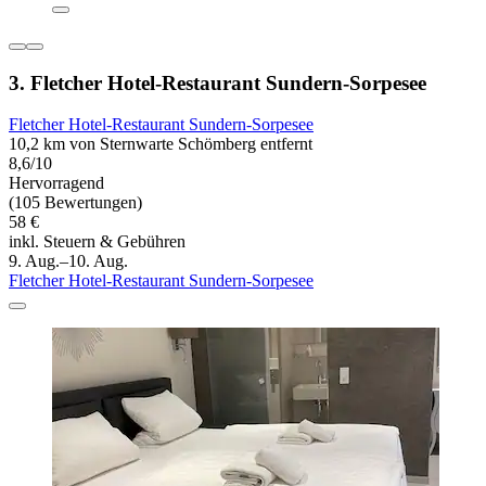
3. Fletcher Hotel-Restaurant Sundern-Sorpesee
Fletcher Hotel-Restaurant Sundern-Sorpesee
10,2 km von Sternwarte Schömberg entfernt
8,6/10
Hervorragend
(105 Bewertungen)
58 €
inkl. Steuern & Gebühren
9. Aug.–10. Aug.
Fletcher Hotel-Restaurant Sundern-Sorpesee