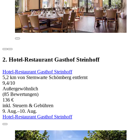
2. Hotel-Restaurant Gasthof Steinhoff
Hotel-Restaurant Gasthof Steinhoff
5,2 km von Sternwarte Schömberg entfernt
9,4/10
Außergewöhnlich
(85 Bewertungen)
136 €
inkl. Steuern & Gebühren
9. Aug.–10. Aug.
Hotel-Restaurant Gasthof Steinhoff