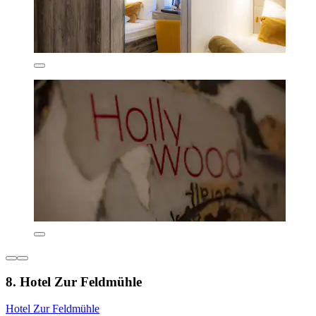
8. Hotel Zur Feldmühle
Hotel Zur Feldmühle