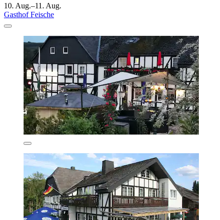
10. Aug.–11. Aug.
Gasthof Feische