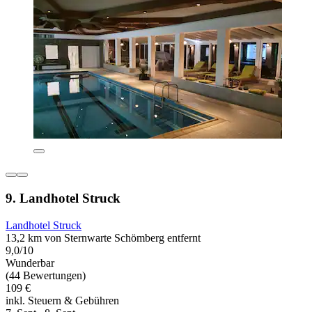
9. Landhotel Struck
Landhotel Struck
13,2 km von Sternwarte Schömberg entfernt
9,0/10
Wunderbar
(44 Bewertungen)
109 €
inkl. Steuern & Gebühren