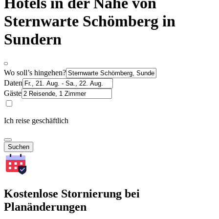
Hotels in der Nähe von
Sternwarte Schömberg in
Sundern
Wo soll’s hingehen?
Daten
Gäste
Ich reise geschäftlich
Suchen
Kostenlose Stornierung bei
Planänderungen