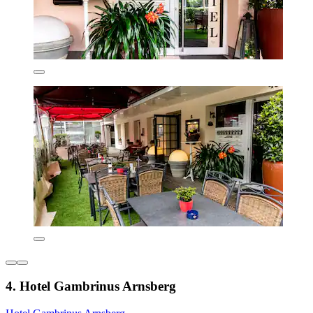
4. Hotel Gambrinus Arnsberg