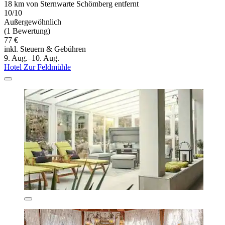
18 km von Sternwarte Schömberg entfernt
10/10
Außergewöhnlich
(1 Bewertung)
77 €
inkl. Steuern & Gebühren
9. Aug.–10. Aug.
Hotel Zur Feldmühle