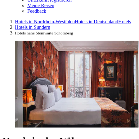
Meine Reisen
Feedback
Hotels in Nordrhein-Westfalen
Hotels in Deutschland
Hotels
Hotels in Sundern
Hotels nahe Sternwarte Schömberg