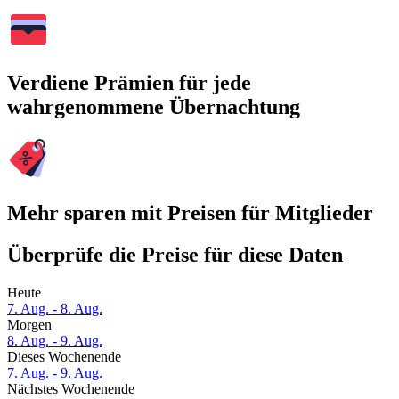
Verdiene Prämien für jede
wahrgenommene Übernachtung
Mehr sparen mit Preisen für Mitglieder
Überprüfe die Preise für diese Daten
Heute
7. Aug. - 8. Aug.
Morgen
8. Aug. - 9. Aug.
Dieses Wochenende
7. Aug. - 9. Aug.
Nächstes Wochenende