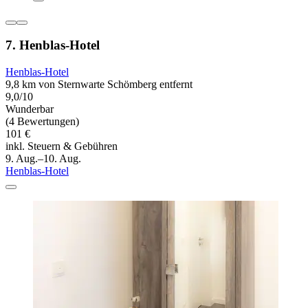
7. Henblas-Hotel
Henblas-Hotel
9,8 km von Sternwarte Schömberg entfernt
9,0/10
Wunderbar
(4 Bewertungen)
101 €
inkl. Steuern & Gebühren
9. Aug.–10. Aug.
Henblas-Hotel